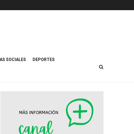
AS SOCIALES
DEPORTES