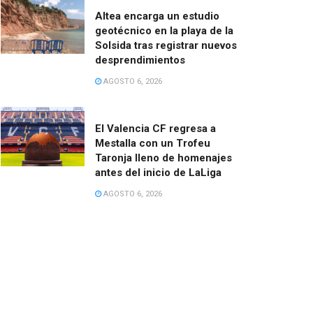
Altea encarga un estudio
geotécnico en la playa de la
Solsida tras registrar nuevos
desprendimientos
AGOSTO 6, 2026
El Valencia CF regresa a
Mestalla con un Trofeu
Taronja lleno de homenajes
antes del inicio de LaLiga
AGOSTO 6, 2026