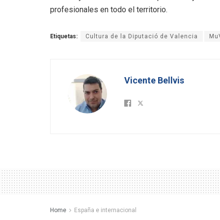
profesionales en todo el territorio
.
Etiquetas:
Cultura de la Diputació de Valencia
Mu
Vicente Bellvis
Home
España e internacional