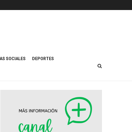
AS SOCIALES
DEPORTES