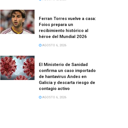
Ferran Torres vuelve a casa:
Foios prepara un
recibimiento histórico al
héroe del Mundial 2026
AGOSTO 6, 2026
El Ministerio de Sanidad
confirma un caso importado
de hantavirus Andes en
Galicia y descarta riesgo de
contagio activo
AGOSTO 6, 2026