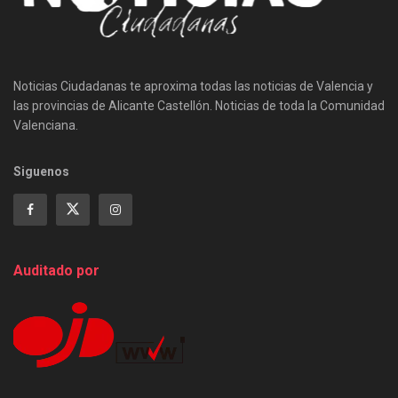
Noticias Ciudadanas te aproxima todas las noticias de Valencia y
las provincias de Alicante Castellón. Noticias de toda la Comunidad
Valenciana.
Siguenos
Auditado por