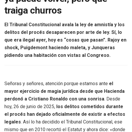
traiga churros
El Tribunal Constitucional avala la ley de amnistía y los
delitos del procés desaparecen por arte de ley. Sí, lo
que era ilegal ayer, hoy es “cosas que pasan”. Rajoy en
shock, Puigdemont haciendo maleta, y Junqueras
pidiendo una habitación con vistas al Congreso.
Señoras y señores, atención porque estamos ante
el
mayor ejercicio de magia jurídica desde que Hacienda
perdonó a Cristiano Ronaldo con una sonrisa
. Desde
hoy, 26 de junio de 2025,
los delitos cometidos durante
el procés han dejado oficialmente de existir a efectos
legales
. Así lo ha decidido el Tribunal Constitucional, ese
mismo que en 2010 recortó el Estatut y ahora dice: «donde