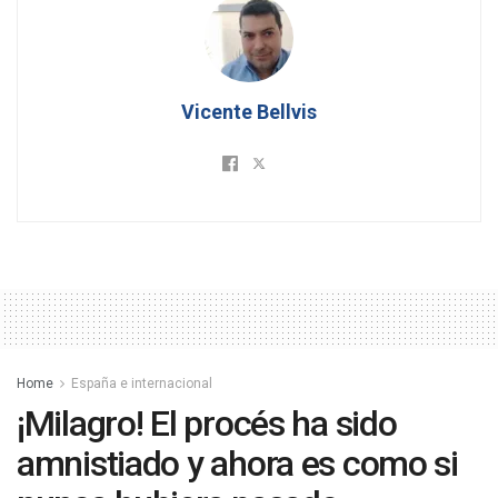
Vicente Bellvis
Home
España e internacional
¡Milagro! El procés ha sido
amnistiado y ahora es como si