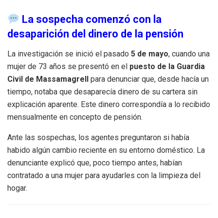
La sospecha comenzó con la
desaparición del dinero de la pensión
La investigación se inició el pasado
5 de mayo
, cuando una
mujer de 73 años se presentó en el
puesto de la Guardia
Civil de Massamagrell
para denunciar que, desde hacía un
tiempo, notaba que desaparecía dinero de su cartera sin
explicación aparente. Este dinero correspondía a lo recibido
mensualmente en concepto de pensión.
Ante las sospechas, los agentes preguntaron si había
habido algún cambio reciente en su entorno doméstico. La
denunciante explicó que, poco tiempo antes, habían
contratado a una mujer para ayudarles con la limpieza del
hogar.