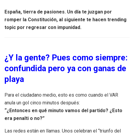
España, tierra de pasiones. Un día te juzgan por
romper la Constitución, al siguiente te hacen trending
topic por regresar con impunidad.
¿Y la gente? Pues como siempre:
confundida pero ya con ganas de
playa
Para el ciudadano medio, esto es como cuando el VAR
anula un gol cinco minutos después:
“¿Entonces en qué minuto vamos del partido? ¿Esto
era penalti o no?”
Las redes están en llamas. Unos celebran el “triunfo del