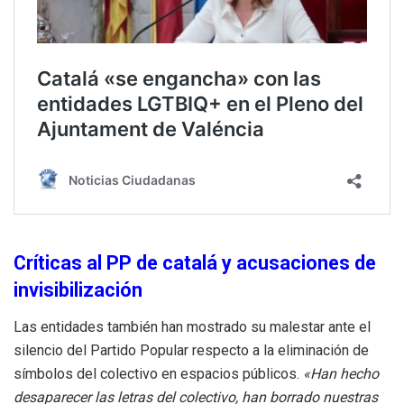
Críticas al PP de catalá y acusaciones de
invisibilización
Las entidades también han mostrado su malestar ante el
silencio del Partido Popular respecto a la eliminación de
símbolos del colectivo en espacios públicos.
«Han hecho
desaparecer las letras del colectivo, han borrado nuestras