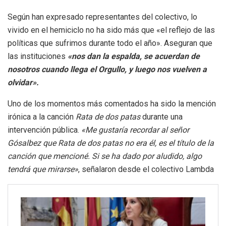
Según han expresado representantes del colectivo, lo
vivido en el hemiciclo no ha sido más que «el reflejo de las
políticas que sufrimos durante todo el año». Aseguran que
las instituciones
«nos dan la espalda, se acuerdan de
nosotros cuando llega el Orgullo, y luego nos vuelven a
olvidar».
Uno de los momentos más comentados ha sido la mención
irónica a la canción
Rata de dos patas
durante una
intervención pública.
«Me gustaría recordar al señor
Gósalbez que Rata de dos patas no era él, es el título de la
canción que mencioné. Si se ha dado por aludido, algo
tendrá que mirarse»
, señalaron desde el colectivo Lambda