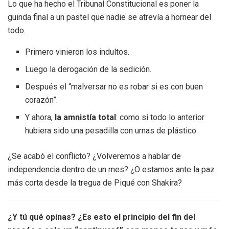
Lo que ha hecho el Tribunal Constitucional es poner la
guinda final a un pastel que nadie se atrevía a hornear del
todo.
Primero vinieron los indultos.
Luego la derogación de la sedición.
Después el “malversar no es robar si es con buen
corazón”.
Y ahora,
la amnistía total
: como si todo lo anterior
hubiera sido una pesadilla con urnas de plástico.
¿Se acabó el conflicto? ¿Volveremos a hablar de
independencia dentro de un mes? ¿O estamos ante la paz
más corta desde la tregua de Piqué con Shakira?
¿Y tú qué opinas? ¿Es esto el principio del fin del