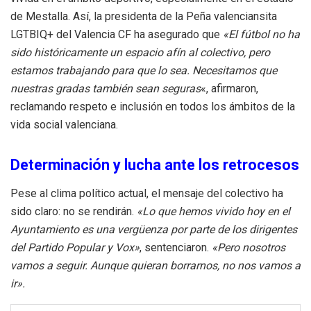
de Mestalla. Así, la presidenta de la Peña valenciansita
LGTBIQ+ del Valencia CF ha asegurado que
«El fútbol no ha
sido históricamente un espacio afín al colectivo, pero
estamos trabajando para que lo sea. Necesitamos que
nuestras gradas también sean seguras
«, afirmaron,
reclamando respeto e inclusión en todos los ámbitos de la
vida social valenciana.
Determinación y lucha ante los retrocesos
Pese al clima político actual, el mensaje del colectivo ha
sido claro: no se rendirán.
«Lo que hemos vivido hoy en el
Ayuntamiento es una vergüenza por parte de los dirigentes
del Partido Popular y Vox»
, sentenciaron.
«Pero nosotros
vamos a seguir. Aunque quieran borrarnos, no nos vamos a
ir».