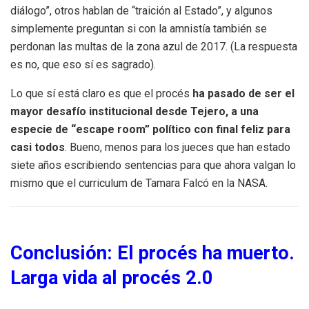
diálogo”, otros hablan de “traición al Estado”, y algunos
simplemente preguntan si con la amnistía también se
perdonan las multas de la zona azul de 2017. (La respuesta
es no, que eso sí es sagrado).
Lo que sí está claro es que el procés
ha pasado de ser el
mayor desafío institucional desde Tejero, a una
especie de “escape room” político con final feliz para
casi todos
. Bueno, menos para los jueces que han estado
siete años escribiendo sentencias para que ahora valgan lo
mismo que el curriculum de Tamara Falcó en la NASA.
Conclusión: El procés ha muerto.
Larga vida al procés 2.0