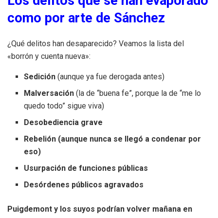
Los delitos que se han evaporado
como por arte de Sánchez
¿Qué delitos han desaparecido? Veamos la lista del
«borrón y cuenta nueva»:
Sedición
(aunque ya fue derogada antes)
Malversación
(la de “buena fe”, porque la de “me lo
quedo todo” sigue viva)
Desobediencia grave
Rebelión (aunque nunca se llegó a condenar por
eso)
Usurpación de funciones públicas
Desórdenes públicos agravados
Puigdemont y los suyos podrían volver mañana en