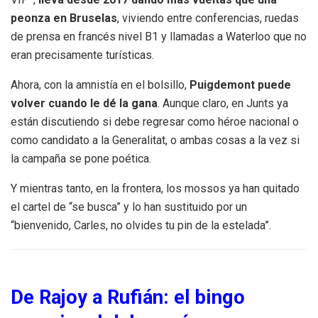
peonza en Bruselas
, viviendo entre conferencias, ruedas
de prensa en francés nivel B1 y llamadas a Waterloo que no
eran precisamente turísticas.
Ahora, con la amnistía en el bolsillo,
Puigdemont puede
volver cuando le dé la gana
. Aunque claro, en Junts ya
están discutiendo si debe regresar como héroe nacional o
como candidato a la Generalitat, o ambas cosas a la vez si
la campaña se pone poética.
Y mientras tanto, en la frontera, los mossos ya han quitado
el cartel de “se busca” y lo han sustituido por un
“bienvenido, Carles, no olvides tu pin de la estelada”.
De Rajoy a Rufián: el bingo