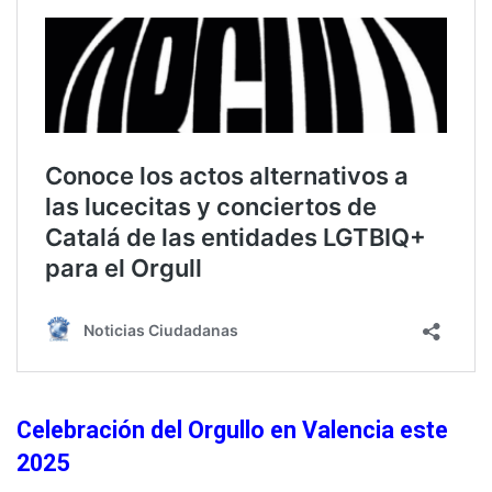
Celebración del Orgullo en Valencia este
2025