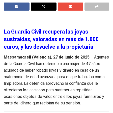
La Guardia Civil recupera las joyas
sustraídas, valoradas en más de 1.800
euros, y las devuelve a la propietaria
Massamagrell (Valencia), 27 de junio de 2025
– Agentes
de la Guardia Civil han detenido a una mujer de 47 años
acusada de haber robado joyas y dinero en casa de un
matrimonio de edad avanzada para el que trabajaba como
limpiadora. La detenida aprovechó la confianza que le
ofrecieron los ancianos para sustraer en repetidas
ocasiones objetos de valor, entre ellos joyas familiares y
parte del dinero que recibían de su pensión.