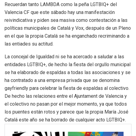
Recuerdan tanto LAMBDA como la peña LGTBIQ+ del
Valencia CF que este sábado hay una manifestación
reivindicativa y piden sea masiva como contestación a las
políticas municipales de Catalá y Vox, después de un Pleno
en el que la propia Catalá se ha enganchado recriminando a
las entiades su actitud.
La concejal de Igualdad ni se ha acercado a saludar a las
entidades LGTBIQ+, de hecho la fiesta del orgullo municipal
se ha elaborado de espaldas a todas las asociaciones y se
ha contratado a una empresa privada que se denomina
gayfriendly para celebrar la fiesta de espaldas al colectivo.
De hecho las relaciones entre el Ajuntament de Valencia y
el colectivo no pasan por el mejor momento, ya que todos
los puentes están rotos y parece que la propia María José
Catalá este año se ha borrado de cualquier acto LGTBIQ+.