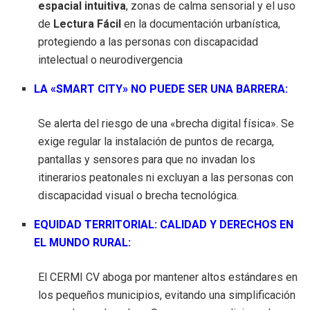
espacial intuitiva
, zonas de calma sensorial y el uso
de
Lectura Fácil
en la documentación urbanística,
protegiendo a las personas con discapacidad
intelectual o neurodivergencia
LA «SMART CITY» NO PUEDE SER UNA BARRERA:
Se alerta del riesgo de una «brecha digital física». Se
exige regular la instalación de puntos de recarga,
pantallas y sensores para que no invadan los
itinerarios peatonales ni excluyan a las personas con
discapacidad visual o brecha tecnológica.
EQUIDAD TERRITORIAL: CALIDAD Y DERECHOS EN
EL MUNDO RURAL:
El CERMI CV aboga por mantener altos estándares en
los pequeños municipios, evitando una simplificación