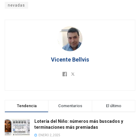
nevadas
Vicente Bellvis
Tendencia
Comentarios
El último
Lotería del Niño: números más buscados y
terminaciones más premiadas
ENERO 2, 2025