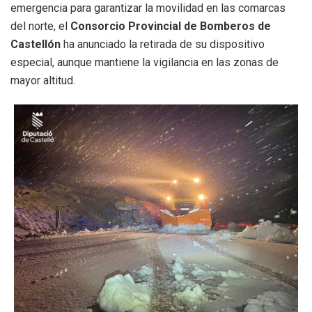
emergencia para garantizar la movilidad en las comarcas
del norte, el
Consorcio Provincial de Bomberos de
Castellón
ha anunciado la retirada de su dispositivo
especial, aunque mantiene la vigilancia en las zonas de
mayor altitud.