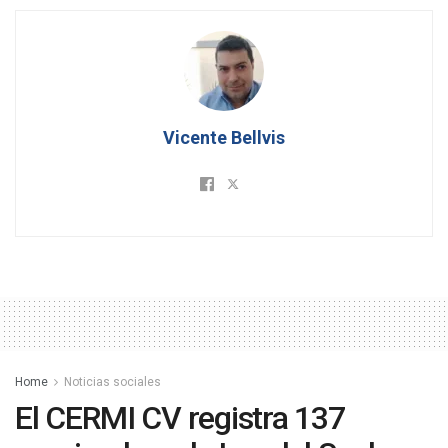
Vicente Bellvis
Home
Noticias sociales
El CERMI CV registra 137