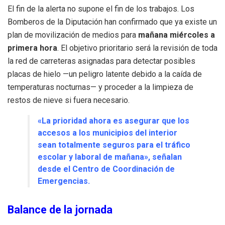
El fin de la alerta no supone el fin de los trabajos. Los
Bomberos de la Diputación han confirmado que ya existe un
plan de movilización de medios para
mañana miércoles a
primera hora
. El objetivo prioritario será la revisión de toda
la red de carreteras asignadas para detectar posibles
placas de hielo —un peligro latente debido a la caída de
temperaturas nocturnas— y proceder a la limpieza de
restos de nieve si fuera necesario.
«La prioridad ahora es asegurar que los
accesos a los municipios del interior
sean totalmente seguros para el tráfico
escolar y laboral de mañana», señalan
desde el Centro de Coordinación de
Emergencias.
Balance de la jornada