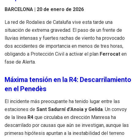
BARCELONA | 20 de enero de 2026
La red de Rodalies de Cataluña vive esta tarde una
situación de extrema gravedad. El paso de un frente de
lluvias intensas y fuertes rachas de viento ha provocado
dos accidentes de importancia en menos de tres horas,
obligando a Protección Civil a activar el plan
Ferrocat
en
fase de Alerta.
Máxima tensión en la R4: Descarrilamiento
en el Penedès
El incidente más preocupante ha tenido lugar entre las
estaciones de
Sant Sadurní d’Anoia y Gelida
. Un convoy
de la línea
R4
que circulaba en dirección Manresa ha
descarrilado por causas que aún se investigan, aunque las
primeras hipótesis apuntan a la inestabilidad del terreno