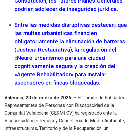
Constitución, los futuros Planes Generales
podrían adolecer de inseguridad jurídica.
Entre las medidas disruptivas destacan: que
las multas urbanísticas financien
obligatoriamente la eliminación de barreras
(Justicia Restaurativa), la regulación del
«Neuro-urbanismo» para una ciudad
cognitivamente segura y la creación del
«Agente Rehabilitador» para instalar
ascensores en fincas bloqueadas.
Valencia, 20 de enero de 2026.
– El Comité de Entidades
Representantes de Personas con Discapacidad de la
Comunitat Valenciana (CERMI CV) ha registrado ante la
Vicepresidencia Tercera y Conselleria de Medio Ambiente,
Infraestructuras, Territorio y de la Recuperación; un