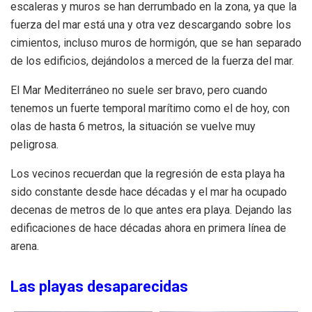
escaleras y muros se han derrumbado en la zona, ya que la
fuerza del mar está una y otra vez descargando sobre los
cimientos, incluso muros de hormigón, que se han separado
de los edificios, dejándolos a merced de la fuerza del mar.
El Mar Mediterráneo no suele ser bravo, pero cuando
tenemos un fuerte temporal marítimo como el de hoy, con
olas de hasta 6 metros, la situación se vuelve muy
peligrosa.
Los vecinos recuerdan que la regresión de esta playa ha
sido constante desde hace décadas y el mar ha ocupado
decenas de metros de lo que antes era playa. Dejando las
edificaciones de hace décadas ahora en primera línea de
arena.
Las playas desaparecidas