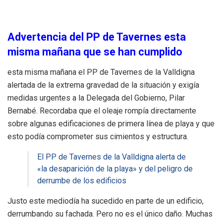
Advertencia del PP de Tavernes esta
misma mañana que se han cumplido
esta misma mañana el PP de Tavernes de la Valldigna
alertada de la extrema gravedad de la situación y exigía
medidas urgentes a la Delegada del Gobierno, Pilar
Bernabé. Recordaba que el oleaje rompía directamente
sobre algunas edificaciones de primera línea de playa y que
esto podía comprometer sus cimientos y estructura.
El PP de Tavernes de la Valldigna alerta de
«la desaparición de la playa» y del peligro de
derrumbe de los edificios
Justo este mediodía ha sucedido en parte de un edificio,
derrumbando su fachada. Pero no es el único daño. Muchas