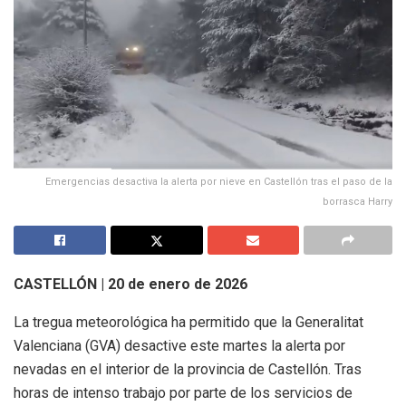
Emergencias desactiva la alerta por nieve en Castellón tras el paso de la
borrasca Harry
CASTELLÓN | 20 de enero de 2026
La tregua meteorológica ha permitido que la Generalitat
Valenciana (GVA) desactive este martes la alerta por
nevadas en el interior de la provincia de Castellón. Tras
horas de intenso trabajo por parte de los servicios de