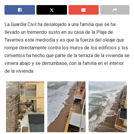
La Guardia Civil ha desalojado a una familia que se ha
llevado un tremendo susto en su casa de la Plaja de
Tavernes este mediodía y es que la fuerza del oleaje que
rompe directamente contra los muros de los edificios y los
cimientos ha hecho que parte de la terraza de la vivienda se
viniera abajo y se derrumbase, con la familia en el interior
de la vivienda.