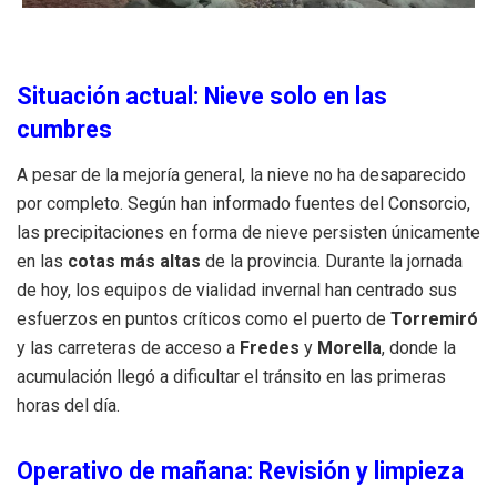
Situación actual: Nieve solo en las
cumbres
A pesar de la mejoría general, la nieve no ha desaparecido
por completo. Según han informado fuentes del Consorcio,
las precipitaciones en forma de nieve persisten únicamente
en las
cotas más altas
de la provincia. Durante la jornada
de hoy, los equipos de vialidad invernal han centrado sus
esfuerzos en puntos críticos como el puerto de
Torremiró
y las carreteras de acceso a
Fredes
y
Morella
, donde la
acumulación llegó a dificultar el tránsito en las primeras
horas del día.
Operativo de mañana: Revisión y limpieza