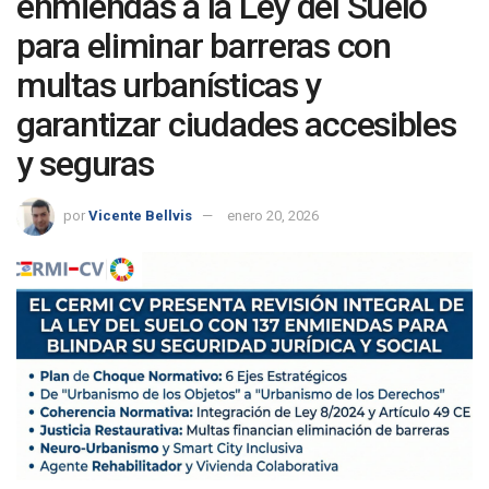
enmiendas a la Ley del Suelo
para eliminar barreras con
multas urbanísticas y
garantizar ciudades accesibles
y seguras
por
Vicente Bellvis
enero 20, 2026