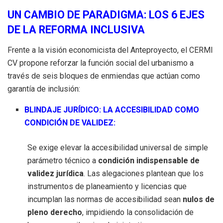
UN CAMBIO DE PARADIGMA: LOS 6 EJES
DE LA REFORMA INCLUSIVA
Frente a la visión economicista del Anteproyecto, el CERMI
CV propone reforzar la función social del urbanismo a
través de seis bloques de enmiendas que actúan como
garantía de inclusión:
BLINDAJE JURÍDICO: LA ACCESIBILIDAD COMO
CONDICIÓN DE VALIDEZ:
Se exige elevar la accesibilidad universal de simple
parámetro técnico a
condición indispensable de
validez jurídica
. Las alegaciones plantean que los
instrumentos de planeamiento y licencias que
incumplan las normas de accesibilidad sean
nulos de
pleno derecho
, impidiendo la consolidación de