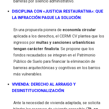
barreras por silencio administrativo.
DISCIPLINA CON «JUSTICIA RESTAURATIVA»: QUE
LA INFRACCIÓN PAGUE LA SOLUCIÓN:
En una propuesta pionera de
economía circular
aplicada a los derechos, el CERMI CV plantea que los
ingresos por
multas y sanciones urbanísticas
tengan carácter finalista
. Se propone que los
fondos recaudados se integren en el Patrimonio
Público de Suelo para financiar la eliminación de
barreras arquitectónicas y cognitivas en los barrios
más vulnerables.
VIVIENDA: DERECHO AL ARRAIGO Y
DESINSTITUCIONALIZACIÓN
:
Ante la necesidad de vivienda adaptada, se solicita