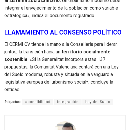
al sistema sociosanitario.
Un urbanismo moderno debe
integrar el envejecimiento de la población como variable
estratégica», indica el documento registrado
LLAMAMIENTO AL CONSENSO POLÍTICO
El CERMI CV tiende la mano a la Conselleria para liderar,
juntos, la transición hacia un
territorio socialmente
sostenible
. «Si la Generalitat incorpora estas 137
propuestas, la Comunitat Valenciana contará con una Ley
del Suelo moderna, robusta y situada en la vanguardia
legislativa europea del urbanismo social», concluye la
entidad
Etiquetas:
accesibilidad
integración
Ley del Suelo