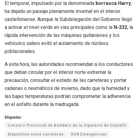
El temporal, impulsado por la denominada
borrasca Harry
,
ha dejado un paisaje plenamente invernal en el interior
castellonense. Aunque la Subdelegación del Gobierno llegó
a activar el nivel verde en vías principales como la
N-232
, la
rápida intervención de las máquinas quitanieves y los
vehículos salero evitó el aislamiento de núcleos
poblacionales.
A esta hora, las autoridades recomiendan a los conductores
que deban circular por el interior norte extremar la
precaución, consultar el estado de las carreteras y portar
cadenas o neumáticos de invierno, dado que la humedad y
las bajas temperaturas podrían comprometer la adherencia
en el asfalto durante la madrugada.
Etiquetas:
Consorci Provincial de Bombers de la Diputació de Castelló
dispositivo nieve carreteras
GVA Emergencias