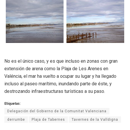
No es el único caso, y es que incluso en zonas con gran
extensión de arena como la Plaja de Les Arenes en
Valéncia, el mar ha vuelto a ocupar su lugar y ha llegado
incluso al paseo marítimo, inundando parte de éste, y
destrozando infraestructuras turísticas a su paso.
Etiquetas:
Delegación del Gobierno de la Comunitat Valenciana
derrumbe
Plaja de Tabernes
Tavernes de la Valldigna