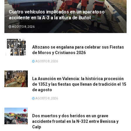
Cuatro vehículos implicados en un aparatoso
accidente en la A-3 a la altura de Buñol
AGOSTO 8, 2026
Altozano se engalana para celebrar sus Fiestas
de Moros y Cristianos 2026
AGOSTO 8, 2026
La Asunción en Valencia: la histórica procesión
de 1352 y las fiestas que llenan de tradición el 15
de agosto
AGOSTO 8, 2026
Dos muertos y dos heridos en un grave
accidente frontal en la N-332 entre Benissa y
Calp