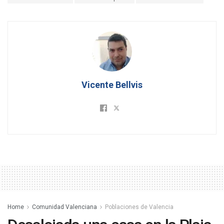
Vicente Bellvis
Home
Comunidad Valenciana
Poblaciones de Valencia