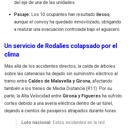
del eje de una de las unidades.
Pasaje:
Los 10 ocupantes han resultado
ilesos
,
aunque el convoy ha quedado inmovilizado, obligando
a realizar una evacuación controlada bajo el aguacero.
Un servicio de Rodalies colapsado por el
clima
Más allá de los accidentes directos, la caída de árboles
sobre las catenarias ha dejado sin suministro eléctrico al
tramo entre
Caldes de Malavella y Girona
, afectando
también a los trenes de Media Distancia (R11). Por su
parte, la Alta Velocidad entre
Girona y Figueres
ha sufrido
cortes debido a una avería eléctrica dentro de un túnel,
dejando a cientos de pasajeros atrapados durante horas.
Luto nacional:
Estos incidentes en la red