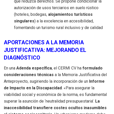
que reduzca derechos. Se propone condicionar la
autorización de usos terciarios en suelo rústico
(hoteles, bodegas,
alojamientos turísticos
singulares
) a la excelencia en accesibilidad,
fomentando un turismo rural inclusivo y de calidad
APORTACIONES A LA MEMORIA
JUSTIFICATIVA: MEJORANDO EL
DIAGNÓSTICO
En una
Adenda específica
, el CERMI CV ha
formulado
consideraciones técnicas
a la Memoria Justificativa del
Anteproyecto, sugiriendo la incorporación de un
Informe
de Impacto en la Discapacidad
. «Para asegurar la
viabilidad social y económica de la norma, es fundamental
superar la asunción de ‘neutralidad presupuestaria’.
La
inaccesibilidad transfiere costes ocultos inasumibles