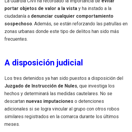
La Guardia Civil ha recordado la importancia de
evitar
portar objetos de valor a la vista
y ha instado a la
ciudadanía a
denunciar cualquier comportamiento
sospechoso
. Además, se están reforzando las patrullas en
zonas urbanas donde este tipo de delitos han sido más
frecuentes.
A disposición judicial
Los tres detenidos ya han sido puestos a disposición del
Juzgado de Instrucción de Nules
, que investiga los
hechos y determinará las medidas cautelares. No se
descartan
nuevas imputaciones
o detenciones
adicionales si se logra vincular al grupo con otros robos
similares registrados en la comarca durante los últimos
meses.