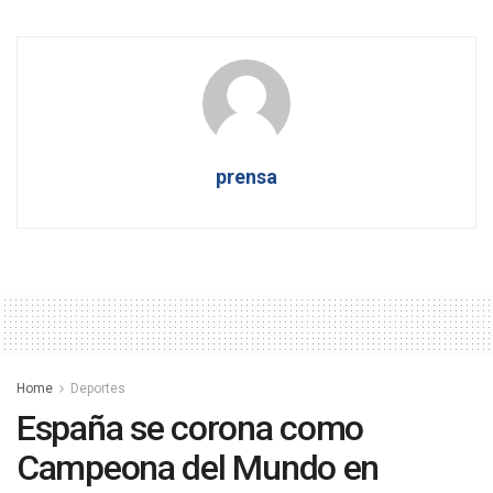
prensa
Home
Deportes
España se corona como
Campeona del Mundo en