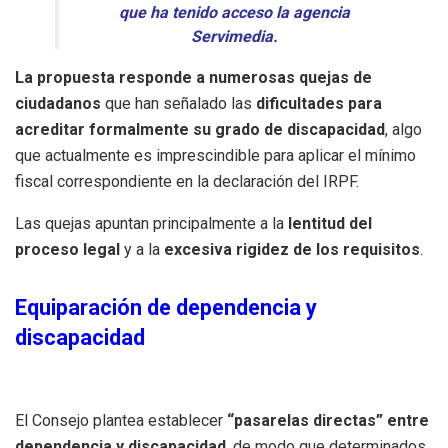
que ha tenido acceso la agencia
Servimedia.
La propuesta responde a numerosas quejas de
ciudadanos
que han señalado las
dificultades para
acreditar formalmente su grado de discapacidad
, algo
que actualmente es imprescindible para aplicar el mínimo
fiscal correspondiente en la declaración del IRPF.
Las quejas apuntan principalmente a la
lentitud del
proceso legal
y a la
excesiva rigidez de los requisitos
.
Equiparación de dependencia y
discapacidad
El Consejo plantea establecer
“pasarelas directas” entre
dependencia y discapacidad
, de modo que determinados