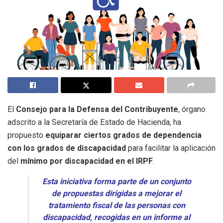
El
Consejo para la Defensa del Contribuyente
, órgano
adscrito a la Secretaría de Estado de Hacienda, ha
propuesto
equiparar ciertos grados de dependencia
con los grados de discapacidad
para facilitar la aplicación
del
mínimo por discapacidad en el IRPF
.
Esta iniciativa forma parte de un conjunto
de propuestas dirigidas a mejorar el
tratamiento fiscal de las personas con
discapacidad, recogidas en un informe al