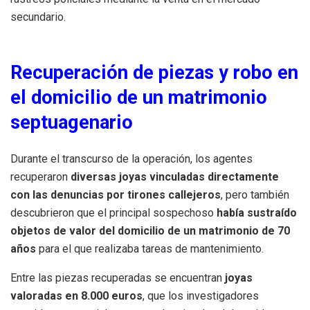
secundario.
Recuperación de piezas y robo en
el domicilio de un matrimonio
septuagenario
Durante el transcurso de la operación, los agentes
recuperaron
diversas joyas vinculadas directamente
con las denuncias por tirones callejeros
, pero también
descubrieron que el principal sospechoso
había sustraído
objetos de valor del domicilio de un matrimonio de 70
años
para el que realizaba tareas de mantenimiento.
Entre las piezas recuperadas se encuentran
joyas
valoradas en 8.000 euros
, que los investigadores