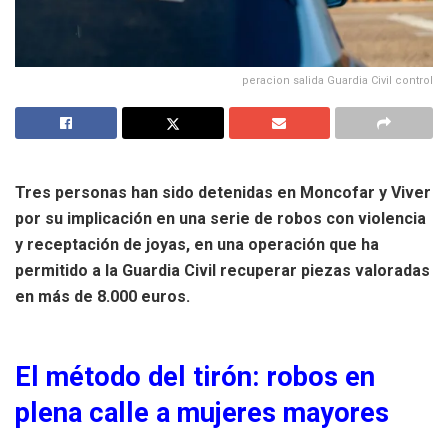
peracion salida Guardia Civil control
Tres personas han sido detenidas en Moncofar y Viver
por su implicación en una serie de robos con violencia
y receptación de joyas, en una operación que ha
permitido a la Guardia Civil recuperar piezas valoradas
en más de 8.000 euros.
El método del tirón: robos en
plena calle a mujeres mayores