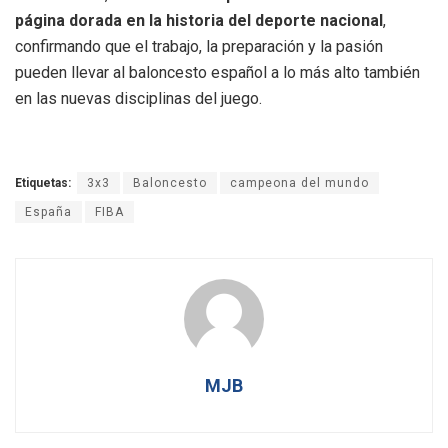
página dorada en la historia del deporte nacional
,
confirmando que el trabajo, la preparación y la pasión
pueden llevar al baloncesto español a lo más alto también
en las nuevas disciplinas del juego.
Etiquetas:
3x3
Baloncesto
campeona del mundo
España
FIBA
MJB