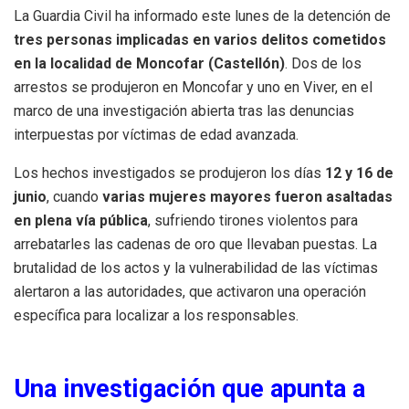
La Guardia Civil ha informado este lunes de la detención de
tres personas implicadas en varios delitos cometidos
en la localidad de Moncofar (Castellón)
. Dos de los
arrestos se produjeron en Moncofar y uno en Viver, en el
marco de una investigación abierta tras las denuncias
interpuestas por víctimas de edad avanzada.
Los hechos investigados se produjeron los días
12 y 16 de
junio
, cuando
varias mujeres mayores fueron asaltadas
en plena vía pública
, sufriendo tirones violentos para
arrebatarles las cadenas de oro que llevaban puestas. La
brutalidad de los actos y la vulnerabilidad de las víctimas
alertaron a las autoridades, que activaron una operación
específica para localizar a los responsables.
Una investigación que apunta a