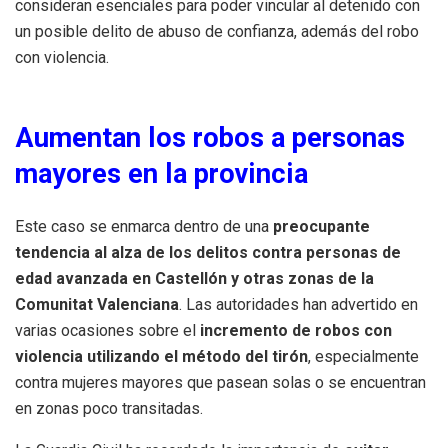
consideran esenciales para poder vincular al detenido con
un posible delito de abuso de confianza, además del robo
con violencia.
Aumentan los robos a personas
mayores en la provincia
Este caso se enmarca dentro de una
preocupante
tendencia al alza de los delitos contra personas de
edad avanzada en Castellón y otras zonas de la
Comunitat Valenciana
. Las autoridades han advertido en
varias ocasiones sobre el
incremento de robos con
violencia utilizando el método del tirón
, especialmente
contra mujeres mayores que pasean solas o se encuentran
en zonas poco transitadas.