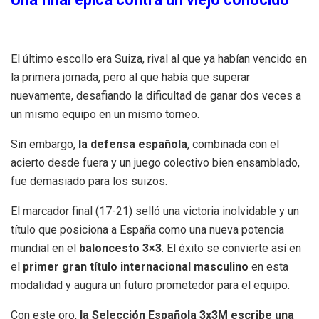
El último escollo era Suiza, rival al que ya habían vencido en
la primera jornada, pero al que había que superar
nuevamente, desafiando la dificultad de ganar dos veces a
un mismo equipo en un mismo torneo.
Sin embargo,
la defensa española
, combinada con el
acierto desde fuera y un juego colectivo bien ensamblado,
fue demasiado para los suizos.
El marcador final (17-21) selló una victoria inolvidable y un
título que posiciona a España como una nueva potencia
mundial en el
baloncesto 3×3
. El éxito se convierte así en
el
primer gran título internacional masculino
en esta
modalidad y augura un futuro prometedor para el equipo.
Con este oro,
la Selección Española 3x3M escribe una