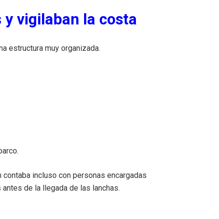
 vigilaban la costa
una estructura muy organizada.
barco.
n contaba incluso con personas encargadas
antes de la llegada de las lanchas.