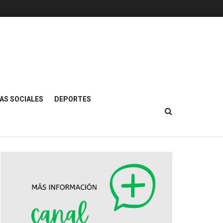
AS SOCIALES
DEPORTES