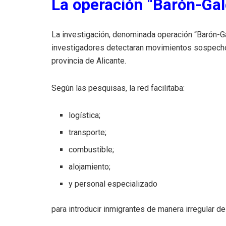
La operación “Barón-Gal
La investigación, denominada operación “Barón-
investigadores detectaran movimientos sospecho
provincia de Alicante.
Según las pesquisas, la red facilitaba:
logística;
transporte;
combustible;
alojamiento;
y personal especializado
para introducir inmigrantes de manera irregular des