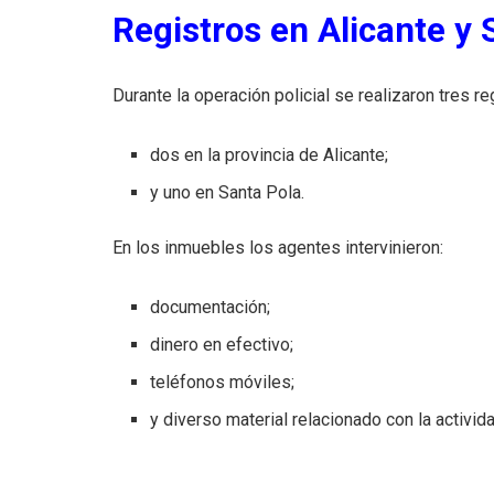
Registros en Alicante y 
Durante la operación policial se realizaron tres re
dos en la provincia de Alicante;
y uno en Santa Pola.
En los inmuebles los agentes intervinieron:
documentación;
dinero en efectivo;
teléfonos móviles;
y diverso material relacionado con la activida