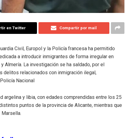
ir en Twitter
Compartir por mail
uardia Civil, Europol y la Policía francesa ha permitido
dicada a introducir inmigrantes de forma irregular en
y Almería. La investigación se ha saldado, por el
delitos relacionados con inmigración ilegal,
 Policía Nacional
 argelina y libia, con edades comprendidas entre los 25
distintos puntos de la provincia de Alicante, mientras que
 Marsella.