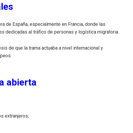
les
ra de España, especialmente en Francia, donde las
s dedicadas al tráfico de personas y logística migratoria.
esis de que la trama actuaba a nivel internacional y
opeos.
a abierta
s extranjeros;