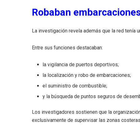
Robaban embarcaciones y
La investigación revela además que la red tenía 
Entre sus funciones destacaban:
la vigilancia de puertos deportivos;
la localización y robo de embarcaciones;
el suministro de combustible;
y la búsqueda de puntos seguros de desem
Los investigadores sostienen que la organizació
exclusivamente de supervisar las zonas costeras 