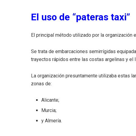
El uso de “pateras taxi”
El principal método utilizado por la organización 
Se trata de embarcaciones semirrígidas equipada
trayectos rápidos entre las costas argelinas y el l
La organización presuntamente utilizaba estas la
zonas de:
Alicante;
Murcia;
y Almería.