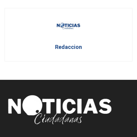
Redaccion