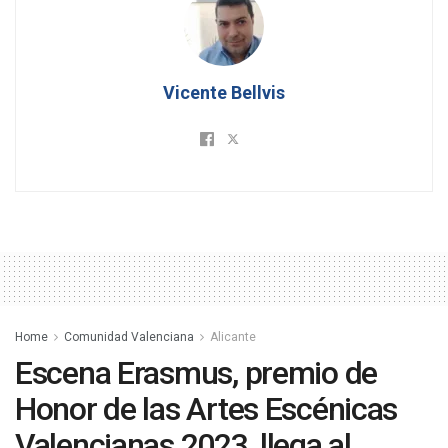
Vicente Bellvis
Home
Comunidad Valenciana
Alicante
Escena Erasmus, premio de
Honor de las Artes Escénicas
Valencianas 2023, llega al