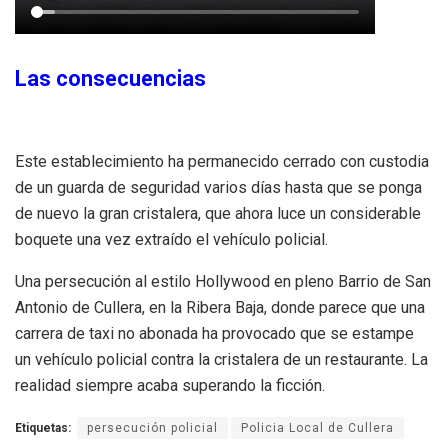
Las consecuencias
Este establecimiento ha permanecido cerrado con custodia
de un guarda de seguridad varios días hasta que se ponga
de nuevo la gran cristalera, que ahora luce un considerable
boquete una vez extraído el vehículo policial.
Una persecución al estilo Hollywood en pleno Barrio de San
Antonio de Cullera, en la Ribera Baja, donde parece que una
carrera de taxi no abonada ha provocado que se estampe
un vehículo policial contra la cristalera de un restaurante. La
realidad siempre acaba superando la ficción.
Etiquetas:
persecución policial
Policia Local de Cullera