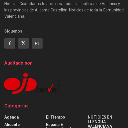
Noticias Ciudadanas te aproxima todas las noticias de Valencia y
las provincias de Alicante Castellón. Noticias de toda la Comunidad
Valenciana.
Siguenos
Auditado por
Categorías
Agenda
El Tiempo
NOTICIES EN
LLENGUA
Alicante
España E
VALENCIANA