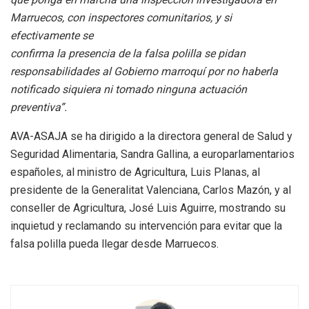
Marruecos, con inspectores comunitarios, y si
efectivamente se
confirma la presencia de la falsa polilla se pidan
responsabilidades al Gobierno marroquí por no haberla
notificado siquiera ni tomado ninguna actuación
preventiva”.
AVA-ASAJA se ha dirigido a la directora general de Salud y
Seguridad Alimentaria, Sandra Gallina, a europarlamentarios
españoles, al ministro de Agricultura, Luis Planas, al
presidente de la Generalitat Valenciana, Carlos Mazón, y al
conseller de Agricultura, José Luis Aguirre, mostrando su
inquietud y reclamando su intervención para evitar que la
falsa polilla pueda llegar desde Marruecos.