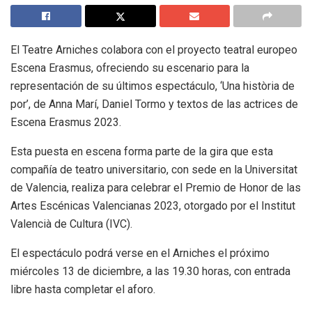
El Teatre Arniches colabora con el proyecto teatral europeo
Escena Erasmus, ofreciendo su escenario para la
representación de su últimos espectáculo, ‘Una història de
por’, de Anna Marí, Daniel Tormo y textos de las actrices de
Escena Erasmus 2023.
Esta puesta en escena forma parte de la gira que esta
compañía de teatro universitario, con sede en la Universitat
de Valencia, realiza para celebrar el Premio de Honor de las
Artes Escénicas Valencianas 2023, otorgado por el Institut
Valencià de Cultura (IVC).
El espectáculo podrá verse en el Arniches el próximo
miércoles 13 de diciembre, a las 19.30 horas, con entrada
libre hasta completar el aforo.