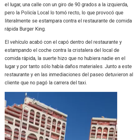
el lugar, una calle con un giro de 90 grados a la izquierda,
pero la Policía Local lo tomó recto, lo que provocó que
literalmente se estampara contra el restaurante de comida
rápida Burger King.
El vehículo acabó con el capó dentro del restaurante y
estampando el coche contra la cristalera del local de
comida rápida, la suerte hizo que no hubiera nadie en el
lugar y por tanto sólo había daños materiales. Junto a este
restaurante y en las inmediaciones del paseo detuvieron al
cliente que no pagó la carrera del taxi.