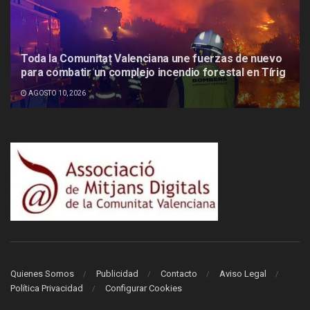
Toda la Comunitat Valenciana une fuerzas de nuevo
para combatir un complejo incendio forestal en Tírig
AGOSTO 10, 2026
Quienes Somos
Publicidad
Contacto
Aviso Legal
Política Privacidad
Configurar Cookies