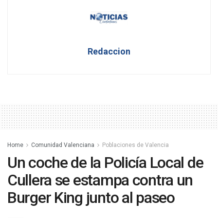
Redaccion
Home
Comunidad Valenciana
Poblaciones de Valencia
Un coche de la Policía Local de
Cullera se estampa contra un
Burger King junto al paseo