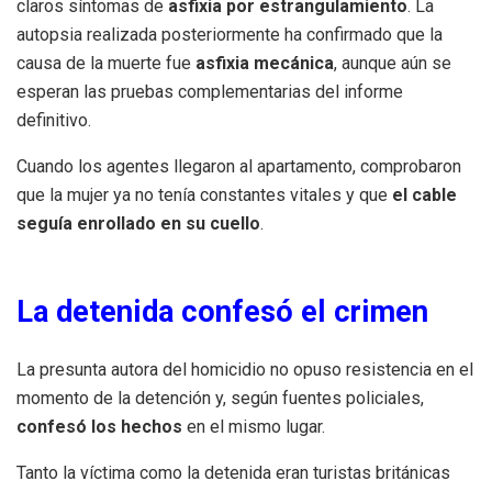
claros síntomas de
asfixia por estrangulamiento
. La
autopsia realizada posteriormente ha confirmado que la
causa de la muerte fue
asfixia mecánica
, aunque aún se
esperan las pruebas complementarias del informe
definitivo.
Cuando los agentes llegaron al apartamento, comprobaron
que la mujer ya no tenía constantes vitales y que
el cable
seguía enrollado en su cuello
.
La detenida confesó el crimen
La presunta autora del homicidio no opuso resistencia en el
momento de la detención y, según fuentes policiales,
confesó los hechos
en el mismo lugar.
Tanto la víctima como la detenida eran turistas británicas