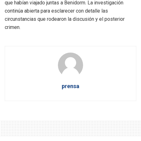
que habían viajado juntas a Benidorm. La investigación
continúa abierta para esclarecer con detalle las
circunstancias que rodearon la discusión y el posterior
crimen.
prensa