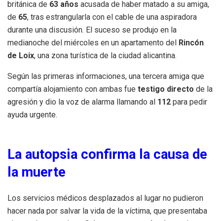
británica de
63 años
acusada de haber matado a su amiga,
de
65
, tras estrangularla con el cable de una aspiradora
durante una discusión. El suceso se produjo en la
medianoche del miércoles en un apartamento del
Rincón
de Loix
, una zona turística de la ciudad alicantina.
Según las primeras informaciones, una tercera amiga que
compartía alojamiento con ambas fue
testigo directo
de la
agresión y dio la voz de alarma llamando al
112
para pedir
ayuda urgente.
La autopsia confirma la causa de
la muerte
Los servicios médicos desplazados al lugar no pudieron
hacer nada por salvar la vida de la víctima, que presentaba