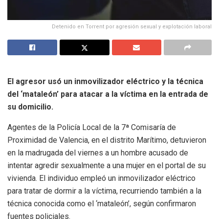
Detenido en Torrent por agresión sexual y explotación laboral
El agresor usó un inmovilizador eléctrico y la técnica
del ‘mataleón’ para atacar a la víctima en la entrada de
su domicilio.
Agentes de la Policía Local de la 7ª Comisaría de
Proximidad de Valencia, en el distrito Marítimo, detuvieron
en la madrugada del viernes a un hombre acusado de
intentar agredir sexualmente a una mujer en el portal de su
vivienda. El individuo empleó un inmovilizador eléctrico
para tratar de dormir a la víctima, recurriendo también a la
técnica conocida como el ‘mataleón’, según confirmaron
fuentes policiales.