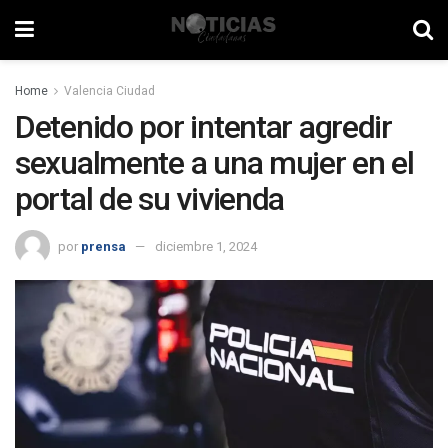
Home
Valencia Ciudad
Detenido por intentar agredir
sexualmente a una mujer en el
portal de su vivienda
por
prensa
diciembre 1, 2024