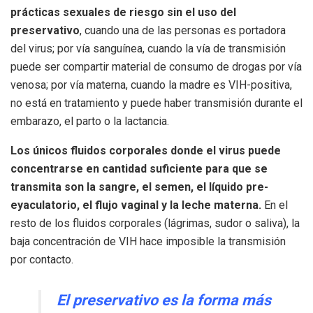
prácticas sexuales de riesgo sin el uso del
preservativo
, cuando una de las personas es portadora
del virus; por vía sanguínea, cuando la vía de transmisión
puede ser compartir material de consumo de drogas por vía
venosa; por vía materna, cuando la madre es VIH-positiva,
no está en tratamiento y puede haber transmisión durante el
embarazo, el parto o la lactancia.
Los únicos fluidos corporales donde el virus puede
concentrarse en cantidad suficiente para que se
transmita son la sangre, el semen, el líquido pre-
eyaculatorio, el flujo vaginal y la leche materna.
En el
resto de los fluidos corporales (lágrimas, sudor o saliva), la
baja concentración de VIH hace imposible la transmisión
por contacto.
El preservativo es la forma más