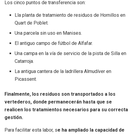
Los cinco puntos de transferencia son:
Lla planta de tratamiento de residuos de Hornillos en
Quart de Poblet.
Una parcela sin uso en Manises.
El antiguo campo de fútbol de Alfafar.
Una campa en la vía de servicio de la pista de Silla en
Catarroja.
La antigua cantera de la ladrillera Almudíver en
Picassent.
Finalmente, los residuos son transportados a los
vertederos, donde permanecerán hasta que se
realicen los tratamientos necesarios para su correcta
gestión.
Para facilitar esta labor, s
e ha ampliado la capacidad de