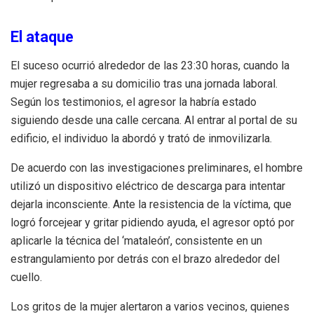
El ataque
El suceso ocurrió alrededor de las 23:30 horas, cuando la
mujer regresaba a su domicilio tras una jornada laboral.
Según los testimonios, el agresor la habría estado
siguiendo desde una calle cercana. Al entrar al portal de su
edificio, el individuo la abordó y trató de inmovilizarla.
De acuerdo con las investigaciones preliminares, el hombre
utilizó un dispositivo eléctrico de descarga para intentar
dejarla inconsciente. Ante la resistencia de la víctima, que
logró forcejear y gritar pidiendo ayuda, el agresor optó por
aplicarle la técnica del ‘mataleón’, consistente en un
estrangulamiento por detrás con el brazo alrededor del
cuello.
Los gritos de la mujer alertaron a varios vecinos, quienes