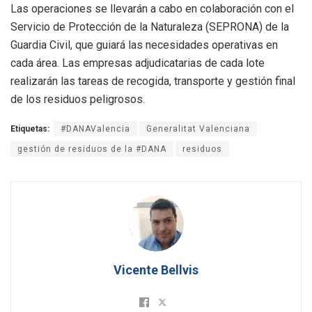
Las operaciones se llevarán a cabo en colaboración con el
Servicio de Protección de la Naturaleza (SEPRONA) de la
Guardia Civil, que guiará las necesidades operativas en
cada área. Las empresas adjudicatarias de cada lote
realizarán las tareas de recogida, transporte y gestión final
de los residuos peligrosos.
Etiquetas:
#DANAValencia
Generalitat Valenciana
gestión de residuos de la #DANA
residuos
Vicente Bellvis