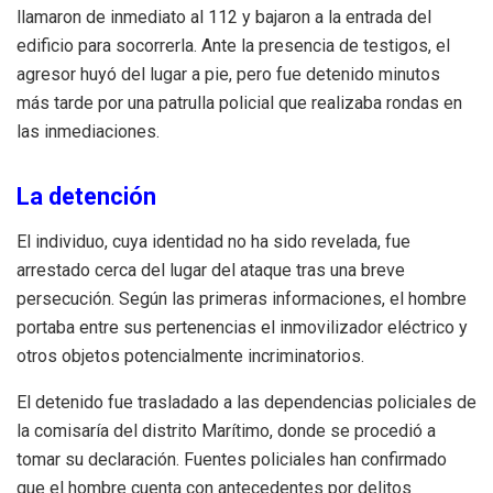
llamaron de inmediato al 112 y bajaron a la entrada del
edificio para socorrerla. Ante la presencia de testigos, el
agresor huyó del lugar a pie, pero fue detenido minutos
más tarde por una patrulla policial que realizaba rondas en
las inmediaciones.
La detención
El individuo, cuya identidad no ha sido revelada, fue
arrestado cerca del lugar del ataque tras una breve
persecución. Según las primeras informaciones, el hombre
portaba entre sus pertenencias el inmovilizador eléctrico y
otros objetos potencialmente incriminatorios.
El detenido fue trasladado a las dependencias policiales de
la comisaría del distrito Marítimo, donde se procedió a
tomar su declaración. Fuentes policiales han confirmado
que el hombre cuenta con antecedentes por delitos