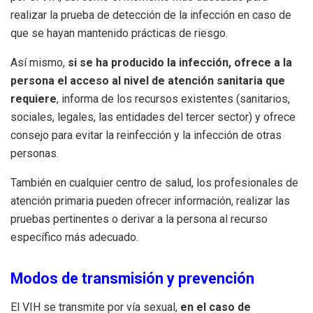
realizar la prueba de detección de la infección en caso de
que se hayan mantenido prácticas de riesgo.
Así mismo,
si se ha producido la infección, ofrece a la
persona el acceso al nivel de atención sanitaria que
requiere
, informa de los recursos existentes (sanitarios,
sociales, legales, las entidades del tercer sector) y ofrece
consejo para evitar la reinfección y la infección de otras
personas.
También en cualquier centro de salud, los profesionales de
atención primaria pueden ofrecer información, realizar las
pruebas pertinentes o derivar a la persona al recurso
específico más adecuado.
Modos de transmisión y prevención
El VIH se transmite por vía sexual,
en el caso de