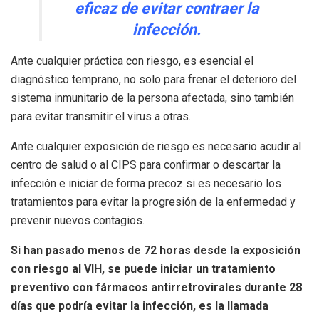
eficaz de evitar contraer la
infección.
Ante cualquier práctica con riesgo, es esencial el
diagnóstico temprano, no solo para frenar el deterioro del
sistema inmunitario de la persona afectada, sino también
para evitar transmitir el virus a otras.
Ante cualquier exposición de riesgo es necesario acudir al
centro de salud o al CIPS para confirmar o descartar la
infección e iniciar de forma precoz si es necesario los
tratamientos para evitar la progresión de la enfermedad y
prevenir nuevos contagios.
Si han pasado menos de 72 horas desde la exposición
con riesgo al VIH, se puede iniciar un tratamiento
preventivo con fármacos antirretrovirales durante 28
días que podría evitar la infección, es la llamada