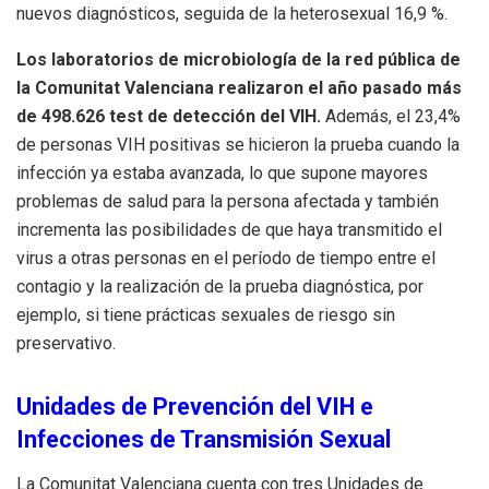
nuevos diagnósticos, seguida de la heterosexual 16,9 %.
Los laboratorios de microbiología de la red pública de
la Comunitat Valenciana realizaron el año pasado más
de 498.626 test de detección del VIH.
Además, el 23,4%
de personas VIH positivas se hicieron la prueba cuando la
infección ya estaba avanzada, lo que supone mayores
problemas de salud para la persona afectada y también
incrementa las posibilidades de que haya transmitido el
virus a otras personas en el período de tiempo entre el
contagio y la realización de la prueba diagnóstica, por
ejemplo, si tiene prácticas sexuales de riesgo sin
preservativo.
Unidades de Prevención del VIH e
Infecciones de Transmisión Sexual
La Comunitat Valenciana cuenta con tres Unidades de