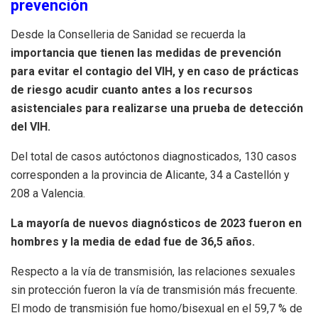
prevención
Desde la Conselleria de Sanidad se recuerda la
importancia que tienen las medidas de prevención
para evitar el contagio del VIH, y en caso de prácticas
de riesgo acudir cuanto antes a los recursos
asistenciales para realizarse una prueba de detección
del VIH.
Del total de casos autóctonos diagnosticados, 130 casos
corresponden a la provincia de Alicante, 34 a Castellón y
208 a Valencia.
La mayoría de nuevos diagnósticos de 2023 fueron en
hombres y la media de edad fue de 36,5 años.
Respecto a la vía de transmisión, las relaciones sexuales
sin protección fueron la vía de transmisión más frecuente.
El modo de transmisión fue homo/bisexual en el 59,7 % de