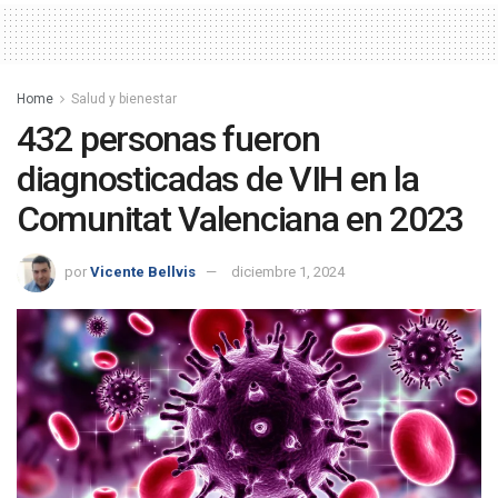
Home
Salud y bienestar
432 personas fueron
diagnosticadas de VIH en la
Comunitat Valenciana en 2023
por
Vicente Bellvis
diciembre 1, 2024