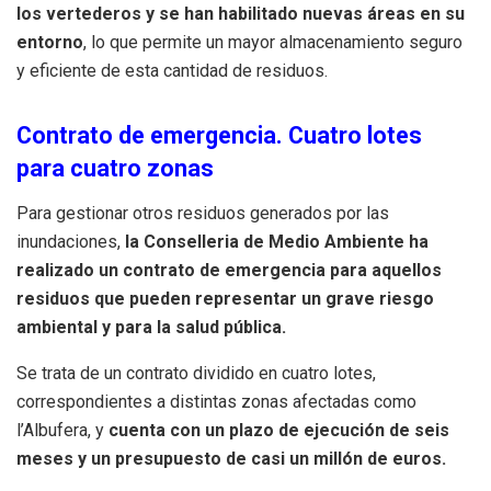
los vertederos y se han habilitado nuevas áreas en su
entorno
, lo que permite un mayor almacenamiento seguro
y eficiente de esta cantidad de residuos.
Contrato de emergencia. Cuatro lotes
para cuatro zonas
Para gestionar otros residuos generados por las
inundaciones,
la Conselleria de Medio Ambiente ha
realizado un contrato de emergencia para aquellos
residuos que pueden representar un grave riesgo
ambiental y para la salud pública.
Se trata de un contrato dividido en cuatro lotes,
correspondientes a distintas zonas afectadas como
l’Albufera, y
cuenta con un plazo de ejecución de seis
meses y un presupuesto de casi un millón de euros.