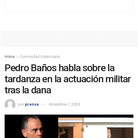
Home
Comunidad Valenciana
Pedro Baños habla sobre la
tardanza en la actuación militar
tras la dana
por
prensa
diciembre 1, 2024