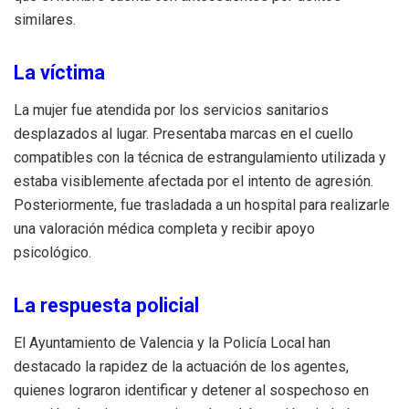
similares.
La víctima
La mujer fue atendida por los servicios sanitarios
desplazados al lugar. Presentaba marcas en el cuello
compatibles con la técnica de estrangulamiento utilizada y
estaba visiblemente afectada por el intento de agresión.
Posteriormente, fue trasladada a un hospital para realizarle
una valoración médica completa y recibir apoyo
psicológico.
La respuesta policial
El Ayuntamiento de Valencia y la Policía Local han
destacado la rapidez de la actuación de los agentes,
quienes lograron identificar y detener al sospechoso en