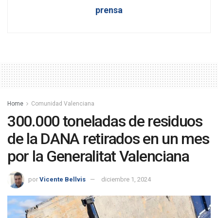
prensa
Home
Comunidad Valenciana
300.000 toneladas de residuos
de la DANA retirados en un mes
por la Generalitat Valenciana
por
Vicente Bellvis
diciembre 1, 2024