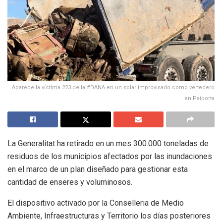
Aparece la víctima 223 de la #DANA en un solar improvisado como vertedero
en Paiporta
La Generalitat ha retirado en un mes 300.000 toneladas de
residuos de los municipios afectados por las inundaciones
en el marco de un plan diseñado para gestionar esta
cantidad de enseres y voluminosos.
El dispositivo activado por la Conselleria de Medio
Ambiente, Infraestructuras y Territorio los días posteriores