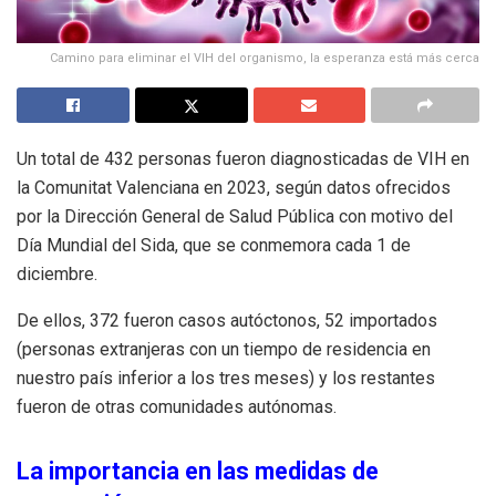
Camino para eliminar el VIH del organismo, la esperanza está más cerca
Un total de 432 personas fueron diagnosticadas de VIH en
la Comunitat Valenciana en 2023, según datos ofrecidos
por la Dirección General de Salud Pública con motivo del
Día Mundial del Sida, que se conmemora cada 1 de
diciembre.
De ellos, 372 fueron casos autóctonos, 52 importados
(personas extranjeras con un tiempo de residencia en
nuestro país inferior a los tres meses) y los restantes
fueron de otras comunidades autónomas.
La importancia en las medidas de