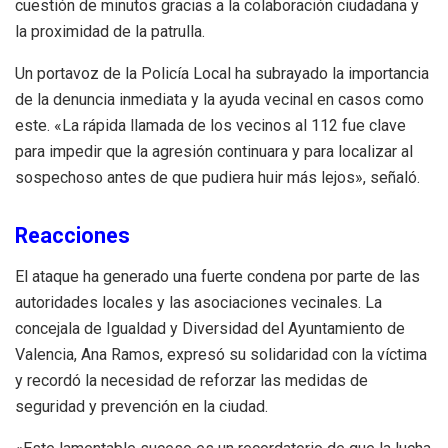
cuestión de minutos gracias a la colaboración ciudadana y
la proximidad de la patrulla.
Un portavoz de la Policía Local ha subrayado la importancia
de la denuncia inmediata y la ayuda vecinal en casos como
este. «La rápida llamada de los vecinos al 112 fue clave
para impedir que la agresión continuara y para localizar al
sospechoso antes de que pudiera huir más lejos», señaló.
Reacciones
El ataque ha generado una fuerte condena por parte de las
autoridades locales y las asociaciones vecinales. La
concejala de Igualdad y Diversidad del Ayuntamiento de
Valencia, Ana Ramos, expresó su solidaridad con la víctima
y recordó la necesidad de reforzar las medidas de
seguridad y prevención en la ciudad.