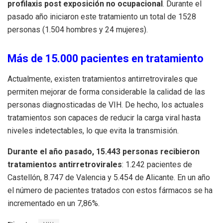
profilaxis post exposición no ocupacional
. Durante el
pasado año iniciaron este tratamiento un total de 1528
personas (1.504 hombres y 24 mujeres).
Más de 15.000 pacientes en tratamiento
Actualmente, existen tratamientos antirretrovirales que
permiten mejorar de forma considerable la calidad de las
personas diagnosticadas de VIH. De hecho, los actuales
tratamientos son capaces de reducir la carga viral hasta
niveles indetectables, lo que evita la transmisión.
Durante el año pasado, 15.443 personas recibieron
tratamientos antirretrovirales
: 1.242 pacientes de
Castellón, 8.747 de Valencia y 5.454 de Alicante. En un año
el número de pacientes tratados con estos fármacos se ha
incrementado en un 7,86%.