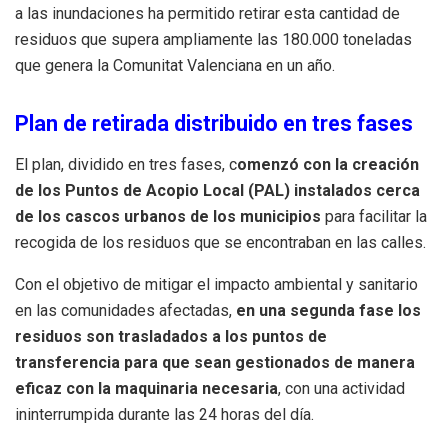
a las inundaciones ha permitido retirar esta cantidad de
residuos que supera ampliamente las 180.000 toneladas
que genera la Comunitat Valenciana en un año.
Plan de retirada distribuido en tres fases
El plan, dividido en tres fases, c
omenzó con la creación
de los Puntos de Acopio Local (PAL) instalados cerca
de los cascos urbanos de los municipios
para facilitar la
recogida de los residuos que se encontraban en las calles.
Con el objetivo de mitigar el impacto ambiental y sanitario
en las comunidades afectadas,
en una segunda fase los
residuos son trasladados a los puntos de
transferencia para que sean gestionados de manera
eficaz con la maquinaria necesaria
, con una actividad
ininterrumpida durante las 24 horas del día.