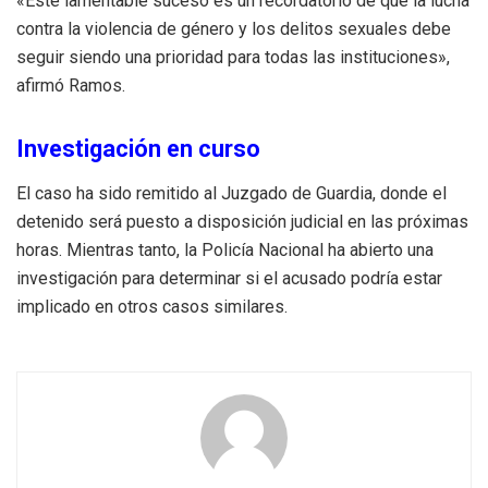
«Este lamentable suceso es un recordatorio de que la lucha
contra la violencia de género y los delitos sexuales debe
seguir siendo una prioridad para todas las instituciones»,
afirmó Ramos.
Investigación en curso
El caso ha sido remitido al Juzgado de Guardia, donde el
detenido será puesto a disposición judicial en las próximas
horas. Mientras tanto, la Policía Nacional ha abierto una
investigación para determinar si el acusado podría estar
implicado en otros casos similares.