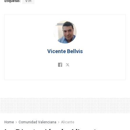
Etiquetas:
VIH
Vicente Bellvis
Home
Comunidad Valenciana
Alicante