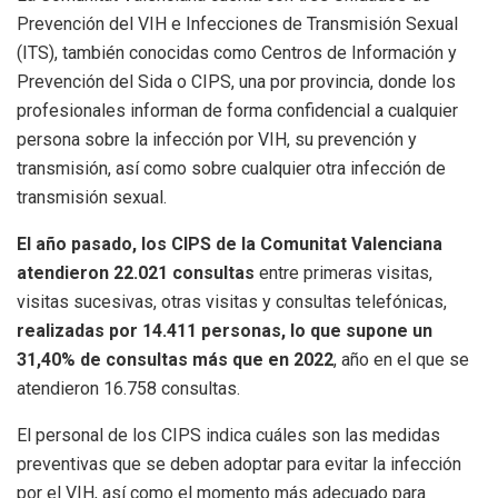
Prevención del VIH e Infecciones de Transmisión Sexual
(ITS), también conocidas como Centros de Información y
Prevención del Sida o CIPS, una por provincia, donde los
profesionales informan de forma confidencial a cualquier
persona sobre la infección por VIH, su prevención y
transmisión, así como sobre cualquier otra infección de
transmisión sexual.
El año pasado, los CIPS de la Comunitat Valenciana
atendieron 22.021 consultas
entre primeras visitas,
visitas sucesivas, otras visitas y consultas telefónicas,
realizadas por 14.411 personas, lo que supone un
31,40% de consultas más que en 2022
, año en el que se
atendieron 16.758 consultas.
El personal de los CIPS indica cuáles son las medidas
preventivas que se deben adoptar para evitar la infección
por el VIH, así como el momento más adecuado para