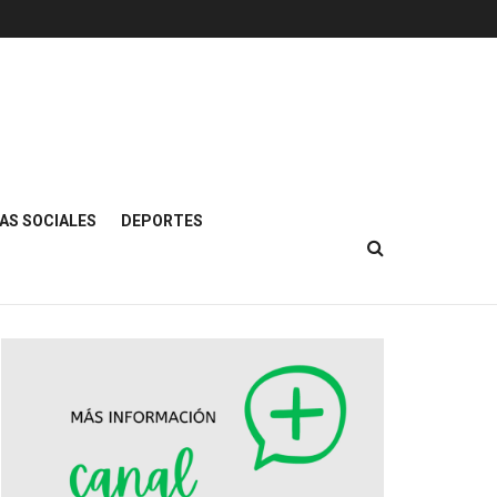
AS SOCIALES
DEPORTES