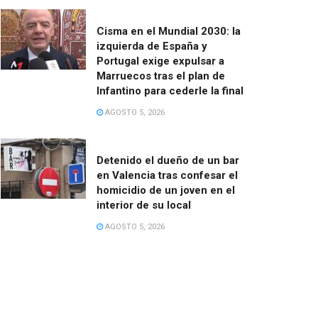
Cisma en el Mundial 2030: la
izquierda de España y
Portugal exige expulsar a
Marruecos tras el plan de
Infantino para cederle la final
AGOSTO 5, 2026
Detenido el dueño de un bar
en Valencia tras confesar el
homicidio de un joven en el
interior de su local
AGOSTO 5, 2026