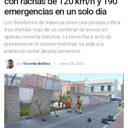
con rachas de 120 km/h y 190
emergencias en un solo día
Los Bomberos de Valencia viven una jornada crítica
tras atender más de un centenar de avisos en
apenas noventa minutos. La nieve hace acto de
presencia en el interior mientras se pide a la
población evitar desplazamientos
por
Vicente Bellvis
enero 28, 2026