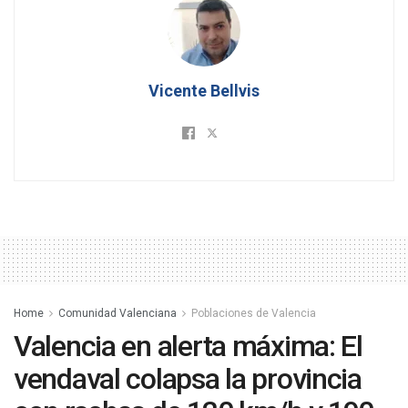
Vicente Bellvis
Home
Comunidad Valenciana
Poblaciones de Valencia
Valencia en alerta máxima: El
vendaval colapsa la provincia