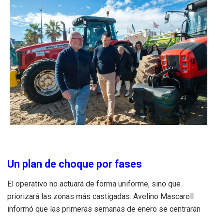
Un plan de choque por fases
El operativo no actuará de forma uniforme, sino que
priorizará las zonas más castigadas.
Avelino Mascarell
informó que las primeras semanas de enero se centrarán