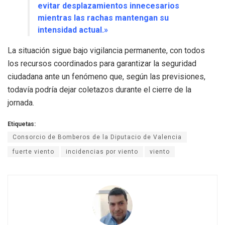
evitar desplazamientos innecesarios
mientras las rachas mantengan su
intensidad actual.»
La situación sigue bajo vigilancia permanente, con todos
los recursos coordinados para garantizar la seguridad
ciudadana ante un fenómeno que, según las previsiones,
todavía podría dejar coletazos durante el cierre de la
jornada.
Etiquetas:
Consorcio de Bomberos de la Diputacio de Valencia
fuerte viento
incidencias por viento
viento