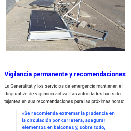
Vigilancia permanente y recomendaciones
La Generalitat y los servicios de emergencia mantienen el
dispositivo de vigilancia activa. Las autoridades han sido
tajantes en sus recomendaciones para las próximas horas:
«Se recomienda extremar la prudencia en
la circulación por carretera, asegurar
elementos en balcones y, sobre todo,