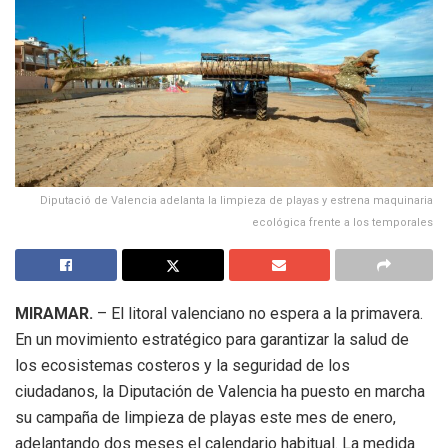
Diputació de Valencia adelanta la limpieza de playas y estrena maquinaria
ecológica frente a los temporales
MIRAMAR.
– El litoral valenciano no espera a la primavera.
En un movimiento estratégico para garantizar la salud de
los ecosistemas costeros y la seguridad de los
ciudadanos, la Diputación de Valencia ha puesto en marcha
su campaña de limpieza de playas este mes de enero,
adelantando dos meses el calendario habitual.
La medida