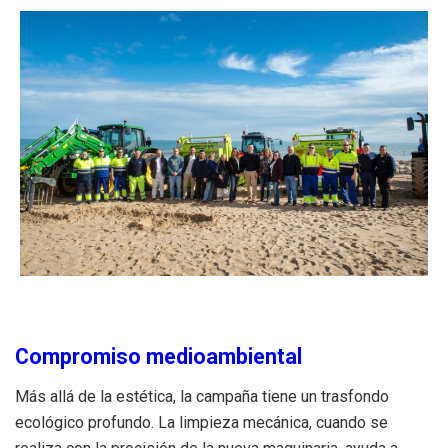
Compromiso medioambiental
Más allá de la estética, la campaña tiene un trasfondo
ecológico profundo. La limpieza mecánica, cuando se