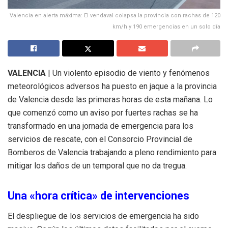
Valencia en alerta máxima: El vendaval colapsa la provincia con rachas de 120
km/h y 190 emergencias en un solo día
VALENCIA
| Un violento episodio de viento y fenómenos
meteorológicos adversos ha puesto en jaque a la provincia
de Valencia desde las primeras horas de esta mañana. Lo
que comenzó como un aviso por fuertes rachas se ha
transformado en una jornada de emergencia para los
servicios de rescate, con el Consorcio Provincial de
Bomberos de Valencia trabajando a pleno rendimiento para
mitigar los daños de un temporal que no da tregua.
Una «hora crítica» de intervenciones
El despliegue de los servicios de emergencia ha sido