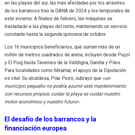
en las playas del sur, las más afectadas por los arrastres
de los barrancos tras la DANA de 2024 y los temporales de
este invierno.
A finales de febrero, las máquinas se
trasladarán a las playas del norte, manteniendo un servicio
constante hasta la segunda quincena de octubre.
Los 16 municipios beneficiarios, que suman más de un
millón de metros cuadrados de arena, incluyen desde Puçol
y El Puig hasta Tavernes de la Valldigna, Gandia y Piles.
Para localidades como Miramar, el apoyo de la Diputación
es vital.
Su alcaldesa, Pilar Peiró, subrayó que
«un
municipio pequeño no podría asumir este mantenimiento
con recursos propios; cuidar la playa es cuidar nuestro
motor económico y nuestro futuro».
El desafío de los barrancos y la
financiación europea