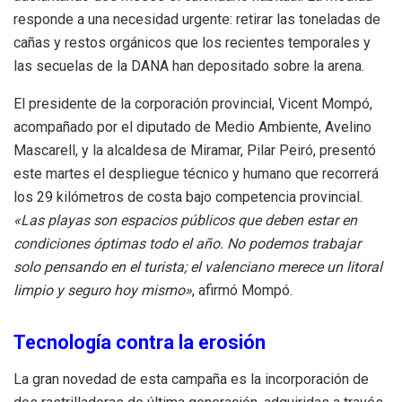
responde a una necesidad urgente: retirar las toneladas de
cañas y restos orgánicos que los recientes temporales y
las secuelas de la DANA han depositado sobre la arena.
El presidente de la corporación provincial, Vicent Mompó,
acompañado por el diputado de Medio Ambiente, Avelino
Mascarell, y la alcaldesa de Miramar, Pilar Peiró, presentó
este martes el despliegue técnico y humano que recorrerá
los 29 kilómetros de costa bajo competencia provincial.
«Las playas son espacios públicos que deben estar en
condiciones óptimas todo el año.
No podemos trabajar
solo pensando en el turista; el valenciano merece un litoral
limpio y seguro hoy mismo»
, afirmó Mompó.
Tecnología contra la erosión
La gran novedad de esta campaña es la incorporación de