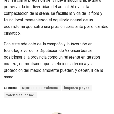
realiza con la precisión de la nueva maquinaria, ayuda a
preservar la biodiversidad del arenal. Al evitar la
compactación de la arena, se facilita la vida de la flora y
fauna local, manteniendo el equilibrio natural de un
ecosistema que sufre una presión constante por el cambio
climático.
Con este adelanto de la campaña y la inversión en
tecnología verde, la Diputación de Valencia busca
posicionar a la provincia como un referente en gestión
costera, demostrando que la eficiencia técnica y la
protección del medio ambiente pueden, y deben, ir de la
mano.
Etiquetas:
Diputacio de Valencia
limpieza playas
valencia turisme