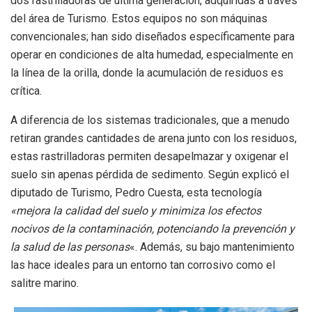
dos rastrilladoras de última generación, adquiridas a través
del área de Turismo.
Estos equipos no son máquinas
convencionales; han sido diseñados específicamente para
operar en condiciones de alta humedad, especialmente en
la línea de la orilla, donde la acumulación de residuos es
crítica.
A diferencia de los sistemas tradicionales, que a menudo
retiran grandes cantidades de arena junto con los residuos,
estas rastrilladoras permiten desapelmazar y oxigenar el
suelo sin apenas pérdida de sedimento. Según explicó el
diputado de Turismo, Pedro Cuesta, esta tecnología
«mejora la calidad del suelo y minimiza los efectos
nocivos de la contaminación, potenciando la prevención y
la salud de las personas
«. Además, su bajo mantenimiento
las hace ideales para un entorno tan corrosivo como el
salitre marino.