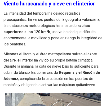
Viento huracanado y nieve en el interior
La intensidad del temporal ha dejado registros
preocupantes. En varios puntos de la geografía valenciana,
las estaciones meteorológicas han marcado
rachas
superiores a los 120 km/h
, una velocidad que dificulta
enormemente la movilidad y pone en riesgo la integridad de
los peatones.
Mientras el litoral y el área metropolitana sufren el azote
del aire, el interior ha vivido su propia batalla climática.
Durante la mañana, la cota de nieve bajó lo suficiente para
cubrir de blanco las comarcas de
Requena y el Rincón de
Ademuz
, complicando la circulación en los puertos de
montaña y obligando a activar las máquinas quitanieves.