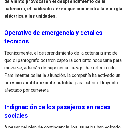
de viento provocaran el desprendimiento de la
catenaria, el cableado aéreo que suministra la energía
eléctrica a las unidades.
Operativo de emergencia y detalles
técnicos
Técnicamente, el desprendimiento de la catenaria impide
que el pantógrafo del tren capte la corriente necesaria para
moverse, además de suponer un riesgo de cortocircuito.
Para intentar paliar la situación, la compañía ha activado un
servicio sustitutorio de autobús
para cubrir el trayecto
afectado por carretera.
Indignación de los pasajeros en redes
sociales
A pesar del plan de contingencia, los usuarios han volcado