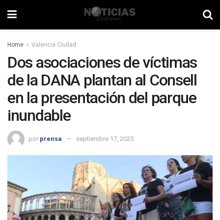
Home
Valencia Ciudad
Dos asociaciones de víctimas
de la DANA plantan al Consell
en la presentación del parque
inundable
por
prensa
septiembre 17, 2025