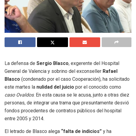
La defensa de
Sergio Blasco
, exgerente del Hospital
General de Valencia y sobrino del exconseller
Rafael
Blasco
(condenado por el caso Cooperación), ha solicitado
este martes la
nulidad del juicio
por el conocido como
caso Ovaldos
. En esta causa se le acusa, junto a otras diez
personas, de integrar una trama que presuntamente desvió
fondos procedentes de contratos públicos del hospital
entre 2005 y 2014.
El letrado de Blasco alega
“falta de indicios”
y ha