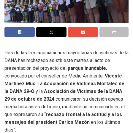
Dos de las tres asociaciones mayoritarias de víctimas de la
DANA han rechazado asistir este martes al acto de
presentación del proyecto del
parque inundable
,
convocado por el conseller de Medio Ambiente,
Vicente
Martínez Mus
. La
Asociación de Víctimas Mortales de
la DANA 29-O
y la
Asociación de Víctimas de la DANA
29 de octubre de 2024
comunicaron su decisión apenas
media hora antes del inicio, mediante un comunicado en el
que expresaron su “
rechazo frontal a la actitud y a los
mensajes del president Carlos Mazón
en los últimos
días”.