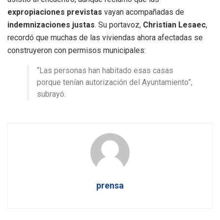
expropiaciones previstas
vayan acompañadas de
indemnizaciones justas
. Su portavoz,
Christian Lesaec
,
recordó que muchas de las viviendas ahora afectadas se
construyeron con permisos municipales:
“Las personas han habitado esas casas
porque tenían autorización del Ayuntamiento”,
subrayó.
prensa