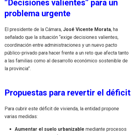
“Decisiones valientes” para un
problema urgente
El presidente de la Cámara,
José Vicente Morata
, ha
señalado que la situación “exige decisiones valientes,
coordinación entre administraciones y un nuevo pacto
público-privado para hacer frente a un reto que afecta tanto
a las familias como al desarrollo económico sostenible de
la provincia”.
Propuestas para revertir el déficit
Para cubrir este déficit de vivienda, la entidad propone
varias medidas:
Aumentar el suelo urbanizable
mediante procesos