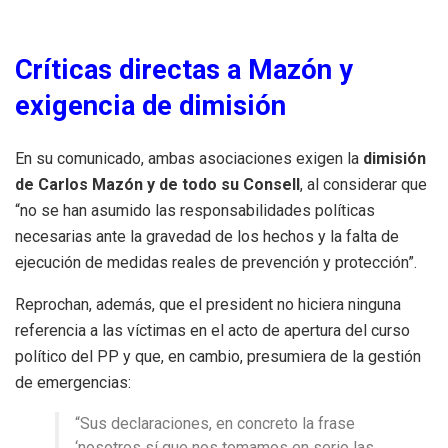
Críticas directas a Mazón y
exigencia de dimisión
En su comunicado, ambas asociaciones exigen la
dimisión
de Carlos Mazón y de todo su Consell
, al considerar que
“no se han asumido las responsabilidades políticas
necesarias ante la gravedad de los hechos y la falta de
ejecución de medidas reales de prevención y protección”.
Reprochan, además, que el president no hiciera ninguna
referencia a las víctimas en el acto de apertura del curso
político del PP y que, en cambio, presumiera de la gestión
de emergencias:
“Sus declaraciones, en concreto la frase
‘nosotros sí que nos tomamos en serio las