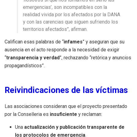
emergencias’, son incompatibles con la
realidad vivida por los afectados por la DANA
y con las carencias que siguen sufriendo los
territorios afectados”, afirman.
Califican esas palabras de “
infames
” y aseguran que su
ausencia en el acto responde a la necesidad de exigir
“
transparencia y verdad
”, rechazando “retórica y anuncios
propagandísticos”.
Reivindicaciones de las víctimas
Las asociaciones consideran que el proyecto presentado
por la Conselleria es
insuficiente
y reclaman:
Una
actualización y publicación transparente de
los protocolos de emergencia
.