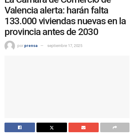
Valencia alerta: harán falta
133.000 viviendas nuevas en la
provincia antes de 2030
por
prensa
septiembre 17, 2025