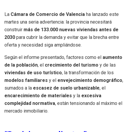
La
Cámara de Comercio de Valencia
ha lanzado este
martes una seria advertencia: la provincia necesitará
construir
más de 133.000 nuevas viviendas antes de
2030
para cubrir la demanda y evitar que la brecha entre
oferta y necesidad siga ampliándose.
Según el informe presentado, factores como el
aumento
de la población
, el
crecimiento del turismo
y de las
viviendas de uso turístico
, la transformación de los
modelos familiares
y el
envejecimiento demográfico
,
sumados a la
escasez de suelo urbanizable
, el
encarecimiento de materiales
y la
excesiva
complejidad normativa
, están tensionando al máximo el
mercado inmobiliario.