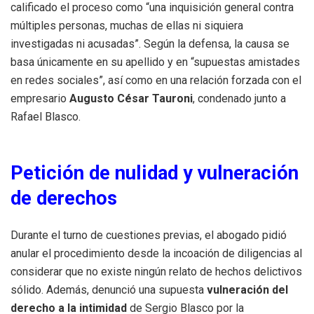
calificado el proceso como “una inquisición general contra
múltiples personas, muchas de ellas ni siquiera
investigadas ni acusadas”. Según la defensa, la causa se
basa únicamente en su apellido y en “supuestas amistades
en redes sociales”, así como en una relación forzada con el
empresario
Augusto César Tauroni
, condenado junto a
Rafael Blasco.
Petición de nulidad y vulneración
de derechos
Durante el turno de cuestiones previas, el abogado pidió
anular el procedimiento desde la incoación de diligencias al
considerar que no existe ningún relato de hechos delictivos
sólido. Además, denunció una supuesta
vulneración del
derecho a la intimidad
de Sergio Blasco por la