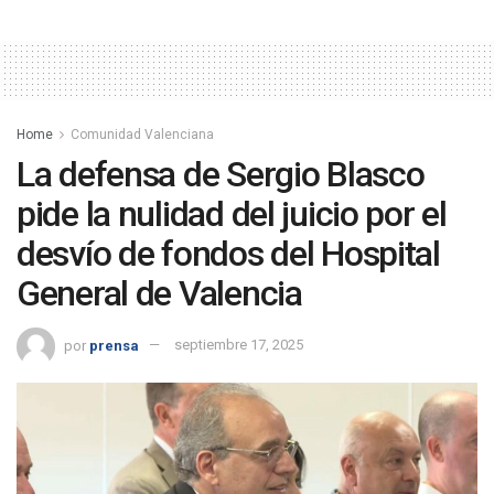
Home
Comunidad Valenciana
La defensa de Sergio Blasco
pide la nulidad del juicio por el
desvío de fondos del Hospital
General de Valencia
por
prensa
septiembre 17, 2025