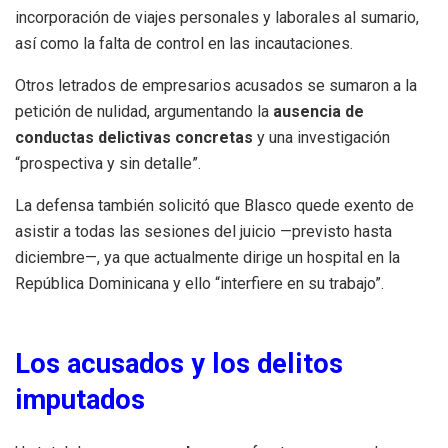
incorporación de viajes personales y laborales al sumario,
así como la falta de control en las incautaciones.
Otros letrados de empresarios acusados se sumaron a la
petición de nulidad, argumentando la
ausencia de
conductas delictivas concretas
y una investigación
“prospectiva y sin detalle”.
La defensa también solicitó que Blasco quede exento de
asistir a todas las sesiones del juicio —previsto hasta
diciembre—, ya que actualmente dirige un hospital en la
República Dominicana y ello “interfiere en su trabajo”.
Los acusados y los delitos
imputados