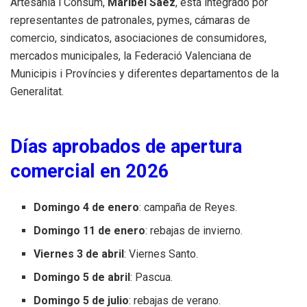
Artesania i Consum,
Maribel Sáez
, está integrado por
representantes de patronales, pymes, cámaras de
comercio, sindicatos, asociaciones de consumidores,
mercados municipales, la Federació Valenciana de
Municipis i Províncies y diferentes departamentos de la
Generalitat.
Días aprobados de apertura
comercial en 2026
Domingo 4 de enero
: campaña de Reyes.
Domingo 11 de enero
: rebajas de invierno.
Viernes 3 de abril
: Viernes Santo.
Domingo 5 de abril
: Pascua.
Domingo 5 de julio
: rebajas de verano.