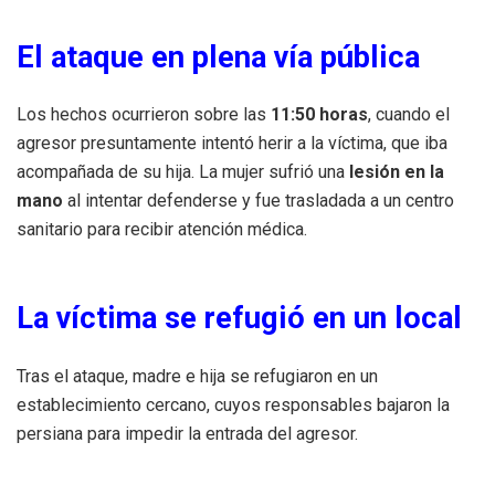
El ataque en plena vía pública
Los hechos ocurrieron sobre las
11:50 horas
, cuando el
agresor presuntamente intentó herir a la víctima, que iba
acompañada de su hija. La mujer sufrió una
lesión en la
mano
al intentar defenderse y fue trasladada a un centro
sanitario para recibir atención médica.
La víctima se refugió en un local
Tras el ataque, madre e hija se refugiaron en un
establecimiento cercano, cuyos responsables bajaron la
persiana para impedir la entrada del agresor.