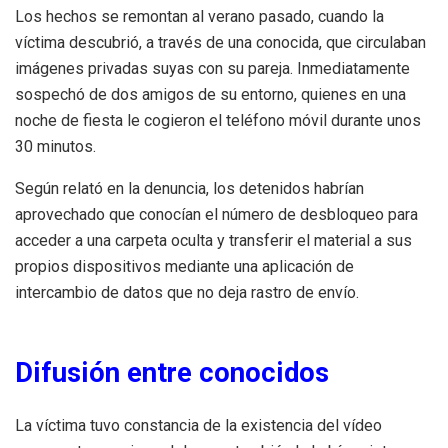
Los hechos se remontan al verano pasado, cuando la
víctima descubrió, a través de una conocida, que circulaban
imágenes privadas suyas con su pareja. Inmediatamente
sospechó de dos amigos de su entorno, quienes en una
noche de fiesta le cogieron el teléfono móvil durante unos
30 minutos.
Según relató en la denuncia, los detenidos habrían
aprovechado que conocían el número de desbloqueo para
acceder a una carpeta oculta y transferir el material a sus
propios dispositivos mediante una aplicación de
intercambio de datos que no deja rastro de envío.
Difusión entre conocidos
La víctima tuvo constancia de la existencia del vídeo