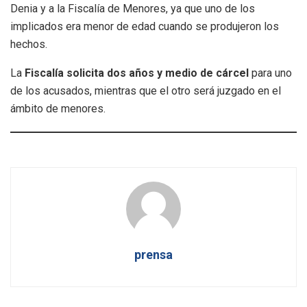
Denia y a la Fiscalía de Menores, ya que uno de los
implicados era menor de edad cuando se produjeron los
hechos.
La
Fiscalía solicita dos años y medio de cárcel
para uno
de los acusados, mientras que el otro será juzgado en el
ámbito de menores.
prensa