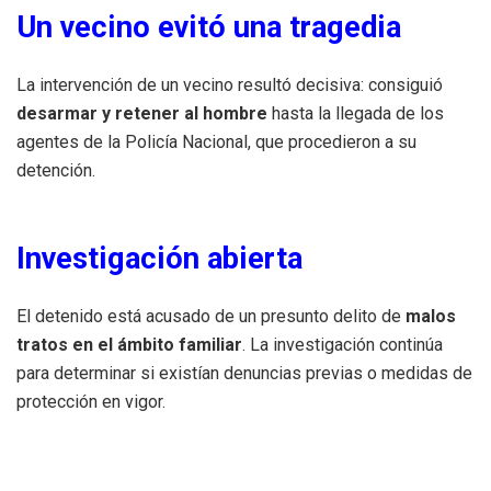
Un vecino evitó una tragedia
La intervención de un vecino resultó decisiva: consiguió
desarmar y retener al hombre
hasta la llegada de los
agentes de la Policía Nacional, que procedieron a su
detención.
Investigación abierta
El detenido está acusado de un presunto delito de
malos
tratos en el ámbito familiar
. La investigación continúa
para determinar si existían denuncias previas o medidas de
protección en vigor.