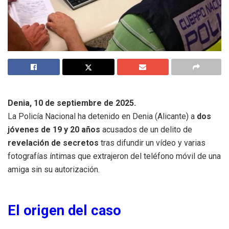
Denia, 10 de septiembre de 2025.
La Policía Nacional ha detenido en Denia (Alicante) a
dos
jóvenes de 19 y 20 años
acusados de un delito de
revelación de secretos
tras difundir un vídeo y varias
fotografías íntimas que extrajeron del teléfono móvil de una
amiga sin su autorización.
El origen del caso