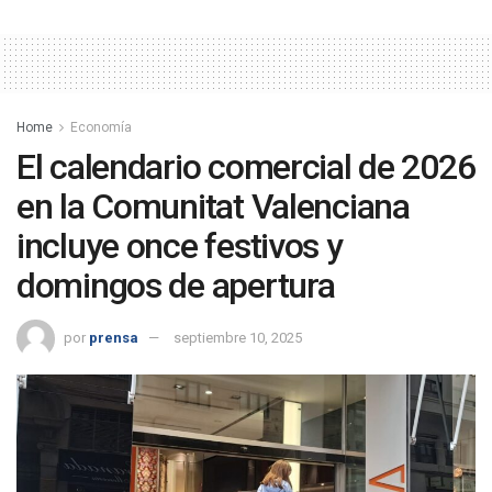
Home
Economía
El calendario comercial de 2026
en la Comunitat Valenciana
incluye once festivos y
domingos de apertura
por
prensa
septiembre 10, 2025