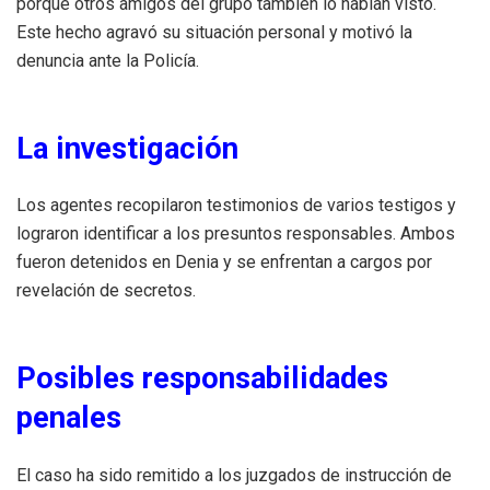
porque otros amigos del grupo también lo habían visto.
Este hecho agravó su situación personal y motivó la
denuncia ante la Policía.
La investigación
Los agentes recopilaron testimonios de varios testigos y
lograron identificar a los presuntos responsables. Ambos
fueron detenidos en Denia y se enfrentan a cargos por
revelación de secretos.
Posibles responsabilidades
penales
El caso ha sido remitido a los juzgados de instrucción de