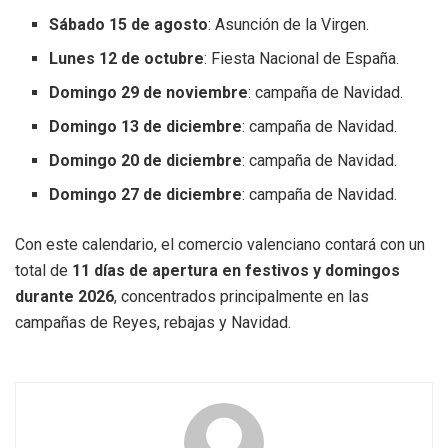
Sábado 15 de agosto
: Asunción de la Virgen.
Lunes 12 de octubre
: Fiesta Nacional de España.
Domingo 29 de noviembre
: campaña de Navidad.
Domingo 13 de diciembre
: campaña de Navidad.
Domingo 20 de diciembre
: campaña de Navidad.
Domingo 27 de diciembre
: campaña de Navidad.
Con este calendario, el comercio valenciano contará con un
total de
11 días de apertura en festivos y domingos
durante 2026
, concentrados principalmente en las
campañas de Reyes, rebajas y Navidad.