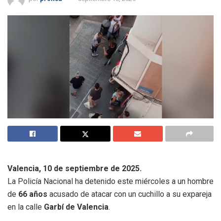
Valencia, 10 de septiembre de 2025.
La Policía Nacional ha detenido este miércoles a un hombre
de
66 años
acusado de atacar con un cuchillo a su expareja
en la calle
Garbí de Valencia
.