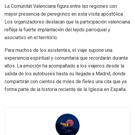
La Comunitat Valenciana figura entre las regiones con
mayor presencia de peregrinos en esta visita apostólica.
Los organizadores destacan que la participación valenciana
refleja la fuerte implantación del tejido parroquial y
asociativo en el territorio.
Para muchos de los asistentes, el viaje supone una
experiencia espiritual y comunitaria que recordarán durante
años. La emoción ha acompañado a los viajeros desde la
salida de los autobuses hasta su llegada a Madrid, donde
compartirán con cientos de miles de fieles una cita que ya
forma parte de la historia reciente de la Iglesia en España.