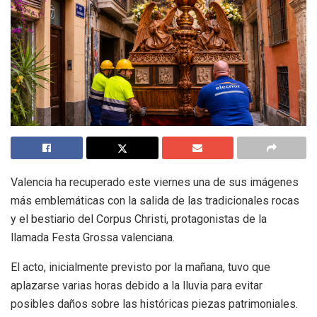
Valencia ha recuperado este viernes una de sus imágenes
más emblemáticas con la salida de las tradicionales rocas
y el bestiario del Corpus Christi, protagonistas de la
llamada Festa Grossa valenciana.
El acto, inicialmente previsto por la mañana, tuvo que
aplazarse varias horas debido a la lluvia para evitar
posibles daños sobre las históricas piezas patrimoniales.