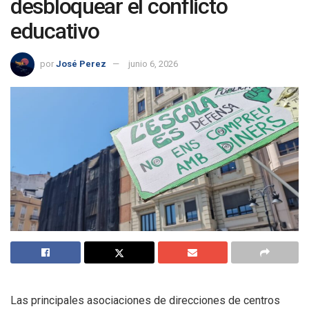
desbloquear el conflicto
educativo
por
José Perez
junio 6, 2026
Las principales asociaciones de direcciones de centros