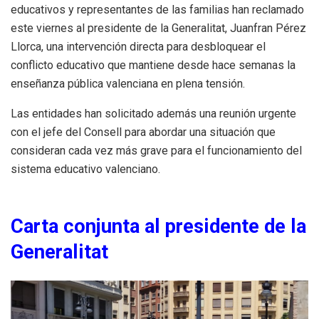
educativos y representantes de las familias han reclamado
este viernes al presidente de la Generalitat, Juanfran Pérez
Llorca, una intervención directa para desbloquear el
conflicto educativo que mantiene desde hace semanas la
enseñanza pública valenciana en plena tensión.
Las entidades han solicitado además una reunión urgente
con el jefe del Consell para abordar una situación que
consideran cada vez más grave para el funcionamiento del
sistema educativo valenciano.
Carta conjunta al presidente de la
Generalitat