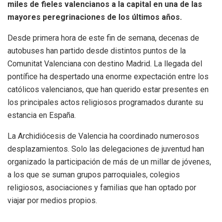
miles de fieles valencianos a la capital en una de las
mayores peregrinaciones de los últimos años.
Desde primera hora de este fin de semana, decenas de
autobuses han partido desde distintos puntos de la
Comunitat Valenciana con destino Madrid. La llegada del
pontífice ha despertado una enorme expectación entre los
católicos valencianos, que han querido estar presentes en
los principales actos religiosos programados durante su
estancia en España.
La Archidiócesis de Valencia ha coordinado numerosos
desplazamientos. Solo las delegaciones de juventud han
organizado la participación de más de un millar de jóvenes,
a los que se suman grupos parroquiales, colegios
religiosos, asociaciones y familias que han optado por
viajar por medios propios.