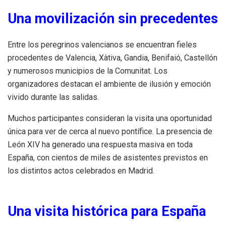
Una movilización sin precedentes
Entre los peregrinos valencianos se encuentran fieles
procedentes de Valencia, Xàtiva, Gandia, Benifaió, Castellón
y numerosos municipios de la Comunitat. Los
organizadores destacan el ambiente de ilusión y emoción
vivido durante las salidas.
Muchos participantes consideran la visita una oportunidad
única para ver de cerca al nuevo pontífice. La presencia de
León XIV ha generado una respuesta masiva en toda
España, con cientos de miles de asistentes previstos en
los distintos actos celebrados en Madrid.
Una visita histórica para España