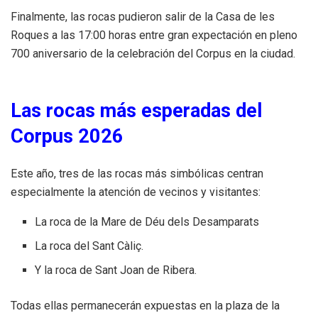
Finalmente, las rocas pudieron salir de la Casa de les
Roques a las 17:00 horas entre gran expectación en pleno
700 aniversario de la celebración del Corpus en la ciudad.
Las rocas más esperadas del
Corpus 2026
Este año, tres de las rocas más simbólicas centran
especialmente la atención de vecinos y visitantes:
La roca de la Mare de Déu dels Desamparats
La roca del Sant Càliç.
Y la roca de Sant Joan de Ribera.
Todas ellas permanecerán expuestas en la plaza de la