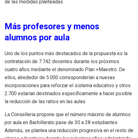
de las medidas planteadas.
Más profesores y menos
alumnos por aula
Uno de los puntos más destacados de la propuesta es la
contratación de 7.742 docentes durante los próximos
cuatro años mediante el denominado Plan +Maestro. De
ellos, alrededor de 5.000 corresponderían a nuevas
incorporaciones para reforzar el sistema educativo y otros
2.700 estarían destinados específicamente a hacer posible
la reducción de las ratios en las aulas.
La Conselleria propone que el número máximo de alumnos
por aula en Bachillerato pase de 30 a 28 estudiantes.
Además, se plantea una reducción progresiva en el resto de