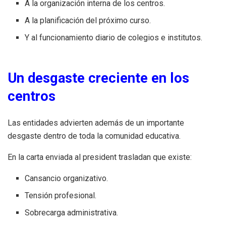
A la organización interna de los centros.
A la planificación del próximo curso.
Y al funcionamiento diario de colegios e institutos.
Un desgaste creciente en los
centros
Las entidades advierten además de un importante
desgaste dentro de toda la comunidad educativa.
En la carta enviada al president trasladan que existe:
Cansancio organizativo.
Tensión profesional.
Sobrecarga administrativa.