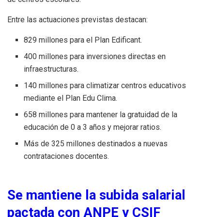
Entre las actuaciones previstas destacan:
829 millones para el Plan Edificant.
400 millones para inversiones directas en
infraestructuras.
140 millones para climatizar centros educativos
mediante el Plan Edu Clima.
658 millones para mantener la gratuidad de la
educación de 0 a 3 años y mejorar ratios.
Más de 325 millones destinados a nuevas
contrataciones docentes.
Se mantiene la subida salarial
pactada con ANPE y CSIF