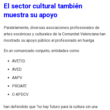
El sector cultural también
muestra su apoyo
Paralelamente, diversas asociaciones profesionales de
artes escénicas y culturales de la Comunitat Valenciana han
mostrado su apoyo público al profesorado en huelga.
En un comunicado conjunto, entidades como:
AVETID.
AVED.
AAPV.
PROART.
O APDCV.
han defendido que “no hay futuro para la cultura sin una