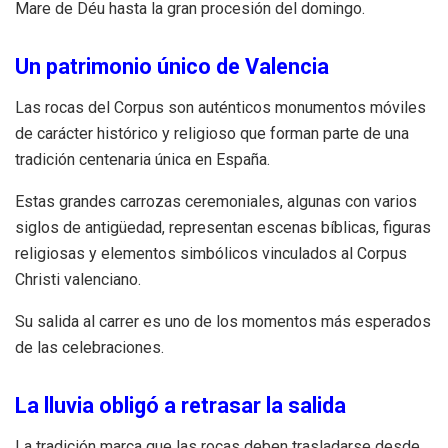
Mare de Déu hasta la gran procesión del domingo.
Un patrimonio único de Valencia
Las rocas del Corpus son auténticos monumentos móviles
de carácter histórico y religioso que forman parte de una
tradición centenaria única en España.
Estas grandes carrozas ceremoniales, algunas con varios
siglos de antigüedad, representan escenas bíblicas, figuras
religiosas y elementos simbólicos vinculados al Corpus
Christi valenciano.
Su salida al carrer es uno de los momentos más esperados
de las celebraciones.
La lluvia obligó a retrasar la salida
La tradición marca que las rocas deben trasladarse desde