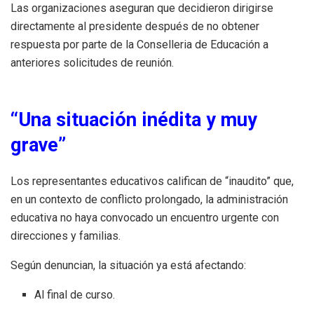
Las organizaciones aseguran que decidieron dirigirse
directamente al presidente después de no obtener
respuesta por parte de la Conselleria de Educación a
anteriores solicitudes de reunión.
“Una situación inédita y muy
grave”
Los representantes educativos califican de “inaudito” que,
en un contexto de conflicto prolongado, la administración
educativa no haya convocado un encuentro urgente con
direcciones y familias.
Según denuncian, la situación ya está afectando:
Al final de curso.