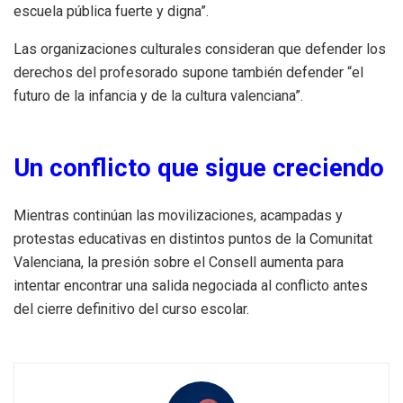
escuela pública fuerte y digna”.
Las organizaciones culturales consideran que defender los
derechos del profesorado supone también defender “el
futuro de la infancia y de la cultura valenciana”.
Un conflicto que sigue creciendo
Mientras continúan las movilizaciones, acampadas y
protestas educativas en distintos puntos de la Comunitat
Valenciana, la presión sobre el Consell aumenta para
intentar encontrar una salida negociada al conflicto antes
del cierre definitivo del curso escolar.