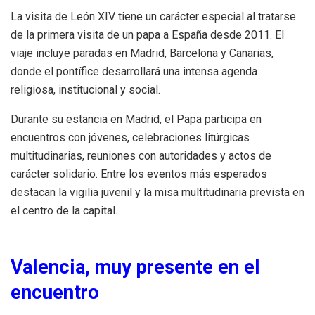
La visita de León XIV tiene un carácter especial al tratarse
de la primera visita de un papa a España desde 2011. El
viaje incluye paradas en Madrid, Barcelona y Canarias,
donde el pontífice desarrollará una intensa agenda
religiosa, institucional y social.
Durante su estancia en Madrid, el Papa participa en
encuentros con jóvenes, celebraciones litúrgicas
multitudinarias, reuniones con autoridades y actos de
carácter solidario. Entre los eventos más esperados
destacan la vigilia juvenil y la misa multitudinaria prevista en
el centro de la capital.
Valencia, muy presente en el
encuentro