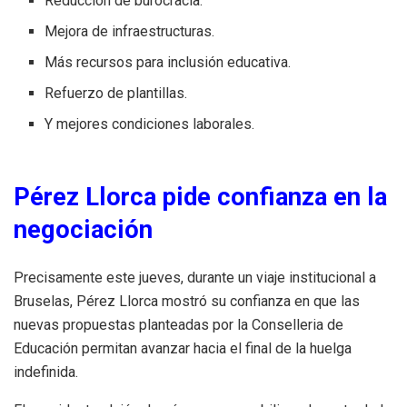
Reducción de burocracia.
Mejora de infraestructuras.
Más recursos para inclusión educativa.
Refuerzo de plantillas.
Y mejores condiciones laborales.
Pérez Llorca pide confianza en la
negociación
Precisamente este jueves, durante un viaje institucional a
Bruselas, Pérez Llorca mostró su confianza en que las
nuevas propuestas planteadas por la Conselleria de
Educación permitan avanzar hacia el final de la huelga
indefinida.