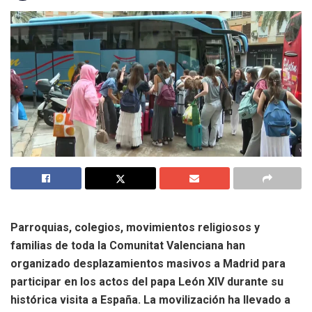
Parroquias, colegios, movimientos religiosos y
familias de toda la Comunitat Valenciana han
organizado desplazamientos masivos a Madrid para
participar en los actos del papa León XIV durante su
histórica visita a España. La movilización ha llevado a