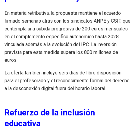
En materia retributiva, la propuesta mantiene el acuerdo
firmado semanas atrás con los sindicatos ANPE y CSIF, que
contempla una subida progresiva de 200 euros mensuales
en el complemento específico autonómico hasta 2028,
vinculada además a la evolución del IPC. La inversión
prevista para esta medida supera los 800 millones de
euros.
La oferta también incluye seis días de libre disposición
para el profesorado y el reconocimiento formal del derecho
a la desconexión digital fuera del horario laboral.
Refuerzo de la inclusión
educativa