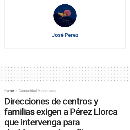
José Perez
Home
Comunidad Valenciana
Direcciones de centros y
familias exigen a Pérez Llorca
que intervenga para