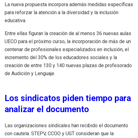
La nueva propuesta incorpora además medidas específicas
para reforzar la atención a la diversidad y la inclusión
educativa.
Entre ellas figuran la creación de al menos 36 nuevas aulas
UECO para el próximo curso, la incorporación de más de un
centenar de profesionales especializados en inclusión, el
incremento del 30% de los educadores sociales y la
creación de entre 130 y 140 nuevas plazas de profesorado
de Audición y Lenguaje.
Los sindicatos piden tiempo para
analizar el documento
Las organizaciones sindicales han recibido el documento
con cautela. STEPV, CCOO y UGT consideran que la