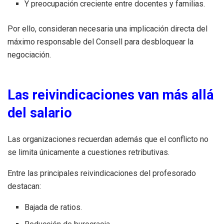
Y preocupación creciente entre docentes y familias.
Por ello, consideran necesaria una implicación directa del
máximo responsable del Consell para desbloquear la
negociación.
Las reivindicaciones van más allá
del salario
Las organizaciones recuerdan además que el conflicto no
se limita únicamente a cuestiones retributivas.
Entre las principales reivindicaciones del profesorado
destacan:
Bajada de ratios.