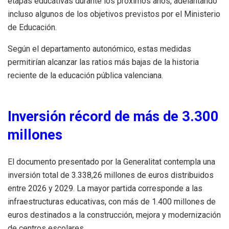
etapas educativas durante los próximos años, adelantando
incluso algunos de los objetivos previstos por el Ministerio
de Educación.
Según el departamento autonómico, estas medidas
permitirían alcanzar las ratios más bajas de la historia
reciente de la educación pública valenciana.
Inversión récord de más de 3.300
millones
El documento presentado por la Generalitat contempla una
inversión total de 3.338,26 millones de euros distribuidos
entre 2026 y 2029. La mayor partida corresponde a las
infraestructuras educativas, con más de 1.400 millones de
euros destinados a la construcción, mejora y modernización
de centros escolares.