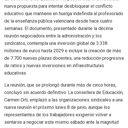
nueva propuesta para intentar desbloquear el conflicto
educativo que mantiene en huelga indefinida al profesorado
de la enseñanza pública valenciana desde hace cuatro
semanas. El documento, presentado durante la décima
reunión negociadora entre la administración y los
sindicatos, contempla una inversión global de 3.338
millones de euros hasta 2029 e incluye la creación de más
de 7.700 nuevas plazas docentes, una reducción progresiva
de ratios y nuevas inversiones en infraestructuras
educativas.
La reunión, que se prolongó durante más de cinco horas,
concluyó sin acuerdo definitivo. La consellera de Educación,
Carmen Ortí, emplazó a las organizaciones sindicales a una
nueva reunión el próximo lunes 8 de junio, aunque los
representantes de los trabajadores exigieron volver a
sentarse a negociar este mismo sábado ante la magnitud