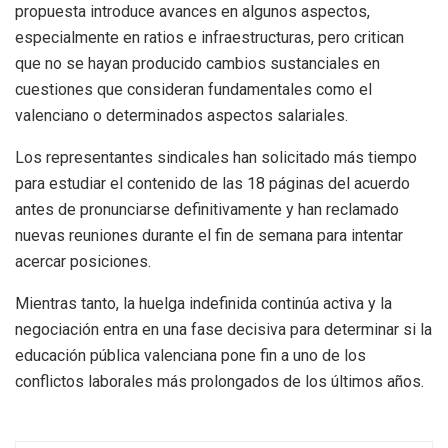
propuesta introduce avances en algunos aspectos,
especialmente en ratios e infraestructuras, pero critican
que no se hayan producido cambios sustanciales en
cuestiones que consideran fundamentales como el
valenciano o determinados aspectos salariales.
Los representantes sindicales han solicitado más tiempo
para estudiar el contenido de las 18 páginas del acuerdo
antes de pronunciarse definitivamente y han reclamado
nuevas reuniones durante el fin de semana para intentar
acercar posiciones.
Mientras tanto, la huelga indefinida continúa activa y la
negociación entra en una fase decisiva para determinar si la
educación pública valenciana pone fin a uno de los
conflictos laborales más prolongados de los últimos años.