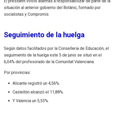
El president volvió además a responsabilizar de parte de la
situación al anterior gobierno del Botànic, formado por
socialistas y Compromís.
Seguimiento de la huelga
Según datos facilitados por la Conselleria de Educación, el
seguimiento de la huelga este 5 de junio se situó en el
6,04% del profesorado de la Comunitat Valenciana.
Por provincias:
Alicante registró un 4,56%.
Castellón alcanzó el 11,88%.
Y Valencia un 5,53%.