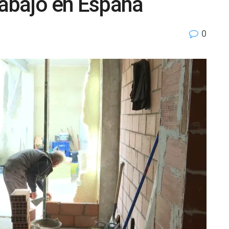
trabajo en España
0