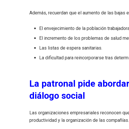
Además, recuerdan que el aumento de las bajas e
El envejecimiento de la población trabajadora
El incremento de los problemas de salud men
Las listas de espera sanitarias.
La dificultad para reincorporarse tras dete
La patronal pide aborda
diálogo social
Las organizaciones empresariales reconocen que 
productividad y la organización de las compañías.