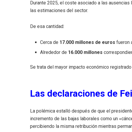
Durante 2025, el coste asociado a las ausencias 
las estimaciones del sector.
De esa cantidad:
Cerca de
17.000 millones de euros
fueron 
Alrededor de
16.000 millones
correspondier
Se trata del mayor impacto económico registrado 
Las declaraciones de Fei
La polémica estalló después de que el presidente 
incremento de las bajas laborales como un «cánce
percibiendo la misma retribución mientras perma