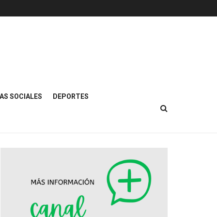
AS SOCIALES
DEPORTES