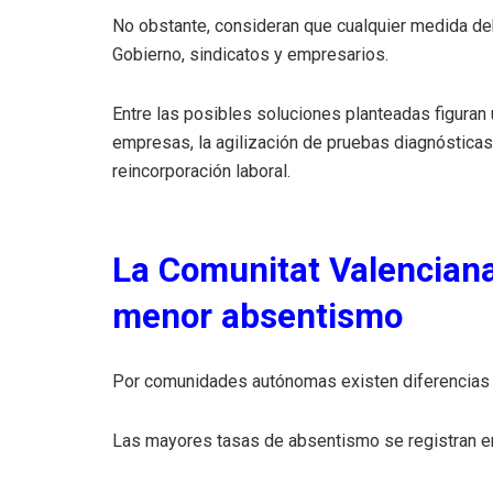
No obstante, consideran que cualquier medida deb
Gobierno, sindicatos y empresarios.
Entre las posibles soluciones planteadas figuran
empresas, la agilización de pruebas diagnóstica
reincorporación laboral.
La Comunitat Valenciana
menor absentismo
Por comunidades autónomas existen diferencias s
Las mayores tasas de absentismo se registran e