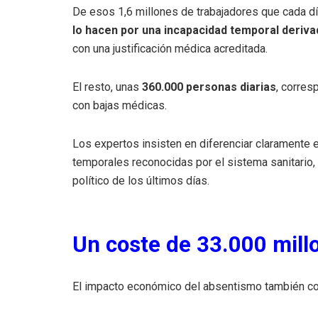
De esos 1,6 millones de trabajadores que cada 
lo hacen por una incapacidad temporal deriv
con una justificación médica acreditada.
El resto, unas
360.000 personas diarias
, corres
con bajas médicas.
Los expertos insisten en diferenciar claramente e
temporales reconocidas por el sistema sanitario,
político de los últimos días.
Un coste de 33.000 mill
El impacto económico del absentismo también co