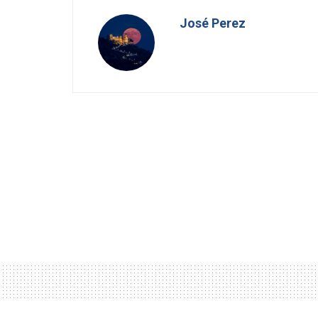
José Perez