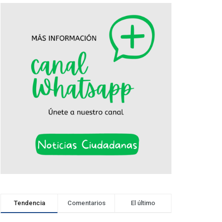
Tendencia
Comentarios
El último