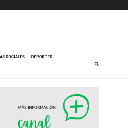
AS SOCIALES
DEPORTES