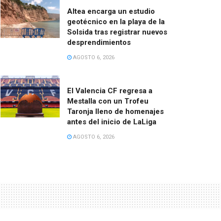
Altea encarga un estudio
geotécnico en la playa de la
Solsida tras registrar nuevos
desprendimientos
AGOSTO 6, 2026
El Valencia CF regresa a
Mestalla con un Trofeu
Taronja lleno de homenajes
antes del inicio de LaLiga
AGOSTO 6, 2026