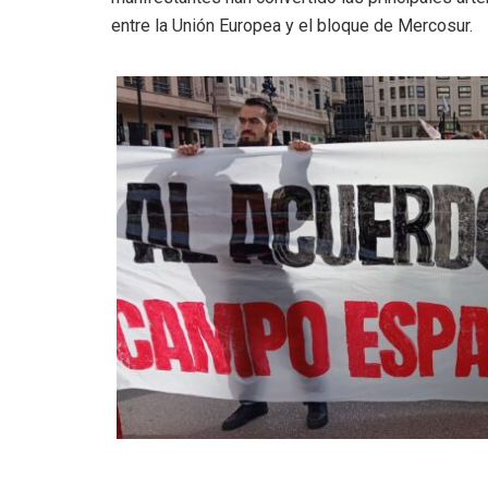
entre la Unión Europea y el bloque de Mercosur.