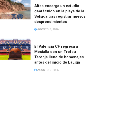
Altea encarga un estudio
geotécnico en la playa de la
Solsida tras registrar nuevos
desprendimientos
AGOSTO 6, 2026
El Valencia CF regresa a
Mestalla con un Trofeu
Taronja lleno de homenajes
antes del inicio de LaLiga
AGOSTO 6, 2026