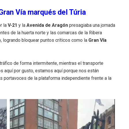
 Gran Vía marqués del Túria
r la
V-21
y la
Avenida de Aragón
presagiaba una jornada
ntes de la huerta norte y las comarcas de la Ribera
o, logrando bloquear puntos críticos como la
Gran Vía
tráfico de forma intermitente, mientras el transporte
mos aquí por gusto, estamos aquí porque nos están
s portavoces de la plataforma independiente frente a la