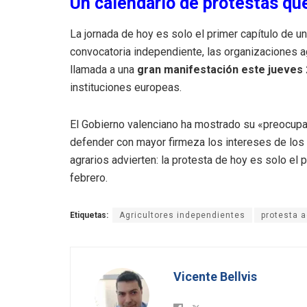
Un calendario de protestas qu
La jornada de hoy es solo el primer capítulo de u
convocatoria independiente, las organizaciones a
llamada a una
gran manifestación este jueves
instituciones europeas.
El Gobierno valenciano ha mostrado su «preocupaci
defender con mayor firmeza los intereses de los 
agrarios advierten: la protesta de hoy es solo el 
febrero.
Etiquetas:
Agricultores independientes
protesta a
Vicente Bellvis