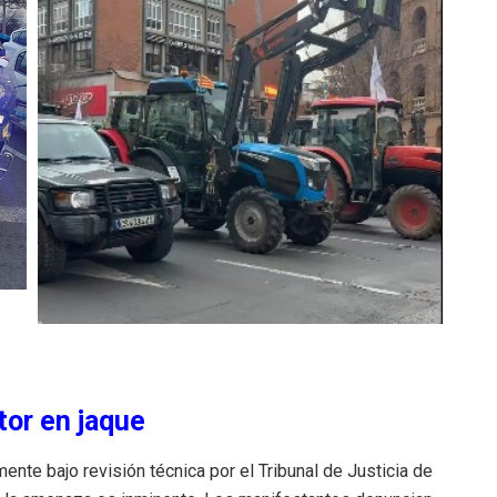
tor en jaque
nte bajo revisión técnica por el Tribunal de Justicia de