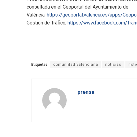
consultada en el Geoportal del Ayuntamiento de
València:
https://geoportal.valencia.es/apps/Geopo
Gestión de Tráfico,
https://www.facebook.com/Tran
Etiquetas:
comunidad valenciana
noticias
noti
prensa