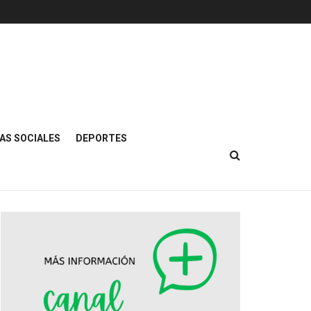
AS SOCIALES
DEPORTES