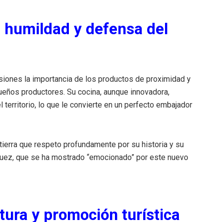
, humildad y defensa del
iones la importancia de los productos de proximidad y
queños productores. Su cocina, aunque innovadora,
l territorio, lo que le convierte en un perfecto embajador
 tierra que respeto profundamente por su historia y su
íguez, que se ha mostrado “emocionado” por este nuevo
tura y promoción turística