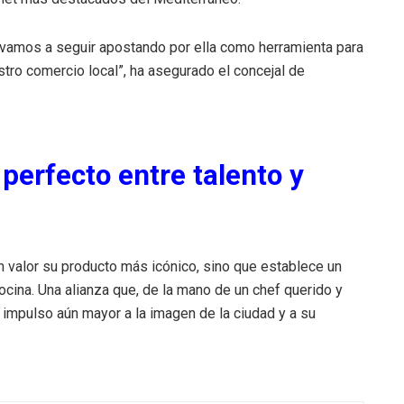
 vamos a seguir apostando por ella como herramienta para
stro comercio local”, ha asegurado el concejal de
perfecto entre talento y
 valor su producto más icónico, sino que establece un
 cocina. Una alianza que, de la mano de un chef querido y
mpulso aún mayor a la imagen de la ciudad y a su