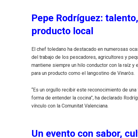
Pepe Rodríguez: talento
producto local
El chef toledano ha destacado en numerosas ocas
del trabajo de los pescadores, agricultores y pe
mantiene siempre un hilo conductor con la raíz y e
para un producto como el langostino de Vinaròs.
“Es un orgullo recibir este reconocimiento de una
forma de entender la cocina”, ha declarado Rodr
vínculo con la Comunitat Valenciana.
Un evento con sabor, cul