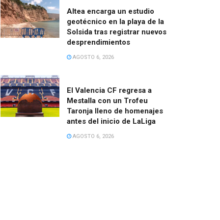
Altea encarga un estudio
geotécnico en la playa de la
Solsida tras registrar nuevos
desprendimientos
AGOSTO 6, 2026
El Valencia CF regresa a
Mestalla con un Trofeu
Taronja lleno de homenajes
antes del inicio de LaLiga
AGOSTO 6, 2026