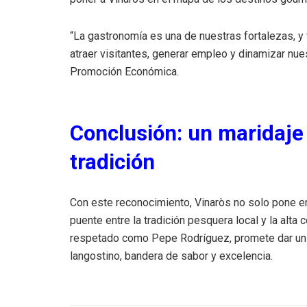
“La gastronomía es una de nuestras fortalezas, y
atraer visitantes, generar empleo y dinamizar nue
Promoción Económica.
Conclusión: un maridaje 
tradición
Con este reconocimiento, Vinaròs no solo pone en
puente entre la tradición pesquera local y la alta
respetado como Pepe Rodríguez, promete dar un i
langostino, bandera de sabor y excelencia.