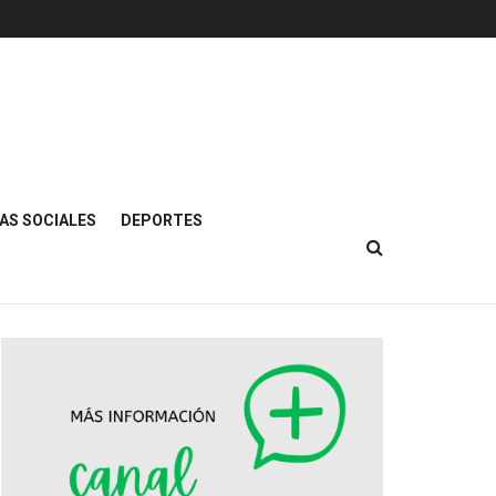
AS SOCIALES
DEPORTES