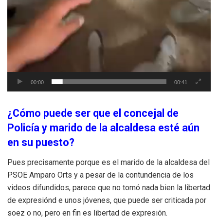
00:00
00:41
¿Cómo puede ser que el concejal de
Policía y marido de la alcaldesa esté aún
en su puesto?
Pues precisamente porque es el marido de la alcaldesa del
PSOE Amparo Orts y a pesar de la contundencia de los
videos difundidos, parece que no tomó nada bien la libertad
de expresiónd e unos jóvenes, que puede ser criticada por
soez o no, pero en fin es libertad de expresión.