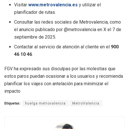
Visitar
www.metrovalencia.es
y utilizar el
planificador de rutas.
Consultar las redes sociales de Metrovalencia, como
el anuncio publicado por @metrovalencia en X el 7 de
septiembre de 2025.
Contactar al servicio de atención al cliente en el
900
46 10 46
.
FGV ha expresado sus disculpas por las molestias que
estos paros puedan ocasionar a los usuarios y recomienda
planificar los viajes con antelación para minimizar el
impacto
Etiquetas:
huelga metrovalencia
MetroValencia