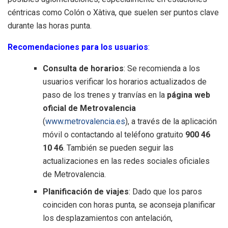
céntricas como Colón o Xàtiva, que suelen ser puntos clave
durante las horas punta.
Recomendaciones para los usuarios
:
Consulta de horarios
: Se recomienda a los
usuarios verificar los horarios actualizados de
paso de los trenes y tranvías en la
página web
oficial de Metrovalencia
(
www.metrovalencia.es
), a través de la aplicación
móvil o contactando al teléfono gratuito
900 46
10 46
. También se pueden seguir las
actualizaciones en las redes sociales oficiales
de Metrovalencia.
Planificación de viajes
: Dado que los paros
coinciden con horas punta, se aconseja planificar
los desplazamientos con antelación,