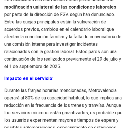
modificación unilateral de las condiciones laborales
por parte de la dirección de FGV, según han denunciado.
Entre las quejas principales están la vulneración de
acuerdos previos, cambios en el calendario laboral que
afectan la conciliación familiar y la falta de convocatoria de
una comisión interna para investigar incidentes
relacionados con la gestión laboral. Estos paros son una
continuación de los realizados previamente el 29 de julio y
el 1 de septiembre de 2025.
Impacto en el servicio
:
Durante las franjas horarias mencionadas, Metrovalencia
operará al 80% de su capacidad habitual, lo que implica una
reducción en la frecuencia de los trenes y tranvías. Aunque
los servicios mínimos están garantizados, es probable que
los usuarios experimenten mayores tiempos de espera y
posibles aglomeraciones, especialmente en estaciones