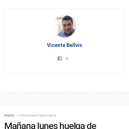
Vicente Bellvis
Home
Comunidad Valenciana
Mañana lunes huelga de