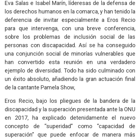
Eva Salas e Isabel Marín, líderesas de la defensa de
los derechos humanos en la comarca, y han tenido la
deferencia de invitar especialmente a Eros Recio
para que intervenga, con una breve conferencia,
sobre los problemas de inclusión social de las
personas con discapacidad. Así se ha conseguido
una conjunción social de minorías vulnerables que
han convertido esta reunión en una verdadero
ejemplo de diversidad. Todo ha sido culminado con
un éxito absoluto, añadiendo la gran actuación final
de la cantante Pamela Show,
Eros Recio, bajo los pliegues de la bandera de la
discapacidad y la superación presentada ante la ONU
en 2017, ha explicado detenidamente el nuevo
concepto de “superidad” como “capacidad de
superación” que puede enfocar de manera más