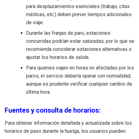
para desplazamientos esenciales (trabajo, citas
médicas, etc.) deben prever tiempos adicionales
de viaje.
Durante las franjas de paro, estaciones
concurridas podrían estar saturadas, por lo que se
recomienda considerar estaciones alternativas o
ajustar los horarios de salida.
Para quienes viajen en horas no afectadas por los
paros, el servicio debería operar con normalidad,
aunque es prudente verificar cualquier cambio de
última hora.
Fuentes y consulta de horarios:
Para obtener información detallada y actualizada sobre los
horarios de paso durante la huelga, los usuarios pueden: