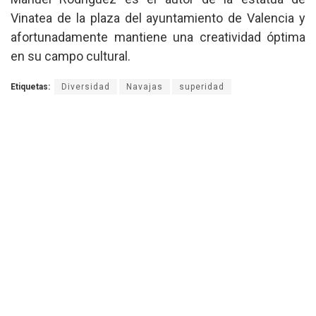
Vinatea de la plaza del ayuntamiento de Valencia y
afortunadamente mantiene una creatividad óptima
en su campo cultural.
Etiquetas:
Diversidad
Navajas
superidad
Vicente Bellvis