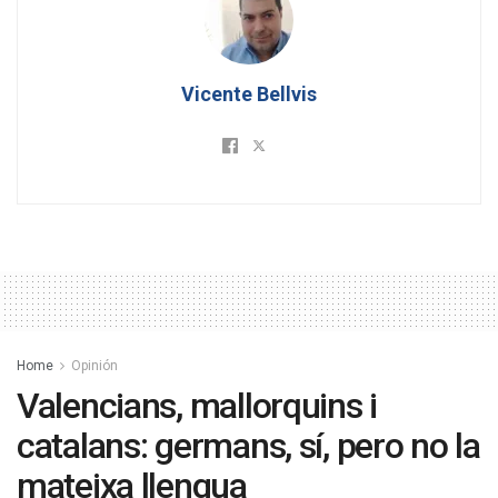
Vicente Bellvis
Home
Opinión
Valencians, mallorquins i
catalans: germans, sí, pero no la
mateixa llengua