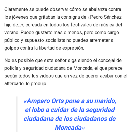
Claramente se puede observar cómo se abalanza contra
los jóvenes que gritaban la consigna de «Pedro Sánchez
hijo de…», coreada en todos los festivales de música del
verano. Puede gustarte más o menos, pero como cargo
público y supuesto socialista no puedes arremeter a
golpes contra la libertad de expresión.
No es posible que este señor siga siendo el concejal de
policía y seguridad ciudadana de Moncada, el que parece
según todos los videos que en vez de querer acabar con el
altercado, lo produjo.
«Amparo Orts pone a su marido,
el lobo a cuidar de la seguridad
ciudadana de los ciudadanos de
Moncada»