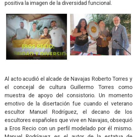
positiva la imagen de la diversidad funcional.
Al acto acudió el alcade de Navajas Roberto Torres y
el concejal de cultura Guillermo Torres como
muestra de apoyo del consistorio. Un momento
emotivo de la disertación fue cuando el veterano
escultor Manuel Rodríguez, el decano de los
escultores españoles que vive en Navajas, obsequió
a Eros Recio con un perfil modelado por él mismo.
Manuel Rodríguez es el autor de la estatua de