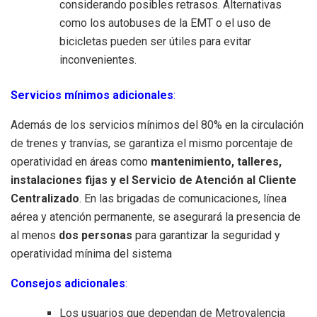
considerando posibles retrasos. Alternativas
como los autobuses de la EMT o el uso de
bicicletas pueden ser útiles para evitar
inconvenientes.
Servicios mínimos adicionales
:
Además de los servicios mínimos del 80% en la circulación
de trenes y tranvías, se garantiza el mismo porcentaje de
operatividad en áreas como
mantenimiento, talleres,
instalaciones fijas y el Servicio de Atención al Cliente
Centralizado
. En las brigadas de comunicaciones, línea
aérea y atención permanente, se asegurará la presencia de
al menos
dos personas
para garantizar la seguridad y
operatividad mínima del sistema
Consejos adicionales
:
Los usuarios que dependan de Metrovalencia