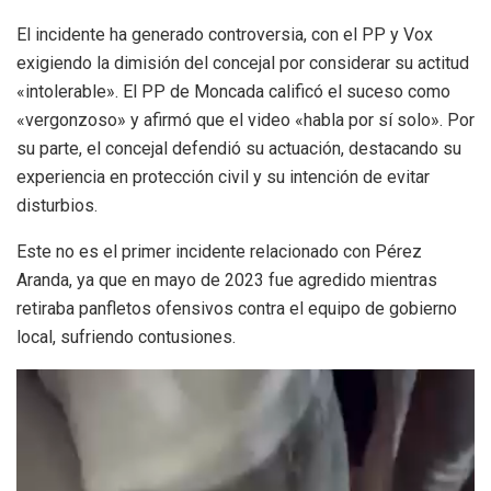
El incidente ha generado controversia, con el PP y Vox
exigiendo la dimisión del concejal por considerar su actitud
«intolerable». El PP de Moncada calificó el suceso como
«vergonzoso» y afirmó que el video «habla por sí solo». Por
su parte, el concejal defendió su actuación, destacando su
experiencia en protección civil y su intención de evitar
disturbios.
Este no es el primer incidente relacionado con Pérez
Aranda, ya que en mayo de 2023 fue agredido mientras
retiraba panfletos ofensivos contra el equipo de gobierno
local, sufriendo contusiones.
Reproductor
de
vídeo