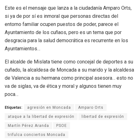
Este es el mensaje que lanza a la ciudadanía Amparo Orts,
si ya de por sí es inmoral que personas directas del
entorno familiar ocupen puestos de poder, parece el
Ayuntamiento de los cuñaos, pero es un tema que por
desgracia para la salud democrática es recurrente en los
Ayuntamientos…
El alcalde de Mislata tiene como concejal de deportes a su
cuñado, la alcaldesa de Moncada a su marido y la alcaldesa
de Valencia a su hermana como principal asesora… esto no
va de siglas, va de ética y moral y algunos tienen muy
poca…
Etiquetas:
agresión en Moncada
Amparo Orts
ataque a la libertad de expresión
libertad de expresión
Martín Pérez Aranda
PSOE
trifulca conciertos Moncada