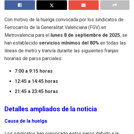
Con motivo de la huelga convocada por los sindicatos de
Ferrocarrils de la Generalitat Valenciana (FGV) en
Metrovalencia para el
lunes 8 de septiembre de 2025
, se
han establecido
servicios mínimos del 80%
en todas las
líneas de metro y tranvía durante las siguientes franjas
horarias de paros parciales:
7:00 a 9:15 horas
12:45 a 14:45 horas
21:45 a 23:45 horas
Detalles ampliados de la noticia
Causa de la huelga
:
Los sindicatos han convocado estos paros debido a la