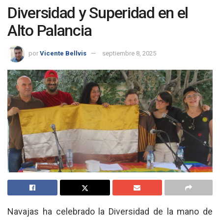
Diversidad y Superidad en el
Alto Palancia
por
Vicente Bellvis
septiembre 8, 2025
Navajas ha celebrado la Diversidad de la mano de