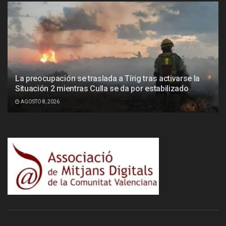
La preocupación se traslada a Tírig tras activarse la
Situación 2 mientras Culla se da por estabilizado
AGOSTO 8, 2026