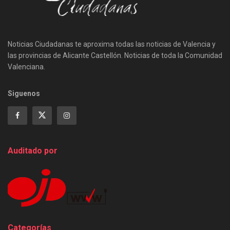
Noticias Ciudadanas te aproxima todas las noticias de Valencia y
las provincias de Alicante Castellón. Noticias de toda la Comunidad
Valenciana.
Siguenos
Auditado por
Categorías