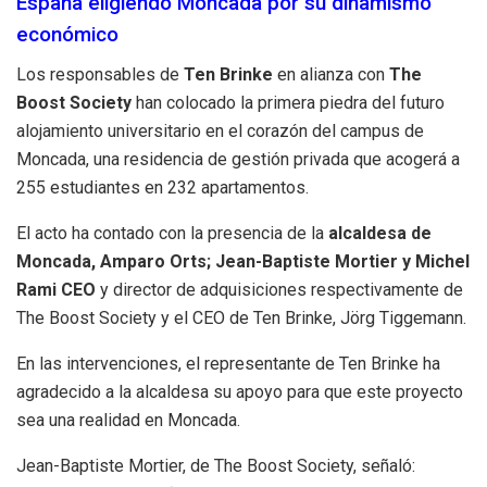
España eligiendo Moncada por su dinamismo
económico
Los responsables de
Ten Brinke
en alianza con
The
Boost Society
han colocado la primera piedra del futuro
alojamiento universitario en el corazón del campus de
Moncada, una residencia de gestión privada que acogerá a
255 estudiantes en 232 apartamentos.
El acto ha contado con la presencia de la
alcaldesa de
Moncada, Amparo Orts; Jean-Baptiste Mortier y Michel
Rami CEO
y director de adquisiciones respectivamente de
The Boost Society y el CEO de Ten Brinke, Jörg Tiggemann.
En las intervenciones, el representante de Ten Brinke ha
agradecido a la alcaldesa su apoyo para que este proyecto
sea una realidad en Moncada.
Jean-Baptiste Mortier, de The Boost Society, señaló: