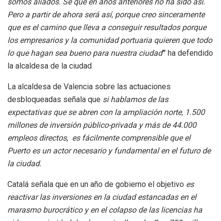
somos aliados. Sé que en años anteriores no ha sido así.
Pero a partir de ahora será así, porque creo sinceramente
que es el camino que lleva a conseguir resultados porque
los empresarios y la comunidad portuaria quieren que todo
lo que hagan sea bueno para nuestra ciudad
”
ha defendido
la alcaldesa de la ciudad
La alcaldesa de Valencia sobre las actuaciones
desbloqueadas señala que
si hablamos de las
expectativas que se abren con la ampliación norte, 1.500
millones de inversión público-privada y más de 44.000
empleos directos, es fácilmente comprensible que el
Puerto es un actor necesario y fundamental en el futuro de
la ciudad.
Catalá señala que en un año de gobierno el objetivo
es
reactivar las inversiones en la ciudad estancadas en el
marasmo burocrático y en el colapso de las licencias ha