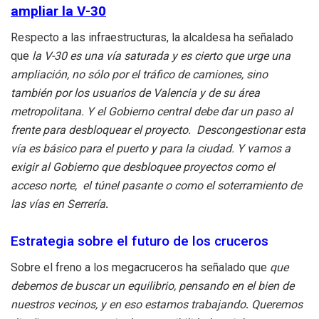
ampliar la V-30
Respecto a las infraestructuras, la alcaldesa ha señalado
que
la V-30 es una vía saturada y es cierto que urge una
ampliación, no sólo por el tráfico de camiones, sino
también por los usuarios de Valencia y de su área
metropolitana. Y el Gobierno central debe dar un paso al
frente para desbloquear el proyecto. Descongestionar esta
vía es básico para el puerto y para la ciudad. Y vamos a
exigir al Gobierno que desbloquee proyectos como el
acceso norte, el túnel pasante o como el soterramiento de
las vías en Serrería
.
Estrategia sobre el futuro de los cruceros
Sobre el freno a los megacruceros ha señalado que
que
debemos de buscar un equilibrio, pensando en el bien de
nuestros vecinos, y en eso estamos trabajando
.
Queremos