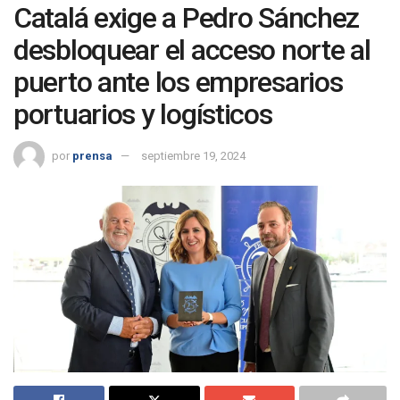
Catalá exige a Pedro Sánchez
desbloquear el acceso norte al
puerto ante los empresarios
portuarios y logísticos
por
prensa
septiembre 19, 2024