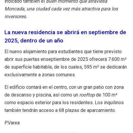
indicado también el
buen momento que atraviesa
Moncada, una ciudad cada vez más atractiva para los
inversores.
La nueva residencia se abrirá en septiembre de
2025, dentro de un año
El nuevo alojamiento para estudiantes que tiene previsto
abrir sus puertas enseptiembre de 2025 ofrecerá 7.600 m²
de superficie habitable, de los cuales, 595 m² se dedicarán
exclusivamente a zonas comunes.
El edificio contará en el centro, con un gran patio con zona
de descanso y piscina, así como un
rooftop
de 100 m²
como espacio exterior para los residentes. Los inquilinos
también tendrán acceso a 68 plazas de aparcamiento.
P.Varea