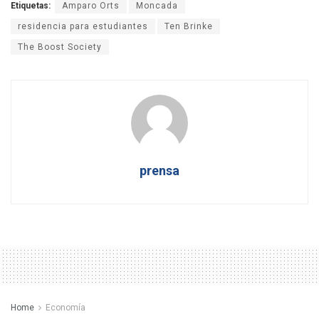
Etiquetas:
Amparo Orts
Moncada
residencia para estudiantes
Ten Brinke
The Boost Society
prensa
Home
Economía