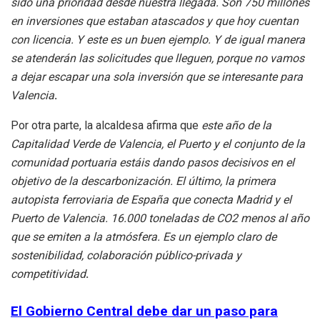
sido una prioridad desde nuestra llegada. Son 750 millones
en inversiones que estaban atascados y que hoy cuentan
con licencia. Y este es un buen ejemplo. Y de igual manera
se atenderán las solicitudes que lleguen, porque no vamos
a dejar escapar una sola inversión que se interesante para
Valencia
.
Por otra parte, la alcaldesa afirma que
este año de la
Capitalidad Verde de Valencia, el Puerto y el conjunto de la
comunidad portuaria estáis dando pasos decisivos en el
objetivo de la descarbonización. El último, la primera
autopista ferroviaria de España que conecta Madrid y el
Puerto de Valencia. 16.000 toneladas de CO2 menos al año
que se emiten a la atmósfera. Es un ejemplo claro de
sostenibilidad, colaboración público-privada y
competitividad
.
El Gobierno Central debe dar un paso para