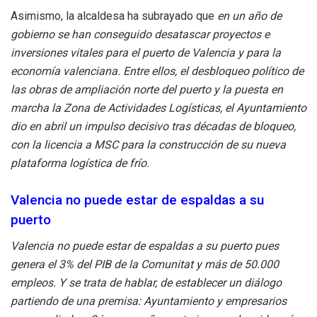
Asimismo, la alcaldesa ha subrayado que
en un año de
gobierno se han conseguido desatascar proyectos e
inversiones vitales para el puerto de Valencia y para la
economía valenciana. Entre ellos, el desbloqueo político de
las obras de ampliación norte del puerto y la puesta en
marcha la Zona de Actividades Logísticas, el Ayuntamiento
dio en abril un impulso decisivo tras décadas de bloqueo,
con la licencia a MSC para la construcción de su nueva
plataforma logística de frío.
Valencia no puede estar de espaldas a su
puerto
Valencia no puede estar de espaldas a su puerto
pues
genera el 3% del PIB de la Comunitat y más de 50.000
empleos. Y se trata de hablar, de establecer un diálogo
partiendo de una premisa: Ayuntamiento y empresarios