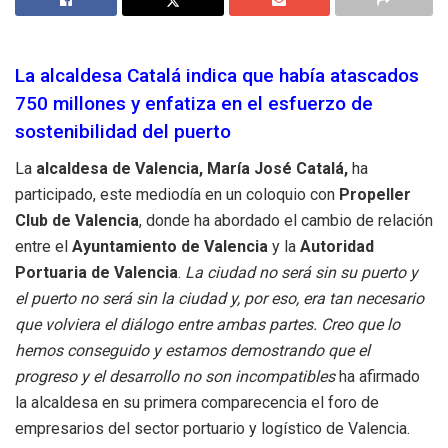
La alcaldesa Catalá indica que había atascados
750 millones y enfatiza en el esfuerzo de
sostenibilidad del puerto
La
alcaldesa de Valencia, María José Catalá,
ha
participado, este mediodía en un coloquio con
Propeller
Club de Valencia
, donde ha abordado el cambio de relación
entre el
Ayuntamiento de Valencia
y la
Autoridad
Portuaria de Valencia
.
La ciudad no será sin su puerto y
el puerto no será sin la ciudad y, por eso, era tan necesario
que volviera el diálogo entre ambas partes. Creo que lo
hemos conseguido y estamos demostrando que el
progreso y el desarrollo no son incompatibles
ha afirmado
la alcaldesa en su primera comparecencia el foro de
empresarios del sector portuario y logístico de Valencia.