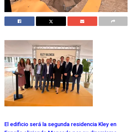
El edificio será la segunda residencia Kley en