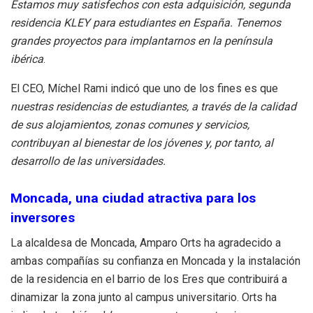
Estamos muy satisfechos con esta adquisición, segunda
residencia KLEY para estudiantes en España. Tenemos
grandes proyectos para implantarnos en la península
ibérica
.
El CEO, Míchel Rami indicó que uno de los fines es que
nuestras residencias de estudiantes, a través de la calidad
de sus alojamientos, zonas comunes y servicios,
contribuyan al bienestar de los jóvenes y, por tanto, al
desarrollo de las universidades.
Moncada, una ciudad atractiva para los
inversores
La alcaldesa de Moncada, Amparo Orts ha agradecido a
ambas compañías su confianza en Moncada y la instalación
de la residencia en el barrio de los Eres que contribuirá a
dinamizar la zona junto al campus universitario. Orts ha