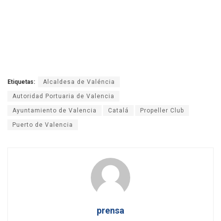
Etiquetas:
Alcaldesa de Valéncia
Autoridad Portuaria de Valencia
Ayuntamiento de Valencia
Catalá
Propeller Club
Puerto de Valencia
prensa