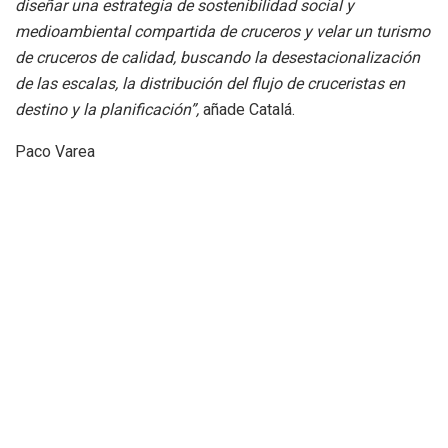
diseñar una estrategia de sostenibilidad social y
medioambiental compartida de cruceros y velar un turismo
de cruceros de calidad, buscando la desestacionalización
de las escalas, la distribución del flujo de cruceristas en
destino y la planificación”,
añade Catalá.
Paco Varea