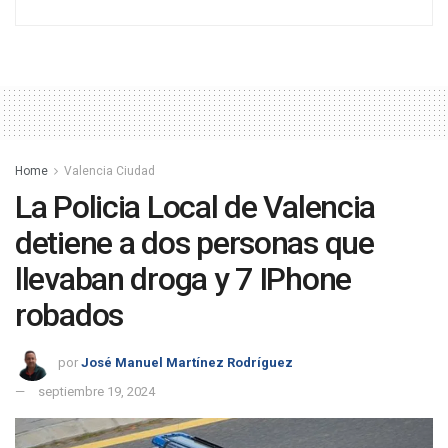
Home
Valencia Ciudad
La Policia Local de Valencia
detiene a dos personas que
llevaban droga y 7 IPhone
robados
por
José Manuel Martínez Rodríguez
septiembre 19, 2024