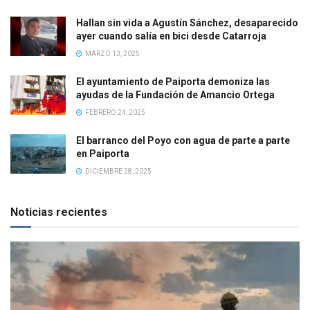
Hallan sin vida a Agustín Sánchez, desaparecido
ayer cuando salía en bici desde Catarroja
MARZO 13, 2025
El ayuntamiento de Paiporta demoniza las
ayudas de la Fundación de Amancio Ortega
FEBRERO 24, 2025
El barranco del Poyo con agua de parte a parte
en Paiporta
DICIEMBRE 28, 2025
Noticias recientes