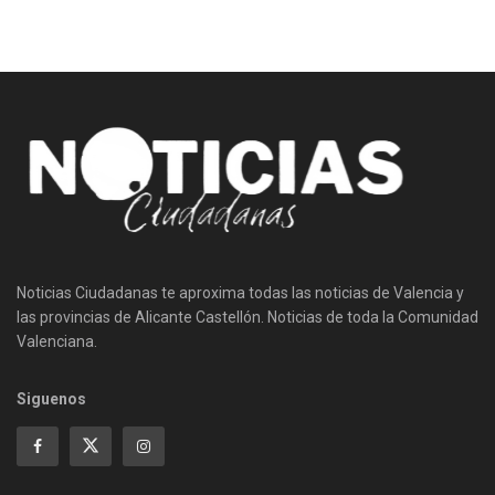
Noticias Ciudadanas te aproxima todas las noticias de Valencia y
las provincias de Alicante Castellón. Noticias de toda la Comunidad
Valenciana.
Siguenos