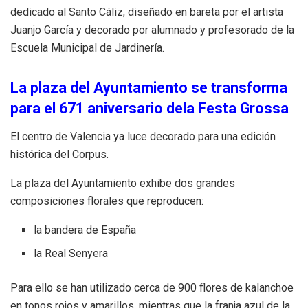
dedicado al Santo Cáliz, diseñado en bareta por el artista
Juanjo García y decorado por alumnado y profesorado de la
Escuela Municipal de Jardinería.
La plaza del Ayuntamiento se transforma
para el 671 aniversario dela Festa Grossa
El centro de Valencia ya luce decorado para una edición
histórica del Corpus.
La plaza del Ayuntamiento exhibe dos grandes
composiciones florales que reproducen:
la bandera de España
la Real Senyera
Para ello se han utilizado cerca de 900 flores de kalanchoe
en tonos rojos y amarillos, mientras que la franja azul de la