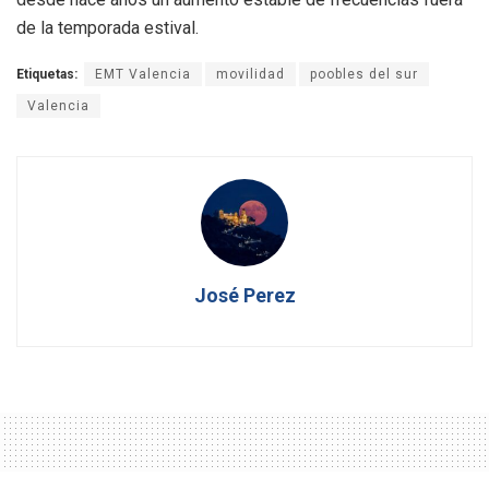
de la temporada estival.
Etiquetas:
EMT Valencia
movilidad
poobles del sur
Valencia
José Perez