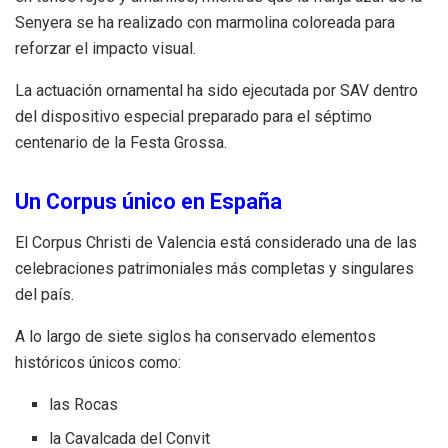
Senyera se ha realizado con marmolina coloreada para
reforzar el impacto visual.
La actuación ornamental ha sido ejecutada por SAV dentro
del dispositivo especial preparado para el séptimo
centenario de la Festa Grossa.
Un Corpus único en España
El Corpus Christi de Valencia está considerado una de las
celebraciones patrimoniales más completas y singulares
del país.
A lo largo de siete siglos ha conservado elementos
históricos únicos como:
las Rocas
la Cavalcada del Convit