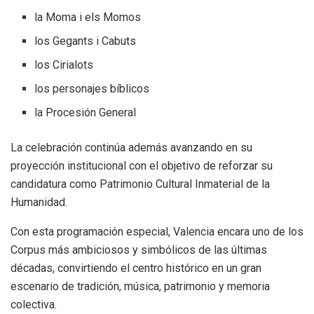
la Moma i els Momos
los Gegants i Cabuts
los Cirialots
los personajes bíblicos
la Procesión General
La celebración continúa además avanzando en su
proyección institucional con el objetivo de reforzar su
candidatura como Patrimonio Cultural Inmaterial de la
Humanidad.
Con esta programación especial, Valencia encara uno de los
Corpus más ambiciosos y simbólicos de las últimas
décadas, convirtiendo el centro histórico en un gran
escenario de tradición, música, patrimonio y memoria
colectiva.