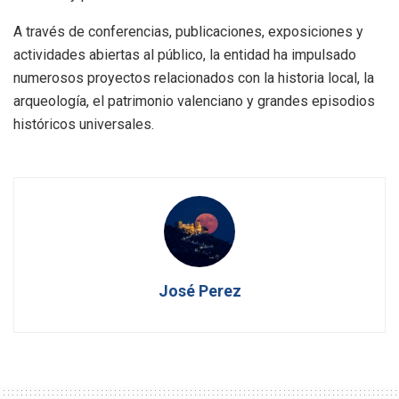
A través de conferencias, publicaciones, exposiciones y
actividades abiertas al público, la entidad ha impulsado
numerosos proyectos relacionados con la historia local, la
arqueología, el patrimonio valenciano y grandes episodios
históricos universales.
José Perez