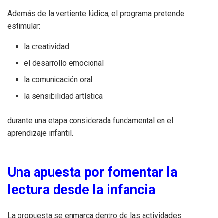
Además de la vertiente lúdica, el programa pretende
estimular:
la creatividad
el desarrollo emocional
la comunicación oral
la sensibilidad artística
durante una etapa considerada fundamental en el
aprendizaje infantil.
Una apuesta por fomentar la
lectura desde la infancia
La propuesta se enmarca dentro de las actividades