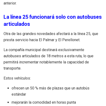
anterior.
La línea 25 funcionará solo con autobuses
articulados
Otra de las grandes novedades afectará a la línea 25, que
presta servicio hacia El Palmar y El Perellonet.
La compañía municipal destinará exclusivamente
autobuses articulados de 18 metros a esta ruta, lo que
permitirá incrementar notablemente la capacidad de
transporte.
Estos vehículos:
ofrecen un 50 % más de plazas que un autobús
estándar
mejorarán la comodidad en horas punta