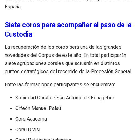
España.
Siete coros para acompañar el paso de la
Custodia
La recuperación de los coros será una de las grandes
novedades del Corpus de este año. En total participarán
siete agrupaciones corales que actuarán en distintos
puntos estratégicos del recorrido de la Procesión General.
Entre las formaciones participantes se encuentran:
Sociedad Coral de San Antonio de Benagéber
Orfeón Manuel Palau
Coro Aaacema
Coral Divisi