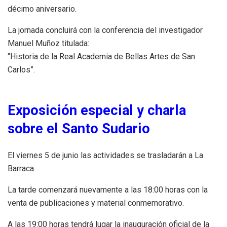
décimo aniversario.
La jornada concluirá con la conferencia del investigador
Manuel Muñoz titulada:
“Historia de la Real Academia de Bellas Artes de San
Carlos”.
Exposición especial y charla
sobre el Santo Sudario
El viernes 5 de junio las actividades se trasladarán a La
Barraca.
La tarde comenzará nuevamente a las 18:00 horas con la
venta de publicaciones y material conmemorativo.
A las 19:00 horas tendrá lugar la inauguración oficial de la