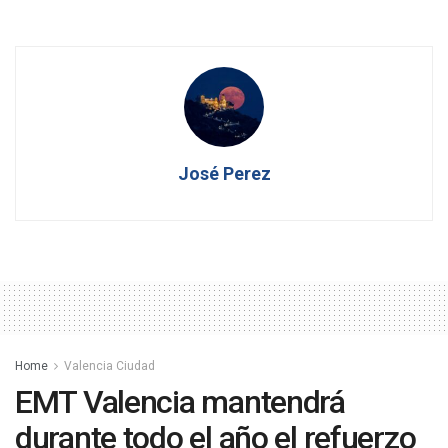
José Perez
Home
Valencia Ciudad
EMT Valencia mantendrá
durante todo el año el refuerzo