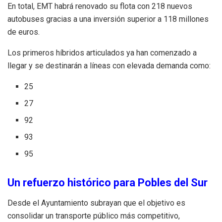
En total, EMT habrá renovado su flota con 218 nuevos
autobuses gracias a una inversión superior a 118 millones
de euros.
Los primeros híbridos articulados ya han comenzado a
llegar y se destinarán a líneas con elevada demanda como:
25
27
92
93
95
Un refuerzo histórico para Pobles del Sur
Desde el Ayuntamiento subrayan que el objetivo es
consolidar un transporte público más competitivo,