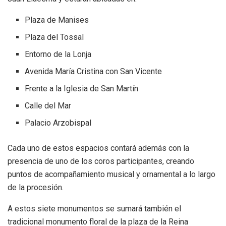
Plaza de Manises
Plaza del Tossal
Entorno de la Lonja
Avenida María Cristina con San Vicente
Frente a la Iglesia de San Martín
Calle del Mar
Palacio Arzobispal
Cada uno de estos espacios contará además con la
presencia de uno de los coros participantes, creando
puntos de acompañamiento musical y ornamental a lo largo
de la procesión.
A estos siete monumentos se sumará también el
tradicional monumento floral de la plaza de la Reina