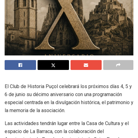
El Club de Historia Puçol celebrará los próximos días 4, 5 y
6 de junio su décimo aniversario con una programación
especial centrada en la divulgación histórica, el patrimonio y
la memoria de la asociación.
Las actividades tendrán lugar entre la Casa de Cultura y el
espacio de La Barraca, con la colaboración del