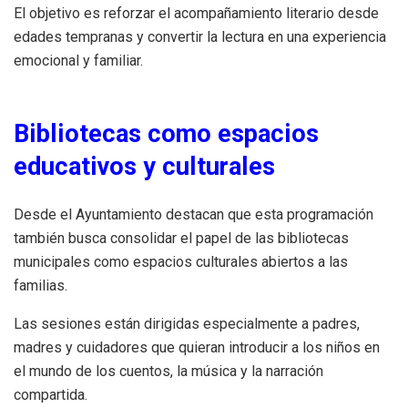
El objetivo es reforzar el acompañamiento literario desde
edades tempranas y convertir la lectura en una experiencia
emocional y familiar.
Bibliotecas como espacios
educativos y culturales
Desde el Ayuntamiento destacan que esta programación
también busca consolidar el papel de las bibliotecas
municipales como espacios culturales abiertos a las
familias.
Las sesiones están dirigidas especialmente a padres,
madres y cuidadores que quieran introducir a los niños en
el mundo de los cuentos, la música y la narración
compartida.