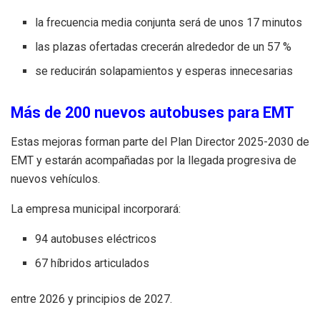
la frecuencia media conjunta será de unos 17 minutos
las plazas ofertadas crecerán alrededor de un 57 %
se reducirán solapamientos y esperas innecesarias
Más de 200 nuevos autobuses para EMT
Estas mejoras forman parte del Plan Director 2025-2030 de
EMT y estarán acompañadas por la llegada progresiva de
nuevos vehículos.
La empresa municipal incorporará:
94 autobuses eléctricos
67 híbridos articulados
entre 2026 y principios de 2027.