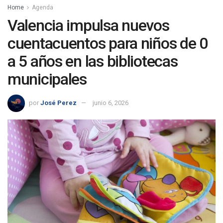
Home
Agenda
Valencia impulsa nuevos
cuentacuentos para niños de 0
a 5 años en las bibliotecas
municipales
por
José Perez
junio 6, 2026