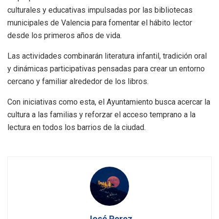
culturales y educativas impulsadas por las bibliotecas
municipales de Valencia para fomentar el hábito lector
desde los primeros años de vida.
Las actividades combinarán literatura infantil, tradición oral
y dinámicas participativas pensadas para crear un entorno
cercano y familiar alrededor de los libros.
Con iniciativas como esta, el Ayuntamiento busca acercar la
cultura a las familias y reforzar el acceso temprano a la
lectura en todos los barrios de la ciudad.
José Perez