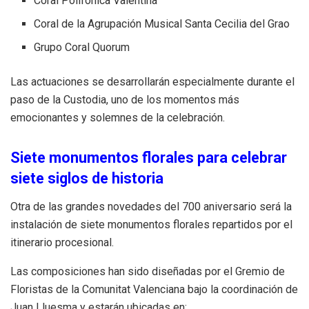
Coral Polifónica Valentina
Coral de la Agrupación Musical Santa Cecilia del Grao
Grupo Coral Quorum
Las actuaciones se desarrollarán especialmente durante el
paso de la Custodia, uno de los momentos más
emocionantes y solemnes de la celebración.
Siete monumentos florales para celebrar
siete siglos de historia
Otra de las grandes novedades del 700 aniversario será la
instalación de siete monumentos florales repartidos por el
itinerario procesional.
Las composiciones han sido diseñadas por el Gremio de
Floristas de la Comunitat Valenciana bajo la coordinación de
Juan Lluesma y estarán ubicadas en: