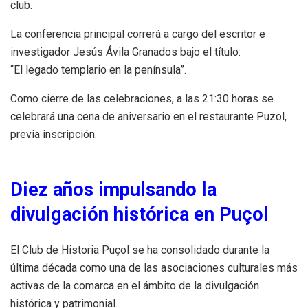
club.
La conferencia principal correrá a cargo del escritor e
investigador Jesús Ávila Granados bajo el título:
“El legado templario en la península”.
Como cierre de las celebraciones, a las 21:30 horas se
celebrará una cena de aniversario en el restaurante Puzol,
previa inscripción.
Diez años impulsando la
divulgación histórica en Puçol
El Club de Historia Puçol se ha consolidado durante la
última década como una de las asociaciones culturales más
activas de la comarca en el ámbito de la divulgación
histórica y patrimonial.