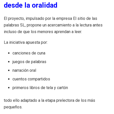
desde la oralidad
El proyecto, impulsado por la empresa El sitio de las
palabras SL, propone un acercamiento a la lectura antes
incluso de que los menores aprendan a leer.
La iniciativa apuesta por:
canciones de cuna
juegos de palabras
narración oral
cuentos compartidos
primeros libros de tela y cartón
todo ello adaptado a la etapa prelectora de los más
pequeños.