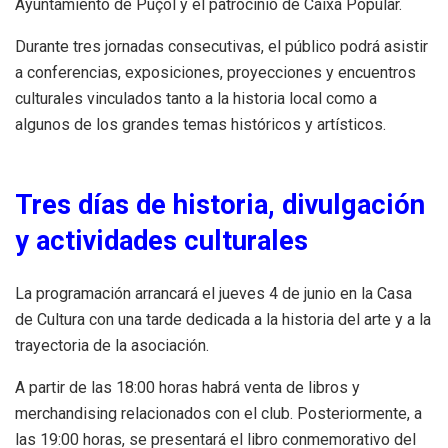
Ayuntamiento de Puçol y el patrocinio de Caixa Popular.
Durante tres jornadas consecutivas, el público podrá asistir
a conferencias, exposiciones, proyecciones y encuentros
culturales vinculados tanto a la historia local como a
algunos de los grandes temas históricos y artísticos.
Tres días de historia, divulgación
y actividades culturales
La programación arrancará el jueves 4 de junio en la Casa
de Cultura con una tarde dedicada a la historia del arte y a la
trayectoria de la asociación.
A partir de las 18:00 horas habrá venta de libros y
merchandising relacionados con el club. Posteriormente, a
las 19:00 horas, se presentará el libro conmemorativo del