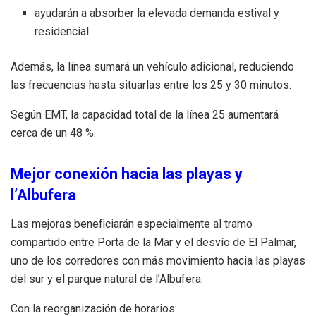
ayudarán a absorber la elevada demanda estival y
residencial
Además, la línea sumará un vehículo adicional, reduciendo
las frecuencias hasta situarlas entre los 25 y 30 minutos.
Según EMT, la capacidad total de la línea 25 aumentará
cerca de un 48 %.
Mejor conexión hacia las playas y
l’Albufera
Las mejoras beneficiarán especialmente al tramo
compartido entre Porta de la Mar y el desvío de El Palmar,
uno de los corredores con más movimiento hacia las playas
del sur y el parque natural de l’Albufera.
Con la reorganización de horarios: