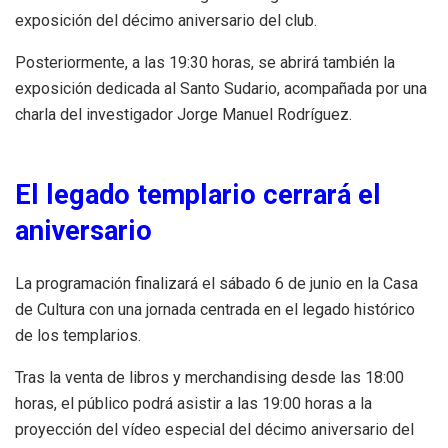
exposición del décimo aniversario del club.
Posteriormente, a las 19:30 horas, se abrirá también la
exposición dedicada al Santo Sudario, acompañada por una
charla del investigador Jorge Manuel Rodríguez.
El legado templario cerrará el
aniversario
La programación finalizará el sábado 6 de junio en la Casa
de Cultura con una jornada centrada en el legado histórico
de los templarios.
Tras la venta de libros y merchandising desde las 18:00
horas, el público podrá asistir a las 19:00 horas a la
proyección del vídeo especial del décimo aniversario del