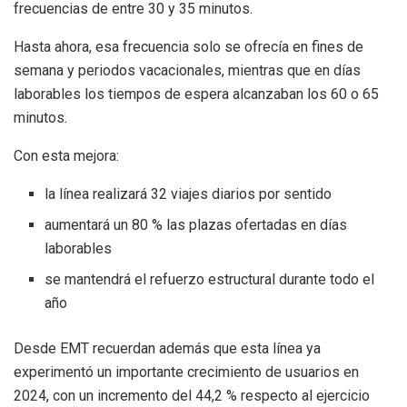
frecuencias de entre 30 y 35 minutos.
Hasta ahora, esa frecuencia solo se ofrecía en fines de
semana y periodos vacacionales, mientras que en días
laborables los tiempos de espera alcanzaban los 60 o 65
minutos.
Con esta mejora:
la línea realizará 32 viajes diarios por sentido
aumentará un 80 % las plazas ofertadas en días
laborables
se mantendrá el refuerzo estructural durante todo el
año
Desde EMT recuerdan además que esta línea ya
experimentó un importante crecimiento de usuarios en
2024, con un incremento del 44,2 % respecto al ejercicio