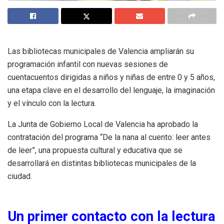
Las bibliotecas municipales de Valencia ampliarán su
programación infantil con nuevas sesiones de
cuentacuentos dirigidas a niños y niñas de entre 0 y 5 años,
una etapa clave en el desarrollo del lenguaje, la imaginación
y el vínculo con la lectura.
La Junta de Gobierno Local de Valencia ha aprobado la
contratación del programa “De la nana al cuento: leer antes
de leer”, una propuesta cultural y educativa que se
desarrollará en distintas bibliotecas municipales de la
ciudad.
Un primer contacto con la lectura