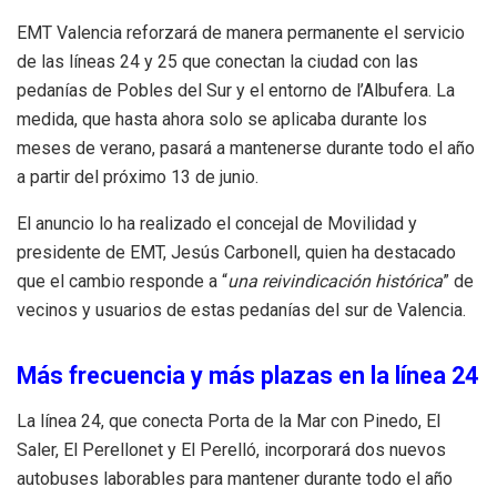
EMT Valencia reforzará de manera permanente el servicio
de las líneas 24 y 25 que conectan la ciudad con las
pedanías de Pobles del Sur y el entorno de l’Albufera. La
medida, que hasta ahora solo se aplicaba durante los
meses de verano, pasará a mantenerse durante todo el año
a partir del próximo 13 de junio.
El anuncio lo ha realizado el concejal de Movilidad y
presidente de EMT, Jesús Carbonell, quien ha destacado
que el cambio responde a “
una reivindicación histórica
” de
vecinos y usuarios de estas pedanías del sur de Valencia.
Más frecuencia y más plazas en la línea 24
La línea 24, que conecta Porta de la Mar con Pinedo, El
Saler, El Perellonet y El Perelló, incorporará dos nuevos
autobuses laborables para mantener durante todo el año