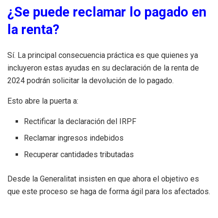
¿Se puede reclamar lo pagado en
la renta?
Sí. La principal consecuencia práctica es que quienes ya
incluyeron estas ayudas en su declaración de la renta de
2024 podrán solicitar la devolución de lo pagado.
Esto abre la puerta a:
Rectificar la declaración del IRPF
Reclamar ingresos indebidos
Recuperar cantidades tributadas
Desde la Generalitat insisten en que ahora el objetivo es
que este proceso se haga de forma ágil para los afectados.