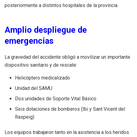
posteriormente a distintos hospitales de la provincia.
Amplio despliegue de
emergencias
La gravedad del accidente obligó a movilizar un importante
dispositivo sanitario y de rescate:
Helicóptero medicalizado
Unidad del SAMU
Dos unidades de Soporte Vital Básico
Seis dotaciones de bomberos (Ibi y Sant Vicent del
Raspeig)
Los equipos trabajaron tanto en la asistencia a los heridos