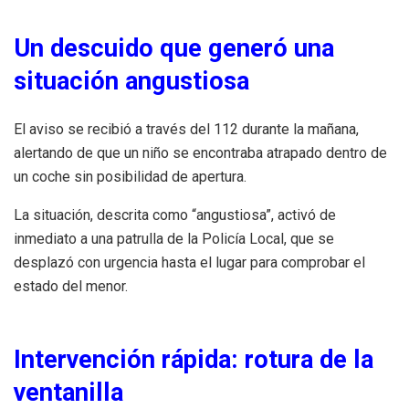
Un descuido que generó una
situación angustiosa
El aviso se recibió a través del 112 durante la mañana,
alertando de que un niño se encontraba atrapado dentro de
un coche sin posibilidad de apertura.
La situación, descrita como “angustiosa”, activó de
inmediato a una patrulla de la Policía Local, que se
desplazó con urgencia hasta el lugar para comprobar el
estado del menor.
Intervención rápida: rotura de la
ventanilla