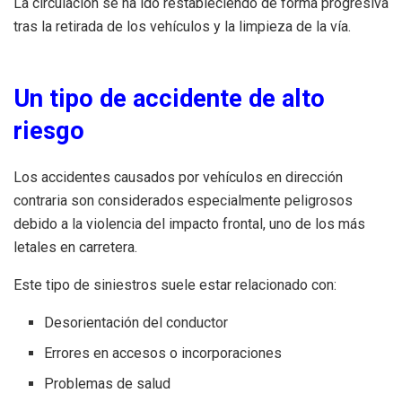
La circulación se ha ido restableciendo de forma progresiva
tras la retirada de los vehículos y la limpieza de la vía.
Un tipo de accidente de alto
riesgo
Los accidentes causados por vehículos en dirección
contraria son considerados especialmente peligrosos
debido a la violencia del impacto frontal, uno de los más
letales en carretera.
Este tipo de siniestros suele estar relacionado con:
Desorientación del conductor
Errores en accesos o incorporaciones
Problemas de salud