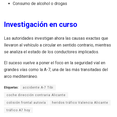
Consumo de alcohol o drogas
Investigación en curso
Las autoridades investigan ahora las causas exactas que
llevaron al vehículo a circular en sentido contrario, mientras
se analiza el estado de los conductores implicados.
El suceso vuelve a poner el foco en la seguridad vial en
grandes vías como la A-7, una de las más transitadas del
arco mediterráneo.
Etiquetas:
accidente A-7 Tibi
coche dirección contraria Alicante
colisión frontal autovía
heridos tráfico Valencia Alicante
tráfico A7 hoy