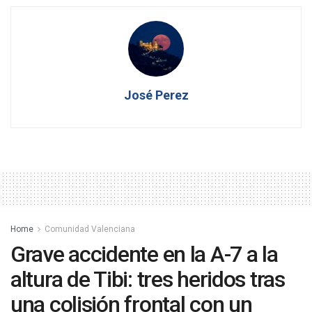
José Perez
Home
Comunidad Valenciana
Grave accidente en la A-7 a la
altura de Tibi: tres heridos tras
una colisión frontal con un