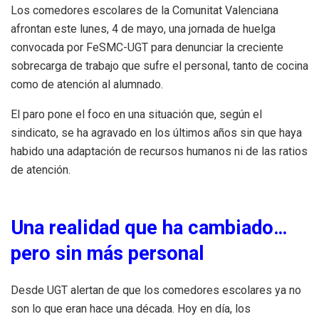
Los comedores escolares de la Comunitat Valenciana
afrontan este lunes, 4 de mayo, una jornada de huelga
convocada por FeSMC-UGT para denunciar la creciente
sobrecarga de trabajo que sufre el personal, tanto de cocina
como de atención al alumnado.
El paro pone el foco en una situación que, según el
sindicato, se ha agravado en los últimos años sin que haya
habido una adaptación de recursos humanos ni de las ratios
de atención.
Una realidad que ha cambiado…
pero sin más personal
Desde UGT alertan de que los comedores escolares ya no
son lo que eran hace una década. Hoy en día, los