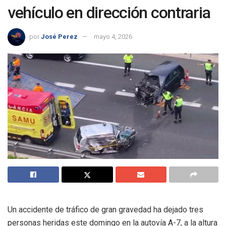
vehículo en dirección contraria
por
José Perez
mayo 4, 2026
Un accidente de tráfico de gran gravedad ha dejado tres
personas heridas este domingo en la autovía A-7, a la altura