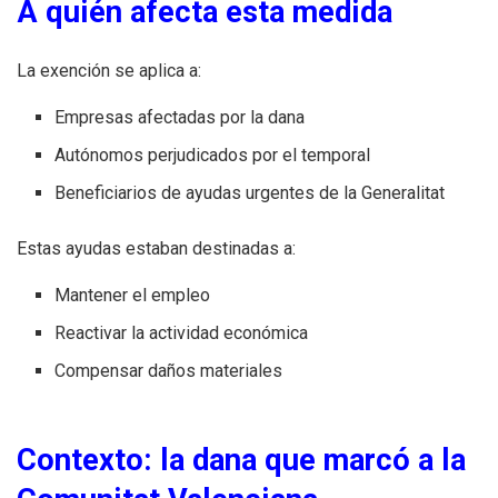
A quién afecta esta medida
La exención se aplica a:
Empresas afectadas por la dana
Autónomos perjudicados por el temporal
Beneficiarios de ayudas urgentes de la Generalitat
Estas ayudas estaban destinadas a:
Mantener el empleo
Reactivar la actividad económica
Compensar daños materiales
Contexto: la dana que marcó a la