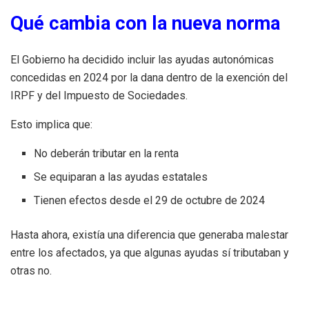
Qué cambia con la nueva norma
El Gobierno ha decidido incluir las ayudas autonómicas
concedidas en 2024 por la dana dentro de la exención del
IRPF y del Impuesto de Sociedades.
Esto implica que:
No deberán tributar en la renta
Se equiparan a las ayudas estatales
Tienen efectos desde el 29 de octubre de 2024
Hasta ahora, existía una diferencia que generaba malestar
entre los afectados, ya que algunas ayudas sí tributaban y
otras no.