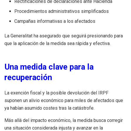
Rectificaciones de declaraciones ante Hacienda
Procedimientos administrativos simplificados
Campañas informativas a los afectados
La Generalitat ha asegurado que seguirá presionando para
que la aplicación de la medida sea rápida y efectiva.
Una medida clave para la
recuperación
La exención fiscal y la posible devolución del IRPF
suponen un alivio económico para miles de afectados que
ya habían asumido costes tras la catástrofe.
Más allá del impacto económico, la medida busca corregir
una situación considerada injusta y avanzar en la