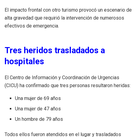
El impacto frontal con otro turismo provocó un escenario de
alta gravedad que requirió la intervención de numerosos
efectivos de emergencia.
Tres heridos trasladados a
hospitales
El Centro de Información y Coordinación de Urgencias
(CICU) ha confirmado que tres personas resultaron heridas:
Una mujer de 69 años
Una mujer de 47 años
Un hombre de 79 años
Todos ellos fueron atendidos en el lugar y trasladados