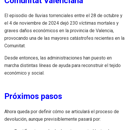
Comunitat Valenciana
El episodio de lluvias torrenciales entre el 28 de octubre y
el 4 de noviembre de 2024 dejó 230 víctimas mortales y
graves daños económicos en la provincia de Valencia,
provocando una de las mayores catástrofes recientes en la
Comunitat.
Desde entonces, las administraciones han puesto en
marcha distintas líneas de ayuda para reconstruir el tejido
económico y social.
Próximos pasos
Ahora queda por definir cómo se articulará el proceso de
devolución, aunque previsiblemente pasará por: