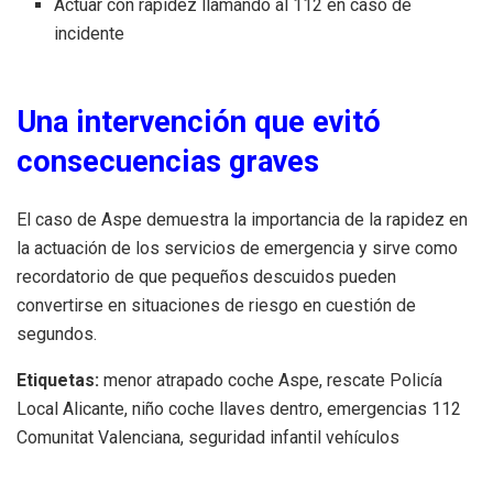
Actuar con rapidez llamando al 112 en caso de
incidente
Una intervención que evitó
consecuencias graves
El caso de Aspe demuestra la importancia de la rapidez en
la actuación de los servicios de emergencia y sirve como
recordatorio de que pequeños descuidos pueden
convertirse en situaciones de riesgo en cuestión de
segundos.
Etiquetas:
menor atrapado coche Aspe, rescate Policía
Local Alicante, niño coche llaves dentro, emergencias 112
Comunitat Valenciana, seguridad infantil vehículos