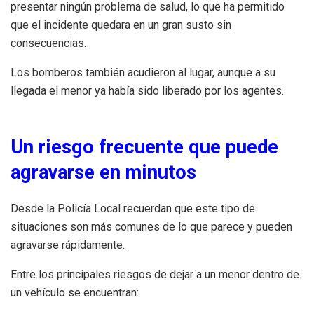
presentar ningún problema de salud, lo que ha permitido
que el incidente quedara en un gran susto sin
consecuencias.
Los bomberos también acudieron al lugar, aunque a su
llegada el menor ya había sido liberado por los agentes.
Un riesgo frecuente que puede
agravarse en minutos
Desde la Policía Local recuerdan que este tipo de
situaciones son más comunes de lo que parece y pueden
agravarse rápidamente.
Entre los principales riesgos de dejar a un menor dentro de
un vehículo se encuentran: