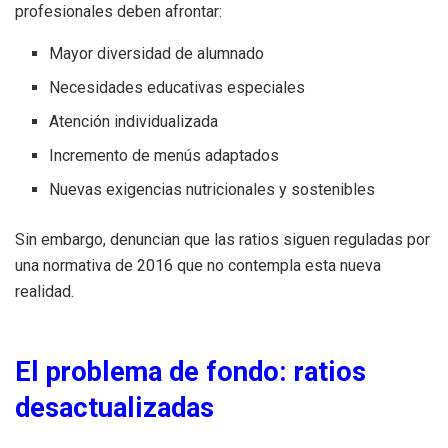
profesionales deben afrontar:
Mayor diversidad de alumnado
Necesidades educativas especiales
Atención individualizada
Incremento de menús adaptados
Nuevas exigencias nutricionales y sostenibles
Sin embargo, denuncian que las ratios siguen reguladas por
una normativa de 2016 que no contempla esta nueva
realidad.
El problema de fondo: ratios
desactualizadas