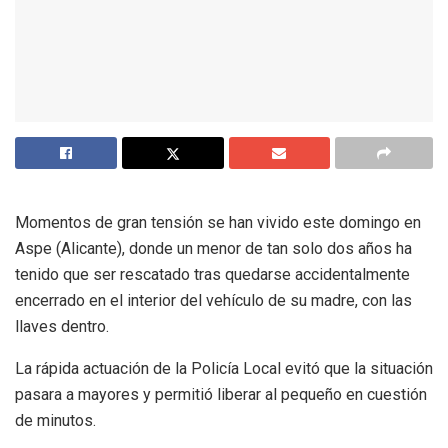
Momentos de gran tensión se han vivido este domingo en
Aspe (Alicante), donde un menor de tan solo dos años ha
tenido que ser rescatado tras quedarse accidentalmente
encerrado en el interior del vehículo de su madre, con las
llaves dentro.
La rápida actuación de la Policía Local evitó que la situación
pasara a mayores y permitió liberar al pequeño en cuestión
de minutos.