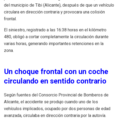
del municipio de Tibi (Alicante), después de que un vehículo
circulara en dirección contraria y provocara una colisión
frontal.
El siniestro, registrado a las 16:38 horas en el kilómetro
480, obligó a cortar completamente la circulación durante
varias horas, generando importantes retenciones en la
zona.
Un choque frontal con un coche
circulando en sentido contrario
Según fuentes del Consorcio Provincial de Bomberos de
Alicante, el accidente se produjo cuando uno de los
vehículos implicados, ocupado por dos personas de edad
avanzada, circulaba en dirección contraria por la autovía.