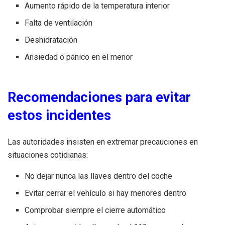
Aumento rápido de la temperatura interior
Falta de ventilación
Deshidratación
Ansiedad o pánico en el menor
Recomendaciones para evitar
estos incidentes
Las autoridades insisten en extremar precauciones en
situaciones cotidianas:
No dejar nunca las llaves dentro del coche
Evitar cerrar el vehículo si hay menores dentro
Comprobar siempre el cierre automático