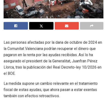
Las personas afectadas por la dana de octubre de 2024 en
la Comunitat Valenciana podrían recuperar el dinero que
pagaron en la renta por las ayudas recibidas. Así lo ha
asegurado el president de la Generalitat, Juanfran Pérez
Llorca, tras la publicación del Real Decreto-ley 10/2026 en
el BOE.
La medida supone un cambio relevante en el tratamiento
fiscal de estas ayudas, que ahora pasan a estar exentas
también con efectos retroactivos.