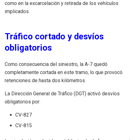
como en la excarcelación y retirada de los vehículos
implicados.
Tráfico cortado y desvíos
obligatorios
Como consecuencia del siniestro, la A-7 quedó
completamente cortada en este tramo, lo que provocó
retenciones de hasta dos kilómetros.
La Dirección General de Tráfico (DGT) activó desvíos
obligatorios por:
CV-827
CV-815