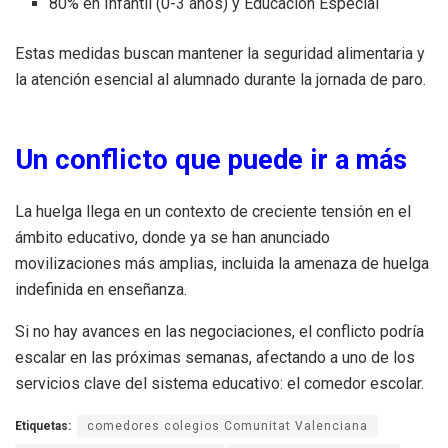
80% en Infantil (0-3 años) y Educación Especial
Estas medidas buscan mantener la seguridad alimentaria y
la atención esencial al alumnado durante la jornada de paro.
Un conflicto que puede ir a más
La huelga llega en un contexto de creciente tensión en el
ámbito educativo, donde ya se han anunciado
movilizaciones más amplias, incluida la amenaza de huelga
indefinida en enseñanza.
Si no hay avances en las negociaciones, el conflicto podría
escalar en las próximas semanas, afectando a uno de los
servicios clave del sistema educativo: el comedor escolar.
Etiquetas:
comedores colegios Comunitat Valenciana