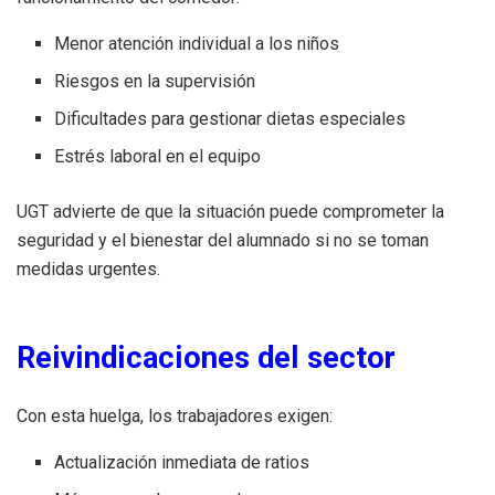
Menor atención individual a los niños
Riesgos en la supervisión
Dificultades para gestionar dietas especiales
Estrés laboral en el equipo
UGT advierte de que la situación puede comprometer la
seguridad y el bienestar del alumnado si no se toman
medidas urgentes.
Reivindicaciones del sector
Con esta huelga, los trabajadores exigen:
Actualización inmediata de ratios