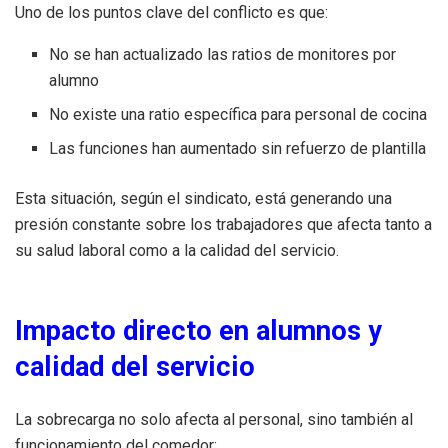
Uno de los puntos clave del conflicto es que:
No se han actualizado las ratios de monitores por
alumno
No existe una ratio específica para personal de cocina
Las funciones han aumentado sin refuerzo de plantilla
Esta situación, según el sindicato, está generando una
presión constante sobre los trabajadores que afecta tanto a
su salud laboral como a la calidad del servicio.
Impacto directo en alumnos y
calidad del servicio
La sobrecarga no solo afecta al personal, sino también al
funcionamiento del comedor: