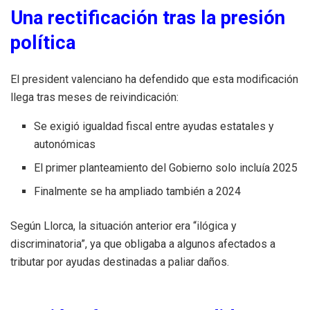
Una rectificación tras la presión
política
El president valenciano ha defendido que esta modificación
llega tras meses de reivindicación:
Se exigió igualdad fiscal entre ayudas estatales y
autonómicas
El primer planteamiento del Gobierno solo incluía 2025
Finalmente se ha ampliado también a 2024
Según Llorca, la situación anterior era “ilógica y
discriminatoria”, ya que obligaba a algunos afectados a
tributar por ayudas destinadas a paliar daños.