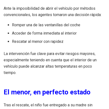
Ante la imposibilidad de abrir el vehículo por métodos
convencionales, los agentes tomaron una decisión rápida:
Romper una de las ventanillas del coche
Acceder de forma inmediata al interior
Rescatar al menor con rapidez
La intervención fue clave para evitar riesgos mayores,
especialmente teniendo en cuenta que el interior de un
vehículo puede alcanzar altas temperaturas en poco
tiempo.
El menor, en perfecto estado
Tras el rescate, el niño fue entregado a su madre sin