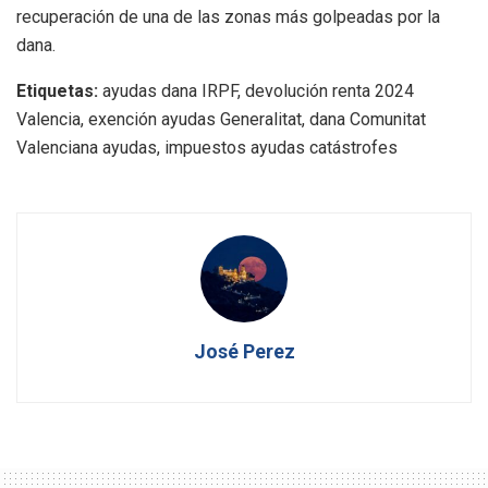
recuperación de una de las zonas más golpeadas por la
dana.
Etiquetas:
ayudas dana IRPF, devolución renta 2024
Valencia, exención ayudas Generalitat, dana Comunitat
Valenciana ayudas, impuestos ayudas catástrofes
José Perez