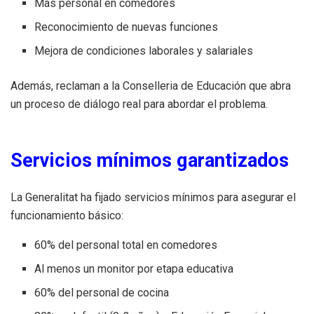
Más personal en comedores
Reconocimiento de nuevas funciones
Mejora de condiciones laborales y salariales
Además, reclaman a la Conselleria de Educación que abra
un proceso de diálogo real para abordar el problema.
Servicios mínimos garantizados
La Generalitat ha fijado servicios mínimos para asegurar el
funcionamiento básico:
60% del personal total en comedores
Al menos un monitor por etapa educativa
60% del personal de cocina