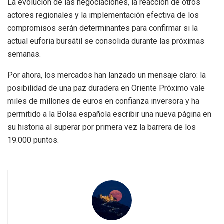
La evolución de las negociaciones, la reacción de otros
actores regionales y la implementación efectiva de los
compromisos serán determinantes para confirmar si la
actual euforia bursátil se consolida durante las próximas
semanas.
Por ahora, los mercados han lanzado un mensaje claro: la
posibilidad de una paz duradera en Oriente Próximo vale
miles de millones de euros en confianza inversora y ha
permitido a la Bolsa española escribir una nueva página en
su historia al superar por primera vez la barrera de los
19.000 puntos.