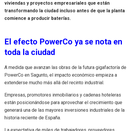
viviendas y proyectos empresariales que están
transformando la ciudad incluso antes de que la planta
comience a producir baterías.
El efecto PowerCo ya se nota en
toda la ciudad
A medida que avanzan las obras de la futura gigafactoría de
PowerCo en Sagunto, el impacto económico empieza a
extenderse mucho más allá del recinto industrial.
Empresas, promotores inmobiliarios y cadenas hoteleras
están posicionándose para aprovechar el crecimiento que
generará una de las mayores inversiones industriales de la
historia reciente de España.
La expectativa de miles de trabajadores, proveedores,