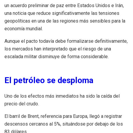
un acuerdo preliminar de paz entre Estados Unidos e Irán,
una noticia que reduce significativamente las tensiones
geopolíticas en una de las regiones más sensibles para la
economía mundial.
Aunque el pacto todavía debe formalizarse definitivamente,
los mercados han interpretado que el riesgo de una
escalada militar disminuye de forma considerable.
El petróleo se desploma
Uno de los efectos más inmediatos ha sido la caída del
precio del crudo.
El barril de Brent, referencia para Europa, llegó a registrar
descensos cercanos al 5%, situándose por debajo de los
83 dólares.