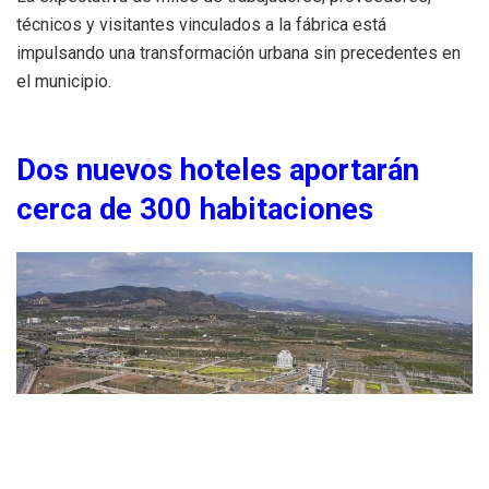
técnicos y visitantes vinculados a la fábrica está
impulsando una transformación urbana sin precedentes en
el municipio.
Dos nuevos hoteles aportarán
cerca de 300 habitaciones