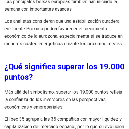
Las principales bolsas europeas también han iniciado la
semana con importantes avances.
Los analistas consideran que una estabilización duradera
en Oriente Próximo podría favorecer el crecimiento
económico de la eurozona, especialmente si se traduce en
menores costes energéticos durante los próximos meses.
¿Qué significa superar los 19.000
puntos?
Más allá del simbolismo, superar los 19.000 puntos refleja
la confianza de los inversores en las perspectivas
económicas y empresariales.
El Ibex 35 agrupa a las 35 compañías con mayor liquidez y
capitalización del mercado español, por lo que su evolución