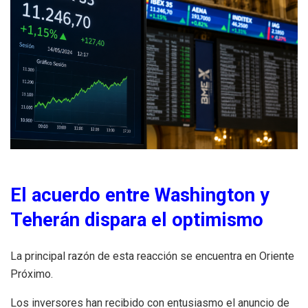
El acuerdo entre Washington y
Teherán dispara el optimismo
La principal razón de esta reacción se encuentra en Oriente
Próximo.
Los inversores han recibido con entusiasmo el anuncio de