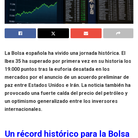
La Bolsa española ha vivido una jornada histórica. El
Ibex 35 ha superado por primera vez en su historia los
19.000 puntos tras la euforia desatada en los
mercados por el anuncio de un acuerdo preliminar de
paz entre Estados Unidos e Irán. La noticia también ha
provocado una fuerte caída del precio del petróleo y
un optimismo generalizado entre los inversores
internacionales.
Un récord histórico para la Bolsa