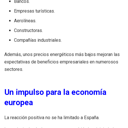
Bancos.
Empresas turísticas.
Aerolíneas.
Constructoras.
Compañías industriales.
Además, unos precios energéticos más bajos mejoran las
expectativas de beneficios empresariales en numerosos
sectores.
Un impulso para la economía
europea
La reacción positiva no se ha limitado a España.