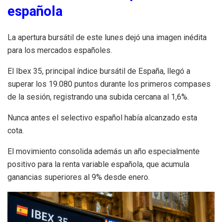
española
La apertura bursátil de este lunes dejó una imagen inédita
para los mercados españoles.
El Ibex 35, principal índice bursátil de España, llegó a
superar los 19.080 puntos durante los primeros compases
de la sesión, registrando una subida cercana al 1,6%.
Nunca antes el selectivo español había alcanzado esta
cota.
El movimiento consolida además un año especialmente
positivo para la renta variable española, que acumula
ganancias superiores al 9% desde enero.