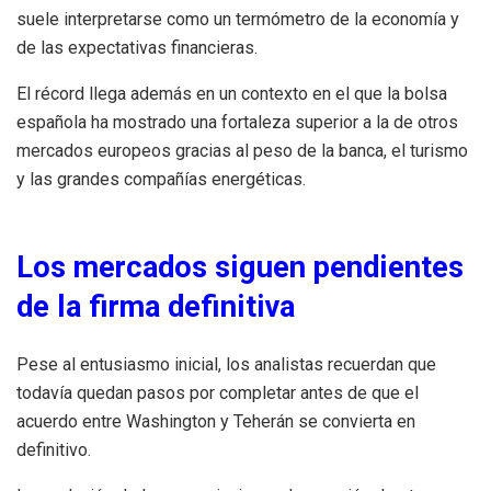
suele interpretarse como un termómetro de la economía y
de las expectativas financieras.
El récord llega además en un contexto en el que la bolsa
española ha mostrado una fortaleza superior a la de otros
mercados europeos gracias al peso de la banca, el turismo
y las grandes compañías energéticas.
Los mercados siguen pendientes
de la firma definitiva
Pese al entusiasmo inicial, los analistas recuerdan que
todavía quedan pasos por completar antes de que el
acuerdo entre Washington y Teherán se convierta en
definitivo.