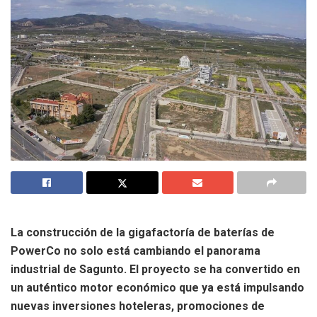
La construcción de la gigafactoría de baterías de
PowerCo no solo está cambiando el panorama
industrial de Sagunto. El proyecto se ha convertido en
un auténtico motor económico que ya está impulsando
nuevas inversiones hoteleras, promociones de