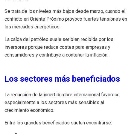
Se trata de los niveles más bajos desde marzo, cuando el
conflicto en Oriente Próximo provocó fuertes tensiones en
los mercados energéticos.
La caída del petróleo suele ser bien recibida por los
inversores porque reduce costes para empresas y
consumidores y contribuye a contener la inflación.
Los sectores más beneficiados
La reducción de la incertidumbre internacional favorece
especialmente a los sectores más sensibles al
crecimiento económico.
Entre los grandes beneficiados suelen encontrarse: