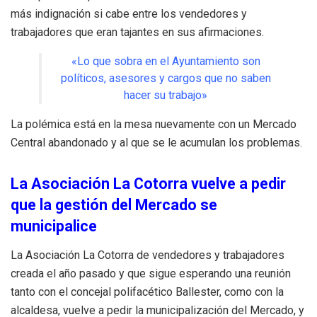
más indignación si cabe entre los vendedores y
trabajadores que eran tajantes en sus afirmaciones.
«Lo que sobra en el Ayuntamiento son
políticos, asesores y cargos que no saben
hacer su trabajo»
La polémica está en la mesa nuevamente con un Mercado
Central abandonado y al que se le acumulan los problemas.
La Asociación La Cotorra vuelve a pedir
que la gestión del Mercado se
municipalice
La Asociación La Cotorra de vendedores y trabajadores
creada el año pasado y que sigue esperando una reunión
tanto con el concejal polifacético Ballester, como con la
alcaldesa, vuelve a pedir la municipalización del Mercado, y