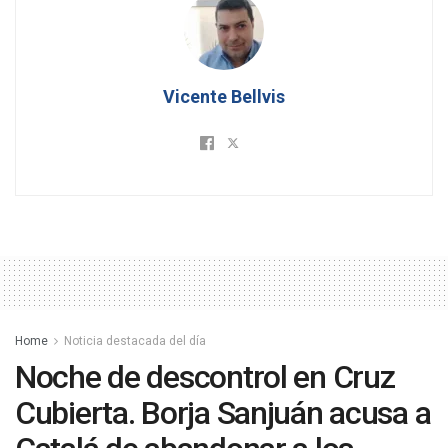
Vicente Bellvis
Home
Noticia destacada del día
Noche de descontrol en Cruz
Cubierta. Borja Sanjuán acusa a