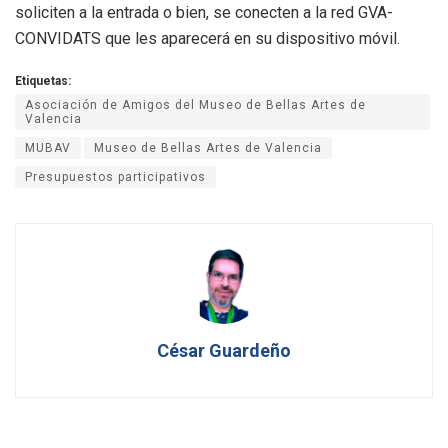
soliciten a la entrada o bien, se conecten a la red GVA-
CONVIDATS que les aparecerá en su dispositivo móvil.
Etiquetas:
Asociación de Amigos del Museo de Bellas Artes de
Valencia
MUBAV
Museo de Bellas Artes de Valencia
Presupuestos participativos
César Guardeño