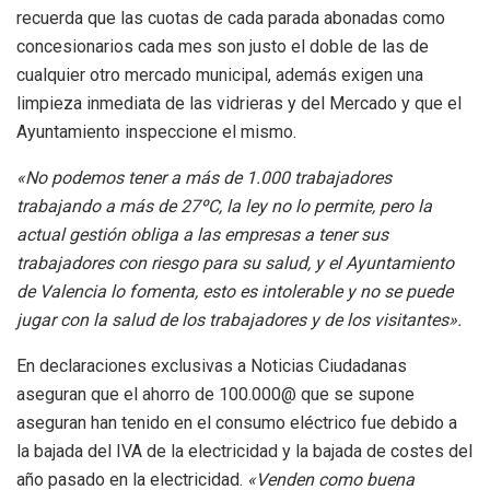
recuerda que las cuotas de cada parada abonadas como
concesionarios cada mes son justo el doble de las de
cualquier otro mercado municipal, además exigen una
limpieza inmediata de las vidrieras y del Mercado y que el
Ayuntamiento inspeccione el mismo.
«No podemos tener a más de 1.000 trabajadores
trabajando a más de 27ºC, la ley no lo permite, pero la
actual gestión obliga a las empresas a tener sus
trabajadores con riesgo para su salud, y el Ayuntamiento
de Valencia lo fomenta, esto es intolerable y no se puede
jugar con la salud de los trabajadores y de los visitantes».
En declaraciones exclusivas a Noticias Ciudadanas
aseguran que el ahorro de 100.000@ que se supone
aseguran han tenido en el consumo eléctrico fue debido a
la bajada del IVA de la electricidad y la bajada de costes del
año pasado en la electricidad.
«Venden como buena