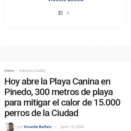
Home
Valencia Ciudad
Hoy abre la Playa Canina en
Pinedo, 300 metros de playa
para mitigar el calor de 15.000
perros de la Ciudad
por
Vicente Bellvis
junio 15, 2024