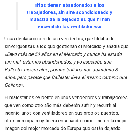
«Nos tienen abandonados a los
trabajadores, sin aire acondicionado y
muestra de la dejadez es que ni han
encendido los ventiladores»
Unas declaraciones de una vendedora, que tildaba de
sinvergüenzas a los que gestionan el Mercado y añadía que
«llevo más de 50 años en el Mercado y nunca ha estado
tan mal, estamos abandonados, y yo esperaba que
Ballester hiciera algo, porque Galiana nos abandonó 8
años, pero parece que Ballester lleva el mismo camino que
Galiana».
El malestar es evidente en unos vendedores y trabajadores
que ven como otro año más deberán sufrir y recurrir al
ingenio, unos con ventiladores en sus propios puestos,
otros con ropa muy ligera enseñando carne… no es la mejor
imagen del mejor mercado de Europa que están dejando