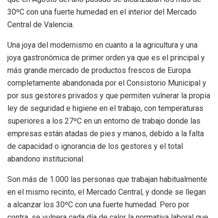
30ºC con una fuerte humedad en el interior del Mercado
Central de Valencia.
Una joya del modernismo en cuanto a la agricultura y una
joya gastronómica de primer orden ya que es el principal y
más grande mercado de productos frescos de Europa
completamente abandonada por el Consistorio Municipal y
por sus gestores privados y que permiten vulnerar la propia
ley de seguridad e higiene en el trabajo, con temperaturas
superiores a los 27ºC en un entorno de trabajo donde las
empresas están atadas de pies y manos, debido a la falta
de capacidad o ignorancia de los gestores y el total
abandono institucional.
Son más de 1.000 las personas que trabajan habitualmente
en el mismo recinto, el Mercado Central, y donde se llegan
a alcanzar los 30ºC con una fuerte humedad. Pero por
contra, se vulnera cada día de calor la normativa laboral que