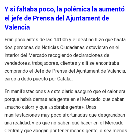
Y si faltaba poco, la polémica la aumentó
el jefe de Prensa del Ajuntament de
Valencia
Eran poco antes de las 14:00h y el destino hizo que hasta
dos personas de Noticias Ciudadanas estuvieran en el
interior del Mercado recogiendo declaraciones de
vendedores, trabajadores, clientes y allí se encontraba
comprando el Jefe de Prensa del Ajuntament de Valencia,
cargo a dedo puesto por Catalá…
En manifestaciones a este diario aseguró que el calor era
porque había demasiada gente en el Mercado, que daban
«mucho calor» y que «sobraba gente». Unas
manifestaciones muy poco afortunadas que desgranaban
una realidad, y es que no saben qué hacer en el Mercado
Central y que abogan por tener menos gente, o sea menos