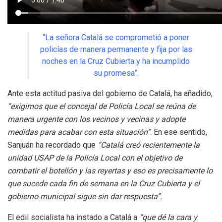
“La señora Catalá se comprometió a poner
policías de manera permanente y fija por las
noches en la Cruz Cubierta y ha incumplido
su promesa”.
Ante esta actitud pasiva del gobierno de Catalá, ha añadido,
“exigimos que el concejal de Policía Local se reúna de
manera urgente con los vecinos y vecinas y adopte
medidas para acabar con esta situación”
. En ese sentido,
Sanjuán ha recordado que
“Catalá creó recientemente la
unidad USAP de la Policía Local con el objetivo de
combatir el botellón y las reyertas y eso es precisamente lo
que sucede cada fin de semana en la Cruz Cubierta y el
gobierno municipal sigue sin dar respuesta”.
El edil socialista ha instado a Catalá a
“que dé la cara y