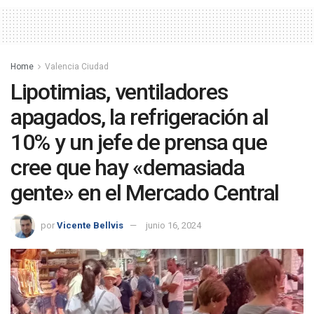
Home
Valencia Ciudad
Lipotimias, ventiladores
apagados, la refrigeración al
10% y un jefe de prensa que
cree que hay «demasiada
gente» en el Mercado Central
por
Vicente Bellvis
junio 16, 2024