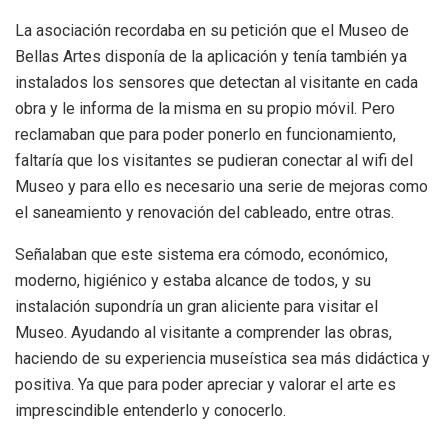
La asociación recordaba en su petición que el Museo de
Bellas Artes disponía de la aplicación y tenía también ya
instalados los sensores que detectan al visitante en cada
obra y le informa de la misma en su propio móvil. Pero
reclamaban que para poder ponerlo en funcionamiento,
faltaría que los visitantes se pudieran conectar al wifi del
Museo y para ello es necesario una serie de mejoras como
el saneamiento y renovación del cableado, entre otras.
Señalaban que este sistema era cómodo, económico,
moderno, higiénico y estaba alcance de todos, y su
instalación supondría un gran aliciente para visitar el
Museo. Ayudando al visitante a comprender las obras,
haciendo de su experiencia museística sea más didáctica y
positiva. Ya que para poder apreciar y valorar el arte es
imprescindible entenderlo y conocerlo.