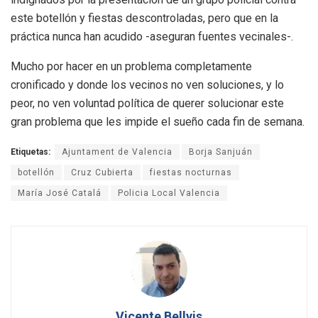
este botellón y fiestas descontroladas, pero que en la
práctica nunca han acudido -aseguran fuentes vecinales-.
Mucho por hacer en un problema completamente
cronificado y donde los vecinos no ven soluciones, y lo
peor, no ven voluntad política de querer solucionar este
gran problema que les impide el sueño cada fin de semana.
Etiquetas:
Ajuntament de Valencia
Borja Sanjuán
botellón
Cruz Cubierta
fiestas nocturnas
María José Catalá
Policia Local Valencia
Vicente Bellvis