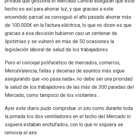
privada que gestiona el Mercado Central aseguran que este
hecho es así para ahorrar luz, y que gracias a este
encendido parcial se consiguió el año pasado ahorrar más
de 100.000€ en la factura eléctrica, lo que no dicen es que
gracias a esa decisión hubieron casi un centenar de
lipotimias y se vulneró en más de 50 ocasiones la
legislación laboral de salud de los trabajadores.
Pero el concejal polifacético de mercados, comercio,
MercaValencia, fallas y decenas de asuntos más sigue
asegurando que «no pasa nada», no debe ser una prioridad
la salud de los trabajadores de las más de 300 paradas del
Mercado, como tampoco de los visitantes…
Ayer este diario pudo comprobar
in situ
como durante toda
la jornada los dos ventiladores en el techo del Mercado ni
siquiera estaban enchufados, con lo que ni siquiera se
removía el aire.