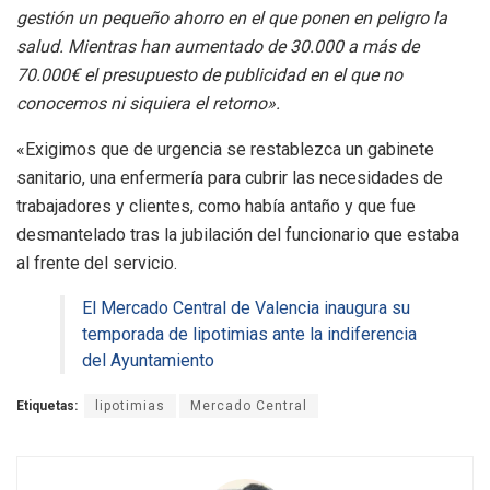
gestión un pequeño ahorro en el que ponen en peligro la
salud. Mientras han aumentado de 30.000 a más de
70.000€ el presupuesto de publicidad en el que no
conocemos ni siquiera el retorno».
«Exigimos que de urgencia se restablezca un gabinete
sanitario, una enfermería para cubrir las necesidades de
trabajadores y clientes, como había antaño y que fue
desmantelado tras la jubilación del funcionario que estaba
al frente del servicio.
El Mercado Central de Valencia inaugura su
temporada de lipotimias ante la indiferencia
del Ayuntamiento
Etiquetas:
lipotimias
Mercado Central