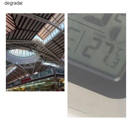
degradar.