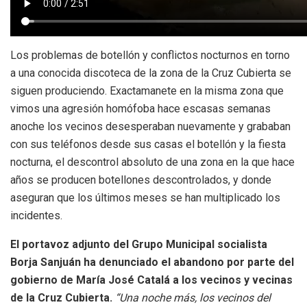
Los problemas de botellón y conflictos nocturnos en torno
a una conocida discoteca de la zona de la Cruz Cubierta se
siguen produciendo. Exactamanete en la misma zona que
vimos una agresión homófoba hace escasas semanas
anoche los vecinos desesperaban nuevamente y grababan
con sus teléfonos desde sus casas el botellón y la fiesta
nocturna, el descontrol absoluto de una zona en la que hace
años se producen botellones descontrolados, y donde
aseguran que los últimos meses se han multiplicado los
incidentes.
El portavoz adjunto del Grupo Municipal socialista
Borja Sanjuán ha denunciado el abandono por parte del
gobierno de María José Catalá a los vecinos y vecinas
de la Cruz Cubierta.
“Una noche más, los vecinos del