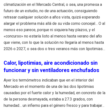
climatización en el Mercado Central, o sea, una promesa a
futuro de un estudio, no de una actuación, consiguiendo
retrasar cualquier solución a años vista, quizá esperando
alargar el problema más allá de su vida como concejal… O al
menos eso parece, porque ni siquiera hay plazos, y el
«concurso» no estaría listo al menos hasta verano del año
que viene, con lo que la solución no llegaría al menos hasta
2026 o 2027, o sea dos o tres veranos más con lipotimias…
Calor, lipotimias, aire acondicionado sin
funcionar y sin ventiladores enchufados
Ayer los termómetros indicaban que en el interior del
Mercado en el momento de una de las dos lipotimias
causadas por el fuerte calor y la humedad, en concreto de la
de la persona desmayada, estaba a 27.3 grados, con
humedad… un infierno para el género fresco y para trabajar…