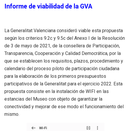
Informe de viabilidad de la GVA
La Generalitat Valenciana consideró viable esta propuesta
según los criterios 9.2c y 9.5c del Anexo I de la Resolución
de 3 de mayo de 2021, de la consellera de Participación,
Transparencia, Cooperación y Calidad Democrática, por la
que se establecen los requisitos, plazos, procedimiento y
calendario del proceso piloto de participación ciudadana
para la elaboración de los primeros presupuestos
participativos de la Generalitat para el ejercicio 2022. Esta
propuesta consiste en la instalación de WIFI en las
estancias del Museo con objeto de garantizar la
conectividad y mejorar de ese modo el funcionamiento del
mismo.