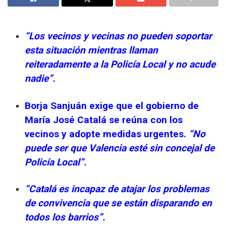
“Los vecinos y vecinas no pueden soportar
esta situación mientras llaman
reiteradamente a la Policía Local y no acude
nadie”.
Borja Sanjuán exige que el gobierno de
María José Catalá se reúna con los
vecinos y adopte medidas urgentes.
“No
puede ser que Valencia esté sin concejal de
Policía Local”.
“Catalá es incapaz de atajar los problemas
de convivencia que se están disparando en
todos los barrios”.