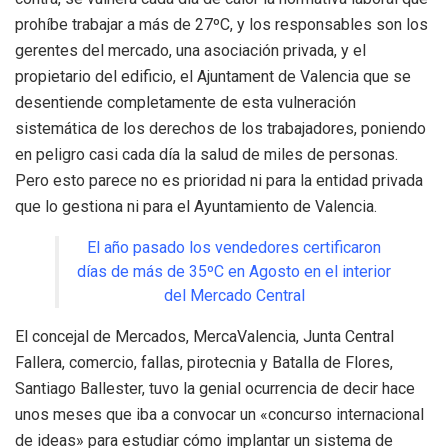
prohíbe trabajar a más de 27ºC, y los responsables son los
gerentes del mercado, una asociación privada, y el
propietario del edificio, el Ajuntament de Valencia que se
desentiende completamente de esta vulneración
sistemática de los derechos de los trabajadores, poniendo
en peligro casi cada día la salud de miles de personas.
Pero esto parece no es prioridad ni para la entidad privada
que lo gestiona ni para el Ayuntamiento de Valencia.
El año pasado los vendedores certificaron
días de más de 35ºC en Agosto en el interior
del Mercado Central
El concejal de Mercados, MercaValencia, Junta Central
Fallera, comercio, fallas, pirotecnia y Batalla de Flores,
Santiago Ballester, tuvo la genial ocurrencia de decir hace
unos meses que iba a convocar un «concurso internacional
de ideas» para estudiar cómo implantar un sistema de