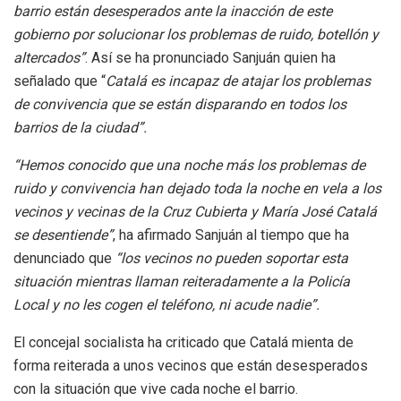
barrio están desesperados ante la inacción de este
gobierno por solucionar los problemas de ruido, botellón y
altercados”
. Así se ha pronunciado Sanjuán quien ha
señalado que “
Catalá es incapaz de atajar los problemas
de convivencia que se están disparando en todos los
barrios de la ciudad”.
“Hemos conocido que una noche más los problemas de
ruido y convivencia han dejado toda la noche en vela a los
vecinos y vecinas de la Cruz Cubierta y María José Catalá
se desentiende”
, ha afirmado Sanjuán al tiempo que ha
denunciado que
“los vecinos no pueden soportar esta
situación mientras llaman reiteradamente a la Policía
Local y no les cogen el teléfono, ni acude nadie”.
El concejal socialista ha criticado que Catalá mienta de
forma reiterada a unos vecinos que están desesperados
con la situación que vive cada noche el barrio.