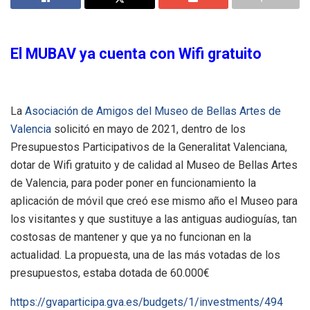
El MUBAV ya cuenta con Wifi gratuito
La
Asociación de Amigos del Museo de Bellas Artes de
Valencia
solicitó en mayo de 2021, dentro de los
Presupuestos Participativos de la Generalitat Valenciana,
dotar de Wifi gratuito y de calidad al Museo de Bellas Artes
de Valencia, para poder poner en funcionamiento la
aplicación de móvil que creó ese mismo año el Museo para
los visitantes y que sustituye a las antiguas audioguías, tan
costosas de mantener y que ya no funcionan en la
actualidad. La propuesta, una de las más votadas de los
presupuestos, estaba dotada de 60.000€
https://gvaparticipa.gva.es/budgets/1/investments/494