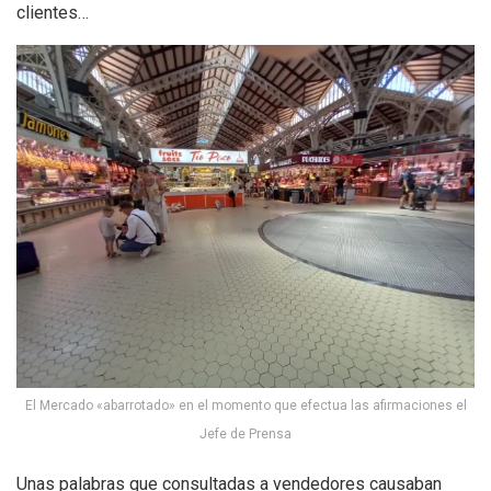
clientes…
El Mercado «abarrotado» en el momento que efectua las afirmaciones el
Jefe de Prensa
Unas palabras que consultadas a vendedores causaban