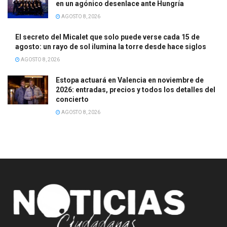
en un agónico desenlace ante Hungría
AGOSTO 8, 2026
El secreto del Micalet que solo puede verse cada 15 de
agosto: un rayo de sol ilumina la torre desde hace siglos
AGOSTO 8, 2026
Estopa actuará en Valencia en noviembre de
2026: entradas, precios y todos los detalles del
concierto
AGOSTO 8, 2026