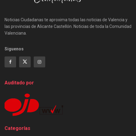
Noticias Ciudadanas te aproxima todas las noticias de Valencia y
las provincias de Alicante Castellón. Noticias de toda la Comunidad
Valenciana.
Siguenos
Auditado por
Categorías