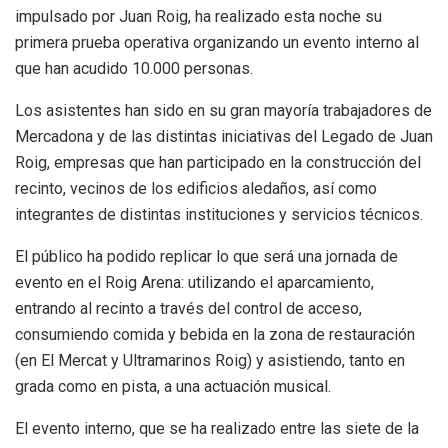
impulsado por Juan Roig, ha realizado esta noche su
primera prueba operativa organizando un evento interno al
que han acudido 10.000 personas.
Los asistentes han sido en su gran mayoría trabajadores de
Mercadona y de las distintas iniciativas del Legado de Juan
Roig, empresas que han participado en la construcción del
recinto, vecinos de los edificios aledaños, así como
integrantes de distintas instituciones y servicios técnicos.
El público ha podido replicar lo que será una jornada de
evento en el Roig Arena: utilizando el aparcamiento,
entrando al recinto a través del control de acceso,
consumiendo comida y bebida en la zona de restauración
(en El Mercat y Ultramarinos Roig) y asistiendo, tanto en
grada como en pista, a una actuación musical.
El evento interno, que se ha realizado entre las siete de la