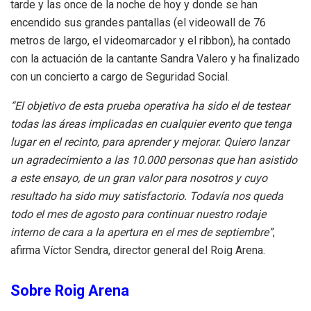
tarde y las once de la noche de hoy y donde se han
encendido sus grandes pantallas (el videowall de 76
metros de largo, el videomarcador y el ribbon), ha contado
con la actuación de la cantante Sandra Valero y ha finalizado
con un concierto a cargo de Seguridad Social.
“El objetivo de esta prueba operativa ha sido el de testear
todas las áreas implicadas en cualquier evento que tenga
lugar en el recinto, para aprender y mejorar. Quiero lanzar
un agradecimiento a las 10.000 personas que han asistido
a este ensayo, de un gran valor para nosotros y cuyo
resultado ha sido muy satisfactorio. Todavía nos queda
todo el mes de agosto para continuar nuestro rodaje
interno de cara a la apertura en el mes de septiembre”
,
afirma Víctor Sendra, director general del Roig Arena.
Sobre Roig Arena