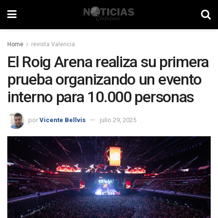
Home
revista Valencia
El Roig Arena realiza su primera
prueba organizando un evento
interno para 10.000 personas
por
Vicente Bellvis
julio 29, 2025