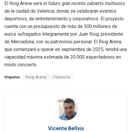
El Roig Arena será el futuro gran recinto cubierto multiusos
de la ciudad de Valencia, donde se celebrarán eventos
deportivos, de entretenimiento y corporativos. El proyecto
cuenta con un presupuesto de más de 300 millones de
euros sufragados íntegramente por Juan Roig, presidente
de Mercadona, con su patrimonio personal. El Roig Arena,
que comenzará a operar en septiembre de 2025, tendrá una
capacidad máxima estimada de 20.000 espectadores en
modo concierto.
Etiquetas:
Roig Arena
Valencia
Vicente Bellvis