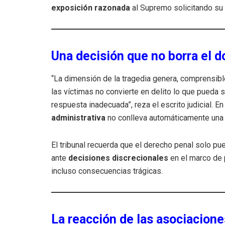
exposición razonada
al Supremo solicitando su 
Una decisión que no borra el do
“La dimensión de la tragedia genera, comprensibl
las víctimas no convierte en delito lo que pueda s
respuesta inadecuada”, reza el escrito judicial. En
administrativa
no conlleva automáticamente un
El tribunal recuerda que el derecho penal solo pu
ante
decisiones discrecionales
en el marco de 
incluso consecuencias trágicas.
La reacción de las asociacione