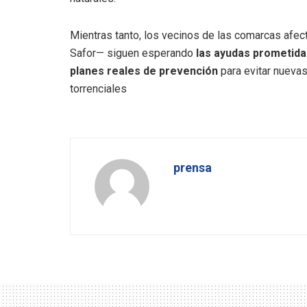
Mientras tanto, los vecinos de las comarcas afect
Safor— siguen esperando
las ayudas prometidas
planes reales de prevención
para evitar nuevas
torrenciales
prensa