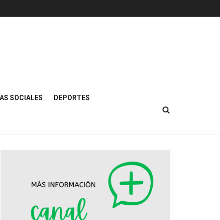
AS SOCIALES
DEPORTES