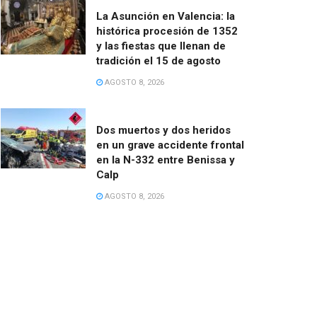
La Asunción en Valencia: la
histórica procesión de 1352
y las fiestas que llenan de
tradición el 15 de agosto
AGOSTO 8, 2026
Dos muertos y dos heridos
en un grave accidente frontal
en la N-332 entre Benissa y
Calp
AGOSTO 8, 2026