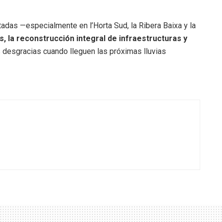
adas —especialmente en l’Horta Sud, la Ribera Baixa y la
, la reconstrucción integral de infraestructuras y
 desgracias cuando lleguen las próximas lluvias