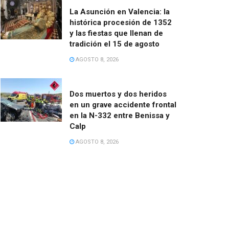
La Asunción en Valencia: la
histórica procesión de 1352
y las fiestas que llenan de
tradición el 15 de agosto
AGOSTO 8, 2026
Dos muertos y dos heridos
en un grave accidente frontal
en la N-332 entre Benissa y
Calp
AGOSTO 8, 2026