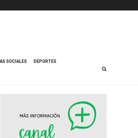
AS SOCIALES
DEPORTES