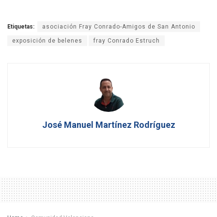
Etiquetas:
asociación Fray Conrado-Amigos de San Antonio
exposición de belenes
fray Conrado Estruch
José Manuel Martínez Rodríguez