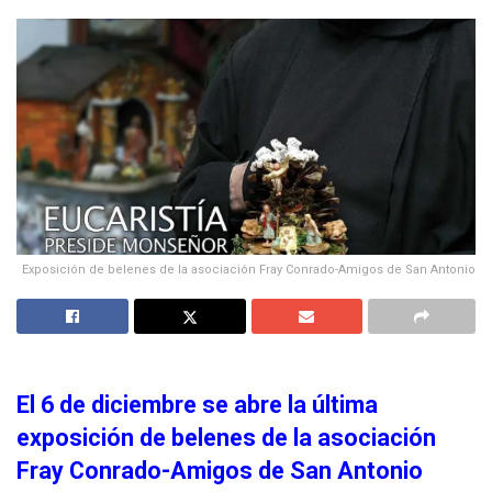
Exposición de belenes de la asociación Fray Conrado-Amigos de San Antonio
El 6 de diciembre se abre la última
exposición de belenes de la asociación
Fray Conrado-Amigos de San Antonio