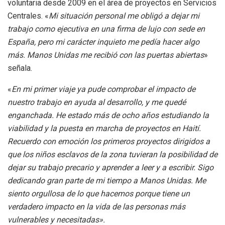
voluntaria desde 2009 en el área de proyectos en Servicios
Centrales. «
Mi situación personal me obligó a dejar mi
trabajo como ejecutiva en una firma de lujo con sede en
España, pero mi carácter inquieto me pedía hacer algo
más. Manos Unidas me recibió con las puertas abiertas
»
señala.
«
En mi primer viaje ya pude comprobar el impacto de
nuestro trabajo en ayuda al desarrollo, y me quedé
enganchada. He estado más de ocho años estudiando la
viabilidad y la puesta en marcha de proyectos en Haití.
Recuerdo con emoción los primeros proyectos dirigidos a
que los niños esclavos de la zona tuvieran la posibilidad de
dejar su trabajo precario y aprender a leer y a escribir. Sigo
dedicando gran parte de mi tiempo a Manos Unidas. Me
siento orgullosa de lo que hacemos porque tiene un
verdadero impacto en la vida de las personas más
vulnerables y necesitadas».