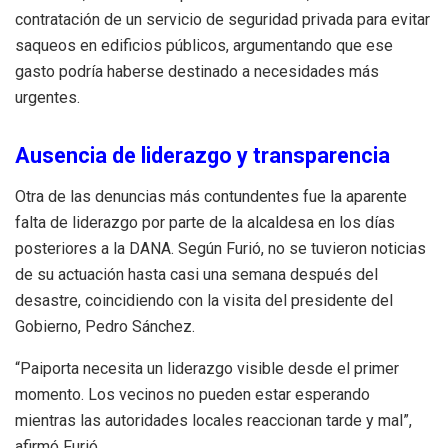
contratación de un servicio de seguridad privada para evitar
saqueos en edificios públicos, argumentando que ese
gasto podría haberse destinado a necesidades más
urgentes.
Ausencia de liderazgo y transparencia
Otra de las denuncias más contundentes fue la aparente
falta de liderazgo por parte de la alcaldesa en los días
posteriores a la DANA. Según Furió, no se tuvieron noticias
de su actuación hasta casi una semana después del
desastre, coincidiendo con la visita del presidente del
Gobierno, Pedro Sánchez.
“Paiporta necesita un liderazgo visible desde el primer
momento. Los vecinos no pueden estar esperando
mientras las autoridades locales reaccionan tarde y mal”,
afirmó Furió.