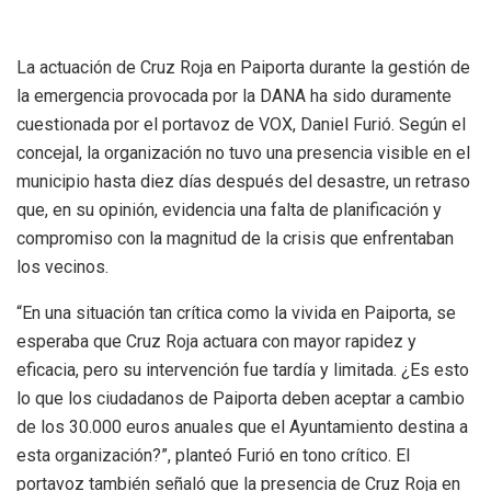
La actuación de Cruz Roja en Paiporta durante la gestión de
la emergencia provocada por la DANA ha sido duramente
cuestionada por el portavoz de VOX, Daniel Furió. Según el
concejal, la organización no tuvo una presencia visible en el
municipio hasta diez días después del desastre, un retraso
que, en su opinión, evidencia una falta de planificación y
compromiso con la magnitud de la crisis que enfrentaban
los vecinos.
“En una situación tan crítica como la vivida en Paiporta, se
esperaba que Cruz Roja actuara con mayor rapidez y
eficacia, pero su intervención fue tardía y limitada. ¿Es esto
lo que los ciudadanos de Paiporta deben aceptar a cambio
de los 30.000 euros anuales que el Ayuntamiento destina a
esta organización?”, planteó Furió en tono crítico. El
portavoz también señaló que la presencia de Cruz Roja en