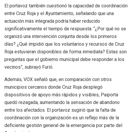
El portavoz también cuestionó la capacidad de coordinación
entre Cruz Roja y el Ayuntamiento, señalando que una
actuación más integrada podría haber reducido
significativamente el tiempo de respuesta. “¿Por qué no se
organizó una intervención conjunta desde los primeros
días? ¿Qué impidió que los voluntarios y recursos de Cruz
Roja estuvieran disponibles de forma inmediata? Estas son
preguntas que el gobierno municipal debe responder a los
vecinos”, subrayó Furió.
Además, VOX señaló que, en comparación con otros
municipios cercanos donde Cruz Roja desplegó
dispositivos de apoyo más rápidos y visibles, Paiporta
quedó rezagada, aumentando la sensación de abandono
entre los afectados. El portavoz sugirió que la falta de
coordinación con la organización es un reflejo más de la
deficiente gestión general de la emergencia por parte del