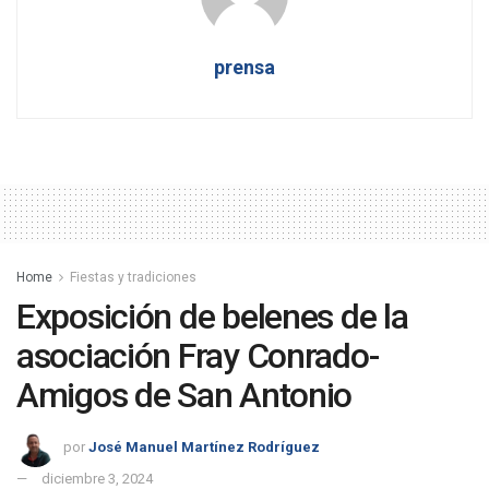
prensa
Home
Fiestas y tradiciones
Exposición de belenes de la
asociación Fray Conrado-
Amigos de San Antonio
por
José Manuel Martínez Rodríguez
diciembre 3, 2024