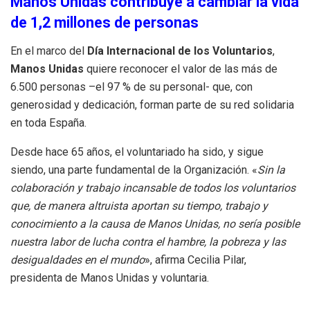
Manos Unidas contribuye a cambiar la vida
de 1,2 millones de personas
En el marco del
Día Internacional de los Voluntarios
,
Manos Unidas
quiere reconocer el valor de las más de
6.500 personas –el 97 % de su personal- que, con
generosidad y dedicación, forman parte de su red solidaria
en toda España.
Desde hace 65 años, el voluntariado ha sido, y sigue
siendo, una parte fundamental de la Organización. «
Sin la
colaboración y trabajo incansable de todos los voluntarios
que, de manera altruista aportan su tiempo, trabajo y
conocimiento a la causa de Manos Unidas, no sería posible
nuestra labor de lucha contra el hambre, la pobreza y las
desigualdades en el mundo
», afirma Cecilia Pilar,
presidenta de Manos Unidas y voluntaria.