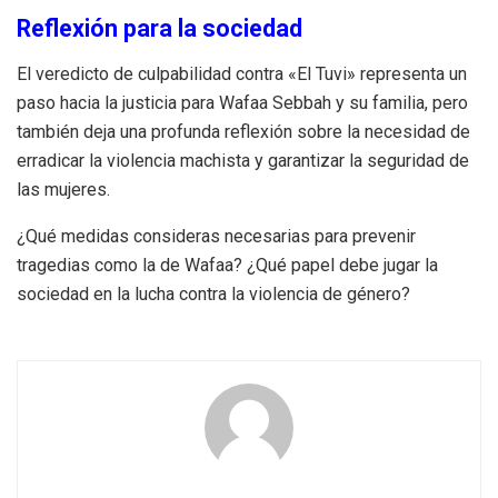
Reflexión para la sociedad
El veredicto de culpabilidad contra «El Tuvi» representa un
paso hacia la justicia para Wafaa Sebbah y su familia, pero
también deja una profunda reflexión sobre la necesidad de
erradicar la violencia machista y garantizar la seguridad de
las mujeres.
¿Qué medidas consideras necesarias para prevenir
tragedias como la de Wafaa? ¿Qué papel debe jugar la
sociedad en la lucha contra la violencia de género?