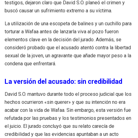
testigos, dejaron claro que David S.O. planeó el crimen y
buscó causar un sufrimiento extremo a su víctima.
La utilización de una escopeta de balines y un cuchillo para
torturar a Wafaa antes de lanzarla viva al pozo fueron
elementos clave en la decisión del jurado. Además, se
consideró probado que el acusado atentó contra la libertad
sexual de la joven, un agravante que añade mayor peso a la
condena que enfrentará.
La versión del acusado: sin credibilidad
David S.O. mantuvo durante todo el proceso judicial que los
hechos ocurrieron «sin querer» y que su intención no era
acabar con la vida de Wafaa. Sin embargo, esta versión fue
refutada por las pruebas y los testimonios presentados en
el juicio. El jurado concluyó que su relato carecía de
credibilidad y que las evidencias apuntaban a un acto