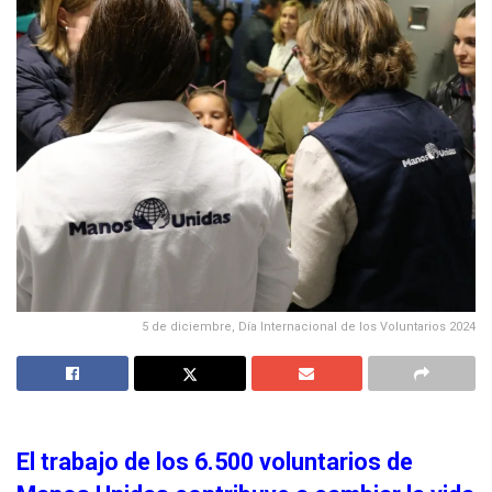
5 de diciembre, Día Internacional de los Voluntarios 2024
El trabajo de los 6.500 voluntarios de