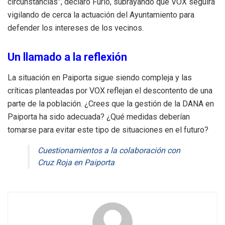
circunstancias”, declaró Furió, subrayando que VOX seguirá
vigilando de cerca la actuación del Ayuntamiento para
defender los intereses de los vecinos.
Un llamado a la reflexión
La situación en Paiporta sigue siendo compleja y las
críticas planteadas por VOX reflejan el descontento de una
parte de la población. ¿Crees que la gestión de la DANA en
Paiporta ha sido adecuada? ¿Qué medidas deberían
tomarse para evitar este tipo de situaciones en el futuro?
Cuestionamientos a la colaboración con
Cruz Roja en Paiporta