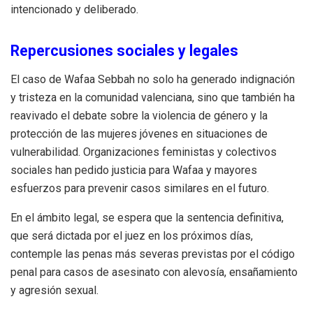
intencionado y deliberado.
Repercusiones sociales y legales
El caso de Wafaa Sebbah no solo ha generado indignación
y tristeza en la comunidad valenciana, sino que también ha
reavivado el debate sobre la violencia de género y la
protección de las mujeres jóvenes en situaciones de
vulnerabilidad. Organizaciones feministas y colectivos
sociales han pedido justicia para Wafaa y mayores
esfuerzos para prevenir casos similares en el futuro.
En el ámbito legal, se espera que la sentencia definitiva,
que será dictada por el juez en los próximos días,
contemple las penas más severas previstas por el código
penal para casos de asesinato con alevosía, ensañamiento
y agresión sexual.