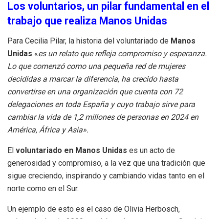
Los voluntarios, un pilar fundamental en el
trabajo que realiza Manos Unidas
Para Cecilia Pilar, la historia del voluntariado de
Manos
Unidas
«
es un relato que refleja compromiso y esperanza.
Lo que comenzó como una pequeña red de mujeres
decididas a marcar la diferencia, ha crecido hasta
convertirse en una organización que cuenta con 72
delegaciones en toda España y cuyo trabajo sirve para
cambiar la vida de 1,2 millones de personas en 2024 en
América, África y Asia».
El
voluntariado en Manos Unidas
es un acto de
generosidad y compromiso, a la vez que una tradición que
sigue creciendo, inspirando y cambiando vidas tanto en el
norte como en el Sur.
Un ejemplo de esto es el caso de Olivia Herbosch,