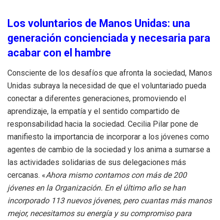
Los voluntarios de Manos Unidas: una
generación concienciada y necesaria para
acabar con el hambre
Consciente de los desafíos que afronta la sociedad, Manos
Unidas subraya la necesidad de que el voluntariado pueda
conectar a diferentes generaciones, promoviendo el
aprendizaje, la empatía y el sentido compartido de
responsabilidad hacia la sociedad. Cecilia Pilar pone de
manifiesto la importancia de incorporar a los jóvenes como
agentes de cambio de la sociedad y los anima a sumarse a
las actividades solidarias de sus delegaciones más
cercanas. «
Ahora mismo contamos con más de 200
jóvenes en la Organización. En el último año se han
incorporado 113 nuevos jóvenes, pero cuantas más manos
mejor, necesitamos su energía y su compromiso para