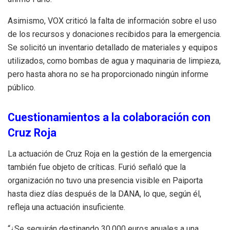
Asimismo, VOX criticó la falta de información sobre el uso
de los recursos y donaciones recibidos para la emergencia.
Se solicitó un inventario detallado de materiales y equipos
utilizados, como bombas de agua y maquinaria de limpieza,
pero hasta ahora no se ha proporcionado ningún informe
público.
Cuestionamientos a la colaboración con
Cruz Roja
La actuación de Cruz Roja en la gestión de la emergencia
también fue objeto de críticas. Furió señaló que la
organización no tuvo una presencia visible en Paiporta
hasta diez días después de la DANA, lo que, según él,
refleja una actuación insuficiente.
“¿Se seguirán destinando 30.000 euros anuales a una