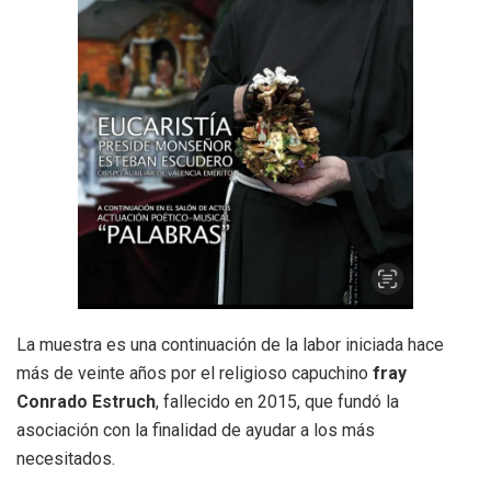
La muestra es una continuación de la labor iniciada hace
más de veinte años por el religioso capuchino
fray
Conrado Estruch
, fallecido en 2015, que fundó la
asociación con la finalidad de ayudar a los más
necesitados.