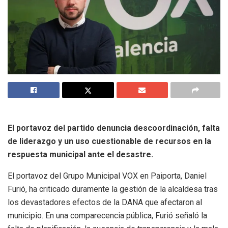
El portavoz del partido denuncia descoordinación, falta
de liderazgo y un uso cuestionable de recursos en la
respuesta municipal ante el desastre.
El portavoz del Grupo Municipal VOX en Paiporta, Daniel
Furió, ha criticado duramente la gestión de la alcaldesa tras
los devastadores efectos de la DANA que afectaron al
municipio. En una comparecencia pública, Furió señaló la