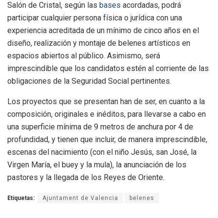
Salón de Cristal, según las
bases
acordadas, podrá
participar cualquier persona física o jurídica con una
experiencia acreditada de un mínimo de cinco años en el
diseño, realización y montaje de belenes artísticos en
espacios abiertos al público. Asimismo, será
imprescindible que los candidatos estén al corriente de las
obligaciones de la Seguridad Social pertinentes.
Los proyectos que se presentan han de ser, en cuanto a la
composición, originales e inéditos, para llevarse a cabo en
una superficie mínima de 9 metros de anchura por 4 de
profundidad, y tienen que incluir, de manera imprescindible,
escenas del nacimiento (con el niño Jesús, san José, la
Virgen María, el buey y la mula), la anunciación de los
pastores y la llegada de los Reyes de Oriente.
Etiquetas:
Ajuntament de Valencia
belenes