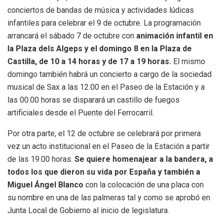
conciertos de bandas de música y actividades lúdicas
infantiles para celebrar el 9 de octubre. La programación
arrancará el sábado 7 de octubre con
animación infantil en
la Plaza dels Algeps y el domingo 8 en la Plaza de
Castilla, de 10 a 14 horas y de 17 a 19 horas.
El mismo
domingo también habrá un concierto a cargo de la sociedad
musical de Sax a las 12.00 en el Paseo de la Estación y a
las 00.00 horas se disparará un castillo de fuegos
artificiales desde el Puente del Ferrocarril.
Por otra parte, el 12 de octubre se celebrará por primera
vez un acto institucional en el Paseo de la Estación a partir
de las 19.00 horas.
Se quiere homenajear a la bandera, a
todos los que dieron su vida por España y también a
Miguel Ángel Blanco
con la colocación de una placa con
su nombre en una de las palmeras tal y como se aprobó en
Junta Local de Gobierno al inicio de legislatura.