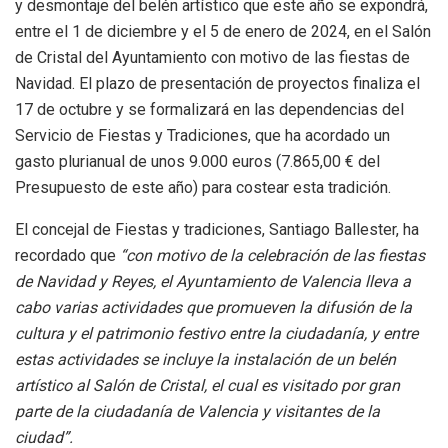
y desmontaje del belén artístico que este año se expondrá,
entre el 1 de diciembre y el 5 de enero de 2024, en el Salón
de Cristal del Ayuntamiento con motivo de las fiestas de
Navidad. El plazo de presentación de proyectos finaliza el
17 de octubre y se formalizará en las dependencias del
Servicio de Fiestas y Tradiciones, que ha acordado un
gasto plurianual de unos 9.000 euros (7.865,00 € del
Presupuesto de este año) para costear esta tradición.
El concejal de Fiestas y tradiciones, Santiago Ballester, ha
recordado que
“con motivo de la celebración de las fiestas
de Navidad y Reyes, el Ayuntamiento de Valencia lleva a
cabo varias actividades que promueven la difusión de la
cultura y el patrimonio festivo entre la ciudadanía, y entre
estas actividades se incluye la instalación de un belén
artístico al Salón de Cristal, el cual es visitado por gran
parte de la ciudadanía de Valencia y visitantes de la
ciudad”.