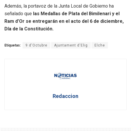
Además, la portavoz de la Junta Local de Gobierno ha
señalado que
las Medallas de Plata del Bimilenari y el
Ram d’Or se entregarán en el acto del 6 de diciembre,
Día de la Constitución.
Etiquetas:
9 d'Octubre
Ajuntament d'Elig
Elche
Redaccion