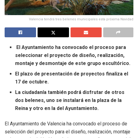
Valencia tendrá tres belenes municipales esta próxima Navidad
El Ayuntamiento ha convocado el proceso para
seleccionar el proyecto de diseño, realización,
montaje y desmontaje de este grupo escultórico.
El plazo de presentación de proyectos finaliza el
17 de octubre.
La ciudadanía también podrá disfrutar de otros
dos belenes, uno se instalará en la plaza de la
Reina y otro en la del Ayuntamiento.
El Ayuntamiento de Valencia ha convocado el proceso de
selección del proyecto para el diseño, realización, montaje