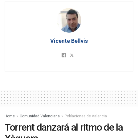
Vicente Bellvis
Home
Comunidad Valenciana
Poblaciones de Valencia
Torrent danzará al ritmo de la