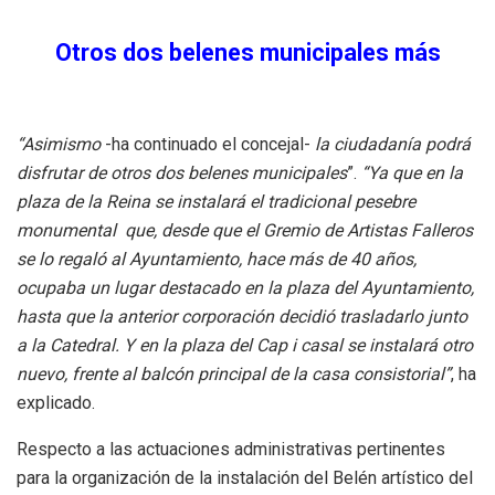
Otros dos belenes municipales más
“Asimismo
-ha continuado el concejal-
la ciudadanía podrá
disfrutar de otros dos belenes municipales
”.
“Ya que en la
plaza de la Reina se instalará el tradicional pesebre
monumental que, desde que el Gremio de Artistas Falleros
se lo regaló al Ayuntamiento, hace más de 40 años,
ocupaba un lugar destacado en la plaza del Ayuntamiento,
hasta que la anterior corporación decidió trasladarlo junto
a la Catedral. Y en la plaza del Cap i casal se instalará otro
nuevo, frente al balcón principal de la casa consistorial”
, ha
explicado.
Respecto a las actuaciones administrativas pertinentes
para la organización de la instalación del Belén artístico del