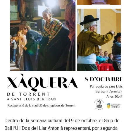
Dentro de la semana cultural del 9 de octubre, el Grup de
Ball l’Ú i Dos del Llar Antonià representará, por segunda