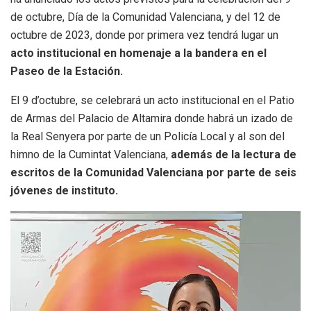
de octubre, Día de la Comunidad Valenciana, y del 12 de
octubre de 2023, donde por primera vez tendrá lugar un
acto institucional en homenaje a la bandera en el
Paseo de la Estación.
El 9 d’octubre, se celebrará un acto institucional en el Patio
de Armas del Palacio de Altamira donde habrá un izado de
la Real Senyera por parte de un Policía Local y al son del
himno de la Cumintat Valenciana,
además de la lectura de
escritos de la Comunidad Valenciana por parte de seis
jóvenes de instituto.
Reproductor
de
vídeo