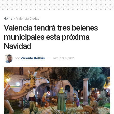
Home
Valencia Ciudad
Valencia tendrá tres belenes
municipales esta próxima
Navidad
por
Vicente Bellvis
octubre 5, 2023