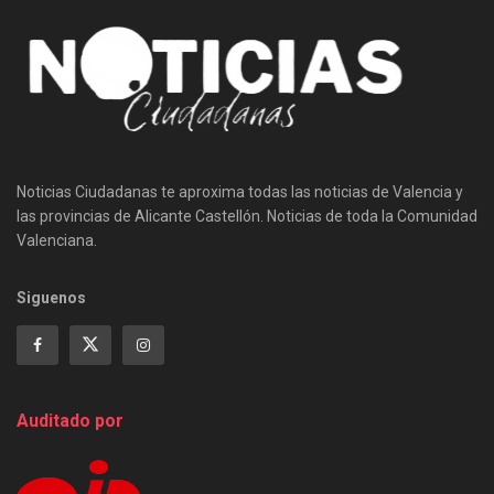
Noticias Ciudadanas te aproxima todas las noticias de Valencia y
las provincias de Alicante Castellón. Noticias de toda la Comunidad
Valenciana.
Siguenos
Auditado por