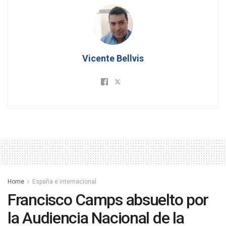
Vicente Bellvis
Home
España e internacional
Francisco Camps absuelto por
la Audiencia Nacional de la