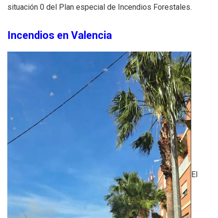
situación 0 del Plan especial de Incendios Forestales.
Incendios en Valencia
El