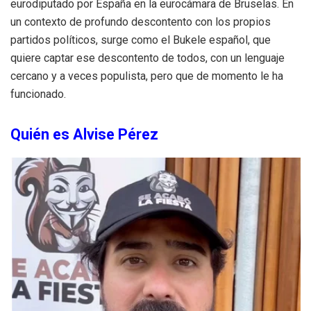
eurodiputado por España en la eurocámara de Bruselas. En
un contexto de profundo descontento con los propios
partidos políticos, surge como el Bukele español, que
quiere captar ese descontento de todos, con un lenguaje
cercano y a veces populista, pero que de momento le ha
funcionado.
Quién es Alvise Pérez