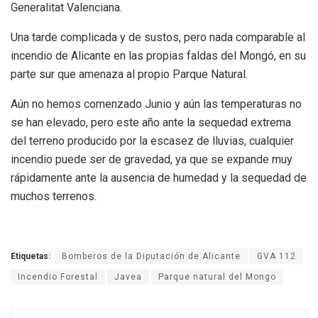
Generalitat Valenciana.
Una tarde complicada y de sustos, pero nada comparable al
incendio de Alicante en las propias faldas del Mongó, en su
parte sur que amenaza al propio Parque Natural.
Aún no hemos comenzado Junio y aún las temperaturas no
se han elevado, pero este año ante la sequedad extrema
del terreno producido por la escasez de lluvias, cualquier
incendio puede ser de gravedad, ya que se expande muy
rápidamente ante la ausencia de humedad y la sequedad de
muchos terrenos.
Etiquetas:
Bomberos de la Diputación de Alicante
GVA 112
Incendio Forestal
Javea
Parque natural del Mongo