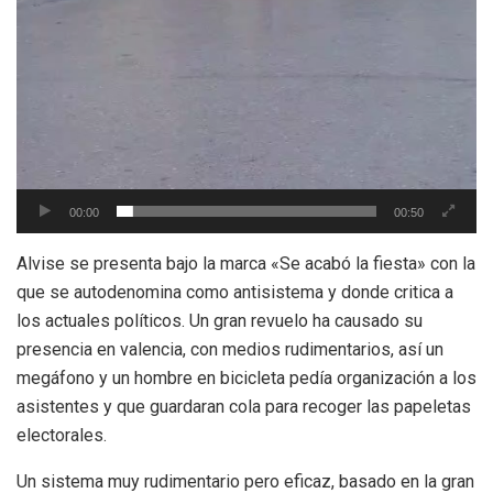
00:00
00:50
Alvise se presenta bajo la marca «Se acabó la fiesta» con la
que se autodenomina como antisistema y donde critica a
los actuales políticos. Un gran revuelo ha causado su
presencia en valencia, con medios rudimentarios, así un
megáfono y un hombre en bicicleta pedía organización a los
asistentes y que guardaran cola para recoger las papeletas
electorales.
Un sistema muy rudimentario pero eficaz, basado en la gran