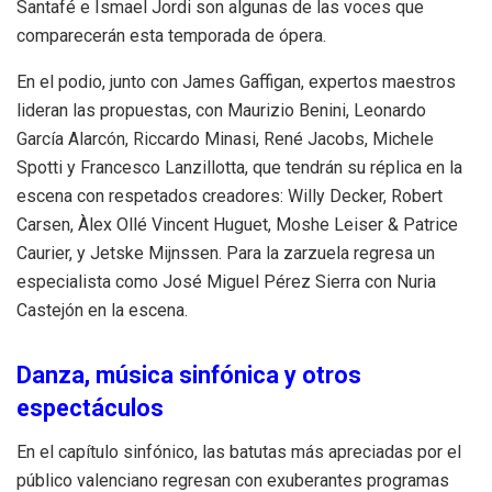
Santafé e Ismael Jordi son algunas de las voces que
comparecerán esta temporada de ópera.
En el podio, junto con James Gaffigan, expertos maestros
lideran las propuestas, con Maurizio Benini, Leonardo
García Alarcón, Riccardo Minasi, René Jacobs, Michele
Spotti y Francesco Lanzillotta, que tendrán su réplica en la
escena con respetados creadores: Willy Decker, Robert
Carsen, Àlex Ollé Vincent Huguet, Moshe Leiser & Patrice
Caurier, y Jetske Mijnssen. Para la zarzuela regresa un
especialista como José Miguel Pérez Sierra con Nuria
Castejón en la escena.
Danza, música sinfónica y otros
espectáculos
En el capítulo sinfónico, las batutas más apreciadas por el
público valenciano regresan con exuberantes programas