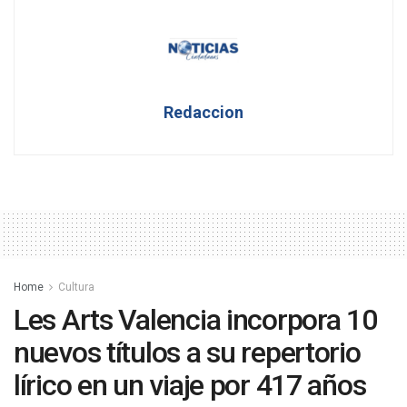
Redaccion
Home
Cultura
Les Arts Valencia incorpora 10
nuevos títulos a su repertorio
lírico en un viaje por 417 años