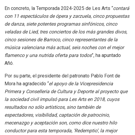
En concreto, la Temporada 2024-2025 de Les Arts “
contará
con 11 espectáculos de ópera y zarzuela, cinco propuestas
de danza, siete potentes programas sinfónicos, cinco
veladas de Lied, tres conciertos de los más grandes divos,
cinco sesiones de Barroco, cinco representantes de la
música valenciana más actual, seis noches con el mejor
flamenco y una nutrida oferta para todos
”, ha apuntado
Añó.
Por su parte, el presidente del patronato Pablo Font de
Mora ha agradecido “
el apoyo de la Vicepresidencia
Primera y Conselleria de Cultura y Deporte al proyecto que
la sociedad civil impulsó para Les Arts en 2018, cuyos
resultados no sólo artísticos, sino también de
espectadores, visibilidad, captación de patrocinio,
mecenazgo y aceptación son, como dice nuestro hilo
conductor para esta temporada, ‘Redemptio’, la mejor