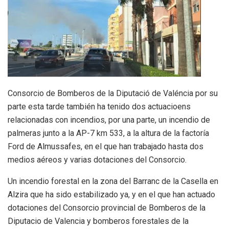
Consorcio de Bomberos de la Diputació de Valéncia por su
parte esta tarde también ha tenido dos actuacioens
relacionadas con incendios, por una parte, un
incendio de
palmeras junto a la AP-7 km 533, a la altura de la factoría
Ford de
Almussafes, en el que han trabajado hasta dos
medios aéreos y varias dotaciones del Consorcio.
Un incendio forestal en la zona del Barranc de la Casella en
Alzira que ha sido estabilizado ya, y en el que han actuado
dotaciones del Consorcio provincial de Bomberos de la
Diputacio de Valencia y bomberos forestales de la