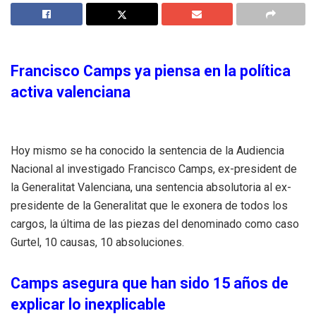
Francisco Camps ya piensa en la política
activa valenciana
Hoy mismo se ha conocido la sentencia de la Audiencia
Nacional al investigado Francisco Camps, ex-president de
la Generalitat Valenciana, una sentencia absolutoria al ex-
presidente de la Generalitat que le exonera de todos los
cargos, la última de las piezas del denominado como caso
Gurtel, 10 causas, 10 absoluciones.
Camps asegura que han sido 15 años de
explicar lo inexplicable