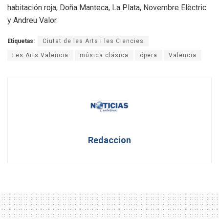
habitación roja, Doña Manteca, La Plata, Novembre Elèctric
y Andreu Valor.
Etiquetas:
Ciutat de les Arts i les Ciencies
Les Arts Valencia
música clásica
ópera
Valencia
Redaccion