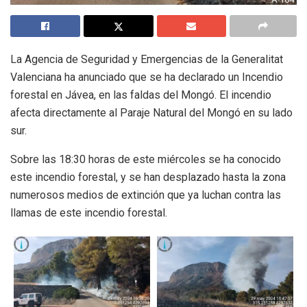
La Agencia de Seguridad y Emergencias de la Generalitat
Valenciana ha anunciado que se ha declarado un Incendio
forestal en Jávea, en las faldas del Mongó. El incendio
afecta directamente al Paraje Natural del Mongó en su lado
sur.
Sobre las 18:30 horas de este miércoles se ha conocido
este incendio forestal, y se han desplazado hasta la zona
numerosos medios de extinción que ya luchan contra las
llamas de este incendio forestal.