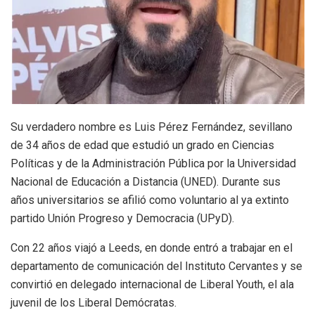
Su verdadero nombre es Luis Pérez Fernández, sevillano
de 34 años de edad que estudió un grado en Ciencias
Políticas y de la Administración Pública por la Universidad
Nacional de Educación a Distancia (UNED). Durante sus
años universitarios se afilió como voluntario al ya extinto
partido Unión Progreso y Democracia (UPyD).
Con 22 años viajó a Leeds, en donde entró a trabajar en el
departamento de comunicación del Instituto Cervantes y se
convirtió en delegado internacional de Liberal Youth, el ala
juvenil de los Liberal Demócratas.