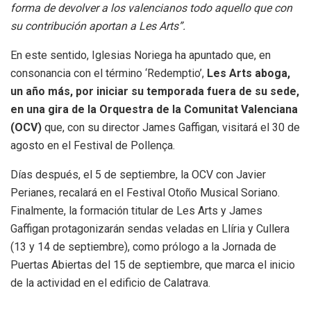
forma de devolver a los valencianos todo aquello que con
su contribución aportan a Les Arts”.
En este sentido, Iglesias Noriega ha apuntado que, en
consonancia con el término ‘Redemptio’,
Les Arts aboga,
un año más, por iniciar su temporada fuera de su sede,
en una gira de la Orquestra de la Comunitat Valenciana
(OCV)
que, con su director James Gaffigan, visitará el 30 de
agosto en el Festival de Pollença.
Días después, el 5 de septiembre, la OCV con Javier
Perianes, recalará en el Festival Otoño Musical Soriano.
Finalmente, la formación titular de Les Arts y James
Gaffigan protagonizarán sendas veladas en Llíria y Cullera
(13 y 14 de septiembre), como prólogo a la Jornada de
Puertas Abiertas del 15 de septiembre, que marca el inicio
de la actividad en el edificio de Calatrava.