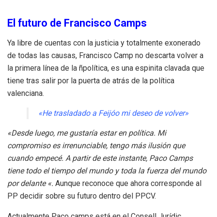
El futuro de Francisco Camps
Ya libre de cuentas con la justicia y totalmente exonerado
de todas las causas, Francisco Camp no descarta volver a
la primera línea de la ñpolítica, es una espinita clavada que
tiene tras salir por la puerta de atrás de la política
valenciana.
«He trasladado a Feijóo mi deseo de volver»
«Desde luego, me gustaría estar en política. Mi
compromiso es irrenunciable, tengo más ilusión que
cuando empecé. A partir de este instante, Paco Camps
tiene todo el tiempo del mundo y toda la fuerza del mundo
por delante «.
Aunque reconoce que ahora corresponde al
PP decidir sobre su futuro dentro del PPCV.
Actualmente Paco camps está en el Consell Jurídic