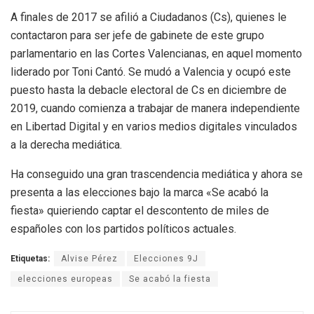
A finales de 2017 se afilió a Ciudadanos (Cs), quienes le
contactaron para ser jefe de gabinete de este grupo
parlamentario en las Cortes Valencianas, en aquel momento
liderado por Toni Cantó. Se mudó a Valencia y ocupó este
puesto hasta la debacle electoral de Cs en diciembre de
2019, cuando comienza a trabajar de manera independiente
en Libertad Digital y en varios medios digitales vinculados
a la derecha mediática.
Ha conseguido una gran trascendencia mediática y ahora se
presenta a las elecciones bajo la marca «Se acabó la
fiesta» quieriendo captar el descontento de miles de
españoles con los partidos políticos actuales.
Etiquetas:
Alvise Pérez
Elecciones 9J
elecciones europeas
Se acabó la fiesta