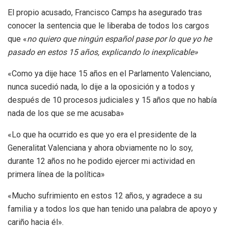
El propio acusado, Francisco Camps ha asegurado tras
conocer la sentencia que le liberaba de todos los cargos
que «
no quiero que ningún español pase por lo que yo he
pasado en estos 15 años, explicando lo inexplicable»
«Como ya dije hace 15 años en el Parlamento Valenciano,
nunca sucedió nada, lo dije a la oposición y a todos y
después de 10 procesos judiciales y 15 años que no había
nada de los que se me acusaba»
«Lo que ha ocurrido es que yo era el presidente de la
Generalitat Valenciana y ahora obviamente no lo soy,
durante 12 años no he podido ejercer mi actividad en
primera línea de la política»
«Mucho sufrimiento en estos 12 años, y agradece a su
familia y a todos los que han tenido una palabra de apoyo y
cariño hacia él».