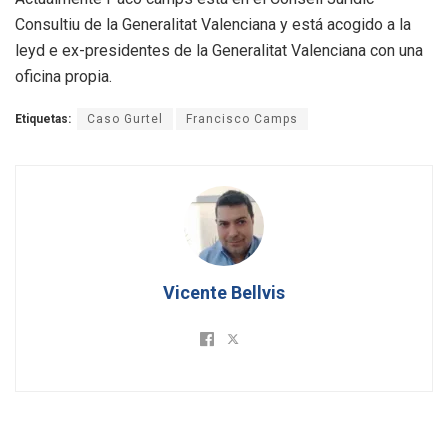
Consultiu de la Generalitat Valenciana y está acogido a la
leyd e ex-presidentes de la Generalitat Valenciana con una
oficina propia.
Etiquetas:
Caso Gurtel
Francisco Camps
Vicente Bellvis