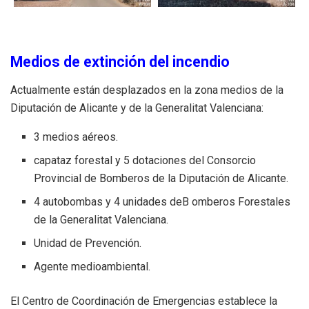
Medios de extinción del incendio
Actualmente están desplazados en la zona medios de la
Diputación de Alicante y de la Generalitat Valenciana:
3 medios aéreos.
capataz forestal y 5 dotaciones del Consorcio
Provincial de Bomberos de la Diputación de Alicante.
4 autobombas y 4 unidades deB omberos Forestales
de la Generalitat Valenciana.
Unidad de Prevención.
Agente medioambiental.
El Centro de Coordinación de Emergencias establece la