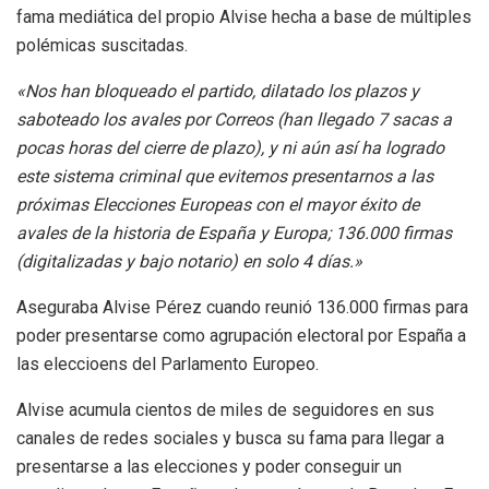
fama mediática del propio Alvise hecha a base de múltiples
polémicas suscitadas.
«Nos han bloqueado el partido, dilatado los plazos y
saboteado los avales por Correos (han llegado 7 sacas a
pocas horas del cierre de plazo), y
ni aún así ha logrado
este sistema criminal que evitemos presentarnos a las
próximas Elecciones Europeas con el mayor éxito de
avales de la historia de España y Europa; 136.000 firmas
(digitalizadas y bajo notario) en solo 4 días.»
Aseguraba Alvise Pérez cuando reunió 136.000 firmas para
poder presentarse como agrupación electoral por España a
las eleccioens del Parlamento Europeo.
Alvise acumula cientos de miles de seguidores en sus
canales de redes sociales y busca su fama para llegar a
presentarse a las elecciones y poder conseguir un