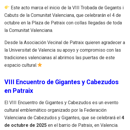
Este acto marca el inicio de la VIII Trobada de Gegants i
Cabuts de la Comunitat Valenciana, que celebrarán el 4 de
octubre en la Plaza de Patraix con collas llegadas de toda
la Comunitat Valenciana.
Desde la Asociación Vecinal de Patraix quieren agradecer a
la Universitat de Valencia su apoyo y compromiso con las
tradiciones valencianas al abrirnos las puertas de este
espacio cultural.
VIII Encuentro de Gigantes y Cabezudos
en Patraix
El VIII Encuentro de Gigantes y Cabezudos es un evento
cultural emblemático organizado por la Federación
Valenciana de Cabezudos y Gigantes, que se celebrará el
4
de octubre de 2025
en el barrio de Patraix, en Valencia.