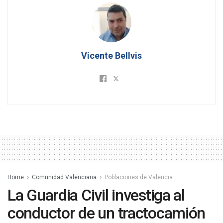
Vicente Bellvis
Home
Comunidad Valenciana
Poblaciones de Valencia
La Guardia Civil investiga al
conductor de un tractocamión