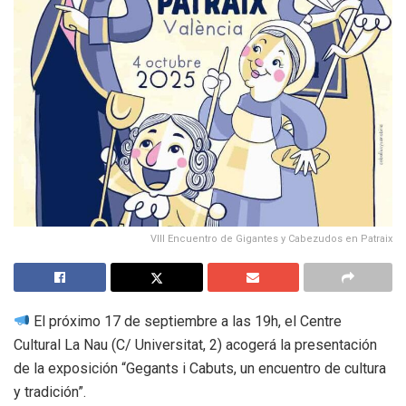
VIII Encuentro de Gigantes y Cabezudos en Patraix
El próximo 17 de septiembre a las 19h, el Centre
Cultural La Nau (C/ Universitat, 2) acogerá la presentación
de la exposición “Gegants i Cabuts, un encuentro de cultura
y tradición”.