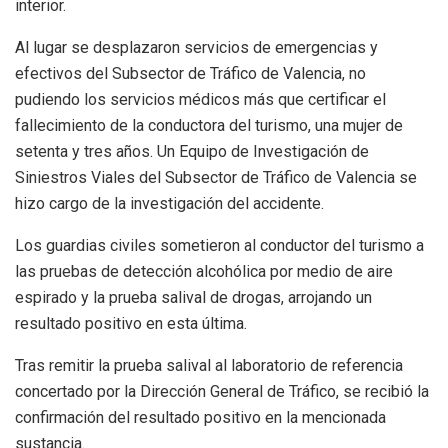
interior.
Al lugar se desplazaron servicios de emergencias y
efectivos del Subsector de Tráfico de Valencia, no
pudiendo los servicios médicos más que certificar el
fallecimiento de la conductora del turismo, una mujer de
setenta y tres años. Un Equipo de Investigación de
Siniestros Viales del Subsector de Tráfico de Valencia se
hizo cargo de la investigación del accidente.
Los guardias civiles sometieron al conductor del turismo a
las pruebas de detección alcohólica por medio de aire
espirado y la prueba salival de drogas, arrojando un
resultado positivo en esta última.
Tras remitir la prueba salival al laboratorio de referencia
concertado por la Dirección General de Tráfico, se recibió la
confirmación del resultado positivo en la mencionada
sustancia.