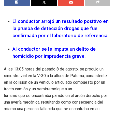
El conductor arrojó un resultado positivo en
la prueba de detección drogas que fue
confirmada por el laboratorio de referencia.
Al conductor se le imputa un delito de
homicidio por imprudencia grave.
A las 13:05 horas del pasado 8 de agosto, se produjo un
siniestro vial en la V-30 a la altura de Paterna, consistente
en la colisión de un vehículo articulado compuesto por un
tracto camión y un semirremolque a un
turismo que se encontraba parado en el arcén derecho por
una avería mecánica, resultando como consecuencia del
mismo una persona fallecida que se encontraba en su