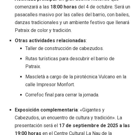
comenzará a las
18:00 horas
del 4 de octubre. Será un
pasacalles masivo por las calles del barrio, con bailes,
danzas tradicionales y un ambiente festivo que llenará
Patraix de color y tradición.
Otras actividades relacionadas
:
Taller de construcción de cabezudos.
Rutas turísticas para descubrir el barrio de
Patraix.
Mascletà a cargo de la pirotécnica Vulcano en la
calle Impresor Monfort.
Correfoc final para cerrar la jornada.
Exposición complementaria
: «Gigantes y
Cabezudos, un encuentro de cultura y tradición». La
presentación será el
17 de septiembre de 2025 a las
19:00 horas
en el Centre Cultural La Nau de la