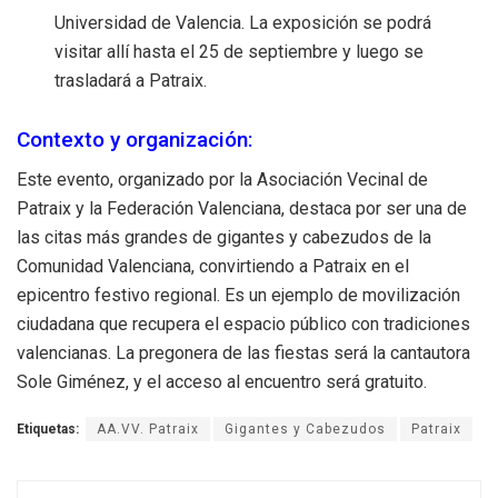
Universidad de Valencia. La exposición se podrá
visitar allí hasta el 25 de septiembre y luego se
trasladará a Patraix.
Contexto y organización:
Este evento, organizado por la Asociación Vecinal de
Patraix y la Federación Valenciana, destaca por ser una de
las citas más grandes de gigantes y cabezudos de la
Comunidad Valenciana, convirtiendo a Patraix en el
epicentro festivo regional. Es un ejemplo de movilización
ciudadana que recupera el espacio público con tradiciones
valencianas. La pregonera de las fiestas será la cantautora
Sole Giménez, y el acceso al encuentro será gratuito.
Etiquetas:
AA.VV. Patraix
Gigantes y Cabezudos
Patraix