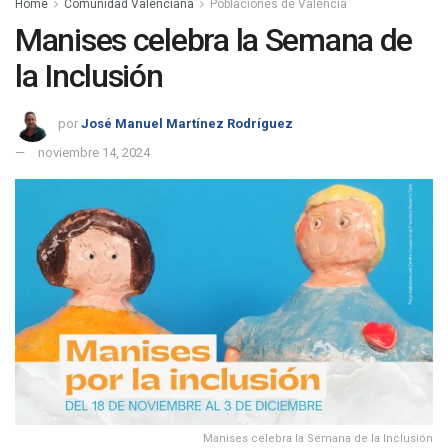
Home
Comunidad Valenciana
Poblaciones de Valencia
Manises celebra la Semana de
la Inclusión
por
José Manuel Martínez Rodríguez
noviembre 14, 2024
Manises celebra la Semana de la Inclusión