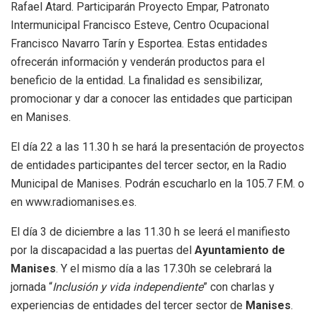
Rafael Atard. Participarán Proyecto Empar, Patronato
Intermunicipal Francisco Esteve, Centro Ocupacional
Francisco Navarro Tarín y Esportea. Estas entidades
ofrecerán información y venderán productos para el
beneficio de la entidad. La finalidad es sensibilizar,
promocionar y dar a conocer las entidades que participan
en Manises.
El día 22 a las 11.30 h se hará la presentación de proyectos
de entidades participantes del tercer sector, en la Radio
Municipal de Manises. Podrán escucharlo en la 105.7 F.M. o
en www.radiomanises.es.
El día 3 de diciembre a las 11.30 h se leerá el manifiesto
por la discapacidad a las puertas del
Ayuntamiento de
Manises
. Y el mismo día a las 17.30h se celebrará la
jornada “
Inclusión y vida independiente
” con charlas y
experiencias de entidades del tercer sector de
Manises
.