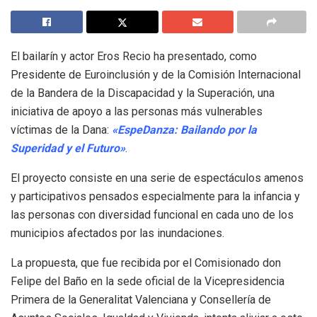
El bailarín y actor Eros Recio ha presentado, como
Presidente de Euroinclusión y de la Comisión Internacional
de la Bandera de la Discapacidad y la Superación, una
iniciativa de apoyo a las personas más vulnerables
víctimas de la Dana:
«EspeDanza: Bailando por la
Superidad y el Futuro»
.
El proyecto consiste en una serie de espectáculos amenos
y participativos pensados especialmente para la infancia y
las personas con diversidad funcional en cada uno de los
municipios afectados por las inundaciones.
La propuesta, que fue recibida por el Comisionado don
Felipe del Baño en la sede oficial de la Vicepresidencia
Primera de la Generalitat Valenciana y Consellería de