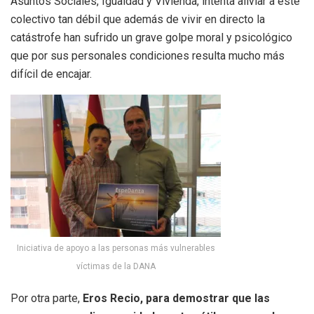
Asuntos Sociales, Igualdad y Vivienda, intenta aliviar a este
colectivo tan débil que además de vivir en directo la
catástrofe han sufrido un grave golpe moral y psicológico
que por sus personales condiciones resulta mucho más
difícil de encajar.
Iniciativa de apoyo a las personas más vulnerables
víctimas de la DANA
Por otra parte,
Eros Recio, para demostrar que las