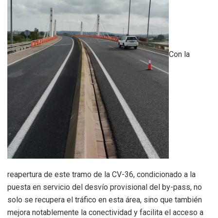
Con la
reapertura de este tramo de la CV-36, condicionado a la
puesta en servicio del desvío provisional del by-pass, no
solo se recupera el tráfico en esta área, sino que también
mejora notablemente la conectividad y facilita el acceso a