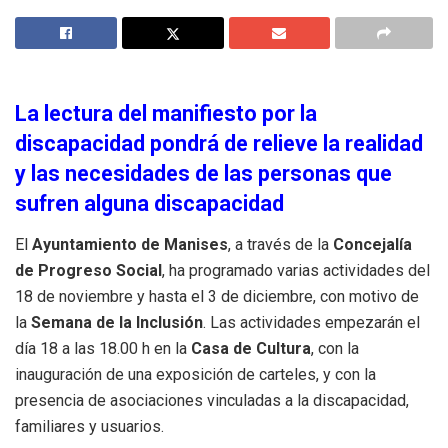
La lectura del manifiesto por la
discapacidad pondrá de relieve la realidad
y las necesidades de las personas que
sufren alguna discapacidad
El
Ayuntamiento de Manises
, a través de la
Concejalía
de Progreso Social
, ha programado varias actividades del
18 de noviembre y hasta el 3 de diciembre, con motivo de
la
Semana de la Inclusión
. Las actividades empezarán el
día 18 a las 18.00 h en la
Casa de Cultura
, con la
inauguración de una exposición de carteles, y con la
presencia de asociaciones vinculadas a la discapacidad,
familiares y usuarios.