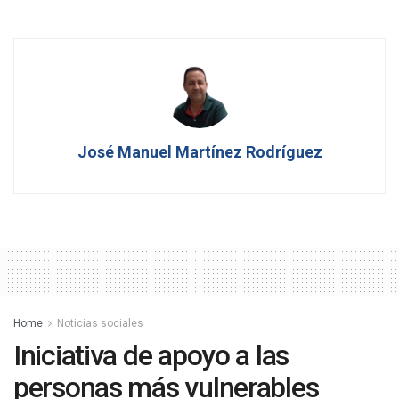
José Manuel Martínez Rodríguez
Home
Noticias sociales
Iniciativa de apoyo a las
personas más vulnerables