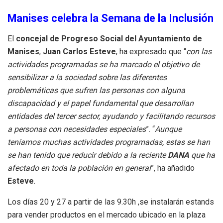
Manises celebra la Semana de la Inclusión
El
concejal de Progreso Social del Ayuntamiento de
Manises
,
Juan Carlos Esteve
, ha expresado que “
con las
actividades programadas se ha marcado el objetivo de
sensibilizar a la sociedad sobre las diferentes
problemáticas que sufren las personas con alguna
discapacidad y el papel fundamental que desarrollan
entidades del tercer sector, ayudando y facilitando recursos
a personas con necesidades especiales
”. “
Aunque
teníamos muchas actividades programadas, estas se han
se han tenido que reducir debido a la reciente
DANA
que ha
afectado en toda la población en general
”, ha añadido
Esteve
.
Los días 20 y 27 a partir de las 9.30h ,se instalarán estands
para vender productos en el mercado ubicado en la plaza