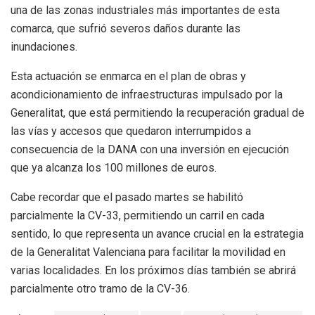
una de las zonas industriales más importantes de esta
comarca, que sufrió severos daños durante las
inundaciones.
Esta actuación se enmarca en el plan de obras y
acondicionamiento de infraestructuras impulsado por la
Generalitat, que está permitiendo la recuperación gradual de
las vías y accesos que quedaron interrumpidos a
consecuencia de la DANA con una inversión en ejecución
que ya alcanza los 100 millones de euros.
Cabe recordar que el pasado martes se habilitó
parcialmente la CV-33, permitiendo un carril en cada
sentido, lo que representa un avance crucial en la estrategia
de la Generalitat Valenciana para facilitar la movilidad en
varias localidades. En los próximos días también se abrirá
parcialmente otro tramo de la CV-36.