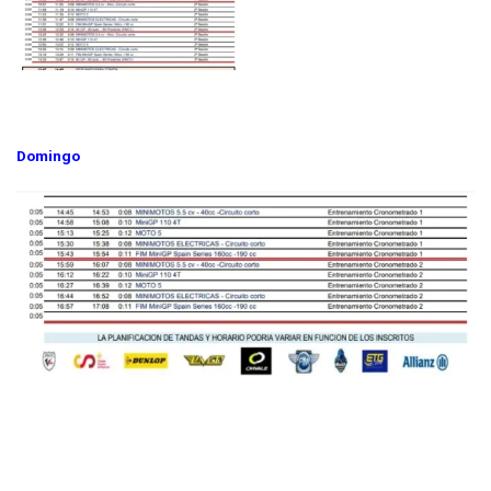
Domingo