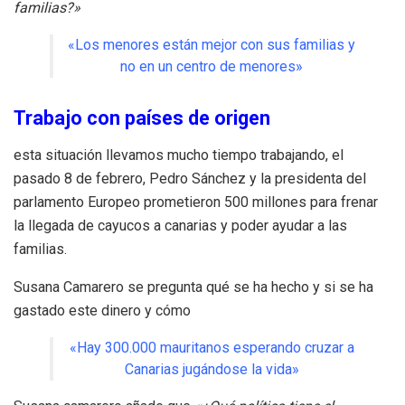
familias?»
«Los menores están mejor con sus familias y
no en un centro de menores»
Trabajo con países de origen
esta situación llevamos mucho tiempo trabajando, el
pasado 8 de febrero, Pedro Sánchez y la presidenta del
parlamento Europeo prometieron 500 millones para frenar
la llegada de cayucos a canarias y poder ayudar a las
familias.
Susana Camarero se pregunta qué se ha hecho y si se ha
gastado este dinero y cómo
«Hay 300.000 mauritanos esperando cruzar a
Canarias jugándose la vida»