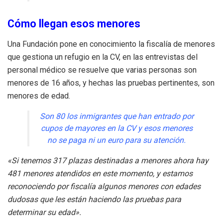
Cómo llegan esos menores
Una Fundación pone en conocimiento la fiscalía de menores
que gestiona un refugio en la CV, en las entrevistas del
personal médico se resuelve que varias personas son
menores de 16 años, y hechas las pruebas pertinentes, son
menores de edad.
Son 80 los inmigrantes que han entrado por
cupos de mayores en la CV y esos menores
no se paga ni un euro para su atención.
«Si tenemos 317 plazas destinadas a menores ahora hay
481 menores atendidos en este momento, y estamos
reconociendo por fiscalía algunos menores con edades
dudosas que les están haciendo las pruebas para
determinar su edad».