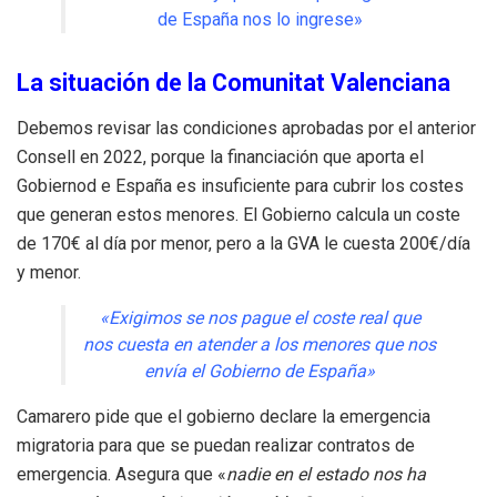
de España nos lo ingrese»
La situación de la Comunitat Valenciana
Debemos revisar las condiciones aprobadas por el anterior
Consell en 2022, porque la financiación que aporta el
Gobiernod e España es insuficiente para cubrir los costes
que generan estos menores. El Gobierno calcula un coste
de 170€ al día por menor, pero a la GVA le cuesta 200€/día
y menor.
«Exigimos se nos pague el coste real que
nos cuesta en atender a los menores que nos
envía el Gobierno de España»
Camarero pide que el gobierno declare la emergencia
migratoria para que se puedan realizar contratos de
emergencia. Asegura que «
nadie en el estado nos ha