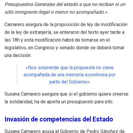
Presupuestos Generales del estado a que no reciban ni un
sólo inmigrante ilegal o menor no acompañado.»
Camarero asegura de la proposición de ley de modificación
de la ley de extranjería, se enteraron del texto ayer tarde a
las 18h y esta modificación habrá de tomarse en el
legislativo, en Congreso y senado donde se deberá tomar
una decisión.
«Nos sorprende que la propuesta no viene
acompañada de una memoria económica por
parte del Gobierno»
Susana Camarero asegura que si el gobierno quiere creerse
la solidaridad, ha de aporta un presupuesto para ello.
Invasión de competencias del Estado
Susana Camarero acusa al Gobierno de Pedro Sánchez de