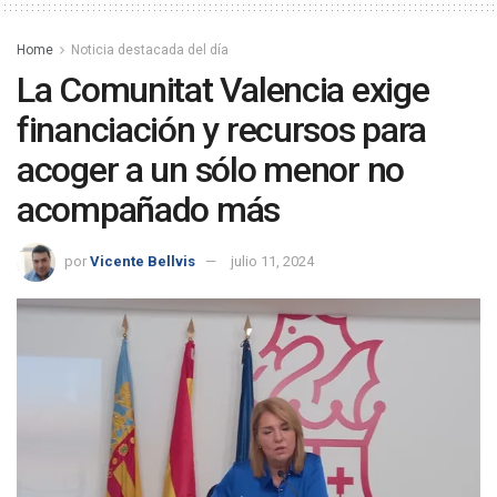
Home
Noticia destacada del día
La Comunitat Valencia exige
financiación y recursos para
acoger a un sólo menor no
acompañado más
por
Vicente Bellvis
julio 11, 2024