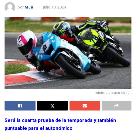
por
MJB
julio 10, 2024
minimoto aspar circuit
Será la cuarta prueba de la temporada y también
puntuable para el autonómico