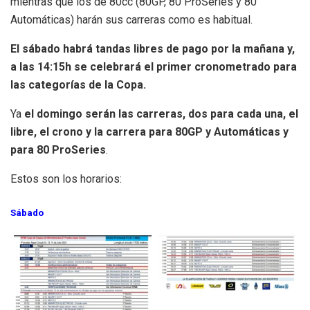
mientras que los de 80cc (80GP, 80 ProSeries y 80
Automáticas) harán sus carreras como es habitual.
El sábado habrá tandas libres de pago por la mañana y,
a las 14:15h se celebrará el primer cronometrado para
las categorías de la Copa.
Ya
el domingo serán las carreras, dos para cada una, el
libre, el crono y la carrera para 80GP y Automáticas y
para 80 ProSeries
.
Estos son los horarios:
Sábado