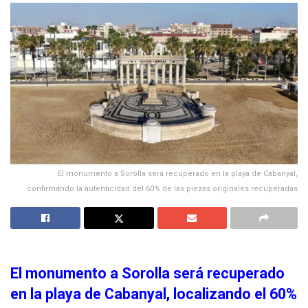
El monumento a Sorolla será recuperado en la playa de Cabanyal,
confirmando la autenticidad del 60% de las piezas originales recuperadas
El monumento a Sorolla será recuperado
en la playa de Cabanyal, localizando el 60%