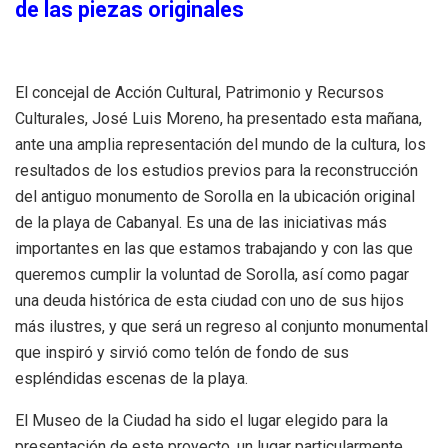
de las piezas originales
El concejal de Acción Cultural, Patrimonio y Recursos
Culturales, José Luis Moreno, ha presentado esta mañana,
ante una amplia representación del mundo de la cultura, los
resultados de los estudios previos para la reconstrucción
del antiguo monumento de Sorolla en la ubicación original
de la playa de Cabanyal. Es una de las iniciativas más
importantes en las que estamos trabajando y con las que
queremos cumplir la voluntad de Sorolla, así como pagar
una deuda histórica de esta ciudad con uno de sus hijos
más ilustres, y que será un regreso al conjunto monumental
que inspiró y sirvió como telón de fondo de sus
espléndidas escenas de la playa.
El Museo de la Ciudad ha sido el lugar elegido para la
presentación de este proyecto, un lugar particularmente