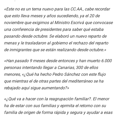
«Este no es un tema nuevo para las CC.AA., cabe recordar
que esto lleva meses y años sucediendo, ya el 20 de
noviembre que exigimos al Ministro Escrivá que convocase
una conferencia de presidentes para saber qué estaba
pasando desde octubre. Se elaboró un nuevo reparto de
menas y le trasladaron al gobierno el rechazo del reparto
de inmigrantes que se están realizando desde octubre.»
«Han pasado 9 meses desde entonces y han muerto 6.000
personas intentando llegar a Canarias, 300 de ellos
menores, «¿Qué ha hecho Pedro Sánchez con este flujo
que mientras el de otras partes del mediterráneo se ha
rebajado aquí sigue aumentando?»
«¿Qué va a hacer con la reagrupación familiar?. El menor
ha de estar con sus familias y eprmita el retorno con su
familia de origen de forma rápida y segura y ayudar a esas