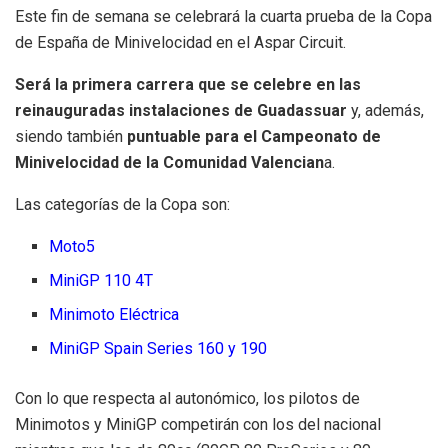
Este fin de semana se celebrará la cuarta prueba de la Copa
de España de Minivelocidad en el Aspar Circuit.
Será la primera carrera que se celebre en las
reinauguradas instalaciones de Guadassuar
y, además,
siendo también
puntuable para el Campeonato de
Minivelocidad de la Comunidad Valencian
a.
Las categorías de la Copa son:
Moto5
MiniGP 110 4T
Minimoto Eléctrica
MiniGP Spain Series 160 y 190
Con lo que respecta al autonómico, los pilotos de
Minimotos y MiniGP competirán con los del nacional