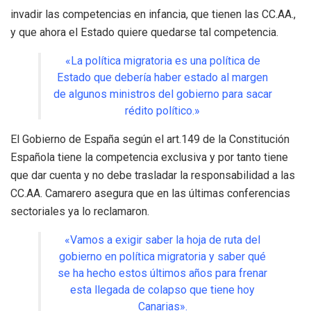
invadir las competencias en infancia, que tienen las CC.AA.,
y que ahora el Estado quiere quedarse tal competencia.
«La política migratoria es una política de
Estado que debería haber estado al margen
de algunos ministros del gobierno para sacar
rédito político.»
El Gobierno de España según el art.149 de la Constitución
Española tiene la competencia exclusiva y por tanto tiene
que dar cuenta y no debe trasladar la responsabilidad a las
CC.AA. Camarero asegura que en las últimas conferencias
sectoriales ya lo reclamaron.
«Vamos a exigir saber la hoja de ruta del
gobierno en política migratoria y saber qué
se ha hecho estos últimos años para frenar
esta llegada de colapso que tiene hoy
Canarias».