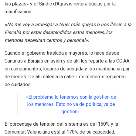
las plazas» y el Síndic d’Agravis reitera quejas por la
masificación.
«No me voy a arriesgar a tener más quejas o nos lleven a la
Fiscalía por estar desatendidos estos menores, los
menores necesitan centros y personal».
Cuando el gobierno traslada a mayores, lo hace desde
Canarias a Barajas en avión y de ahí los reparte a las CC.AA.
en campamentos, lugares de acogida y los mantiene un par
de meses. De ahí salen a la calle. Los menores requieren
de cuidados.
«El problema lo tenemos con la gestión de
los menores. Esto no va de política, va de
gestión».
El porcentaje de tensión del sistema es del 150% y la
Comunitat Valenciana está al 170% de su capacidad.