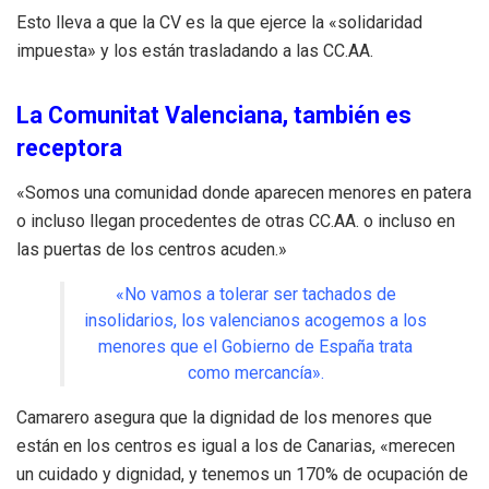
Esto lleva a que la CV es la que ejerce la «solidaridad
impuesta» y los están trasladando a las CC.AA.
La Comunitat Valenciana, también es
receptora
«Somos una comunidad donde aparecen menores en patera
o incluso llegan procedentes de otras CC.AA. o incluso en
las puertas de los centros acuden.»
«No vamos a tolerar ser tachados de
insolidarios, los valencianos acogemos a los
menores que el Gobierno de España trata
como mercancía».
Camarero asegura que la dignidad de los menores que
están en los centros es igual a los de Canarias, «merecen
un cuidado y dignidad, y tenemos un 170% de ocupación de