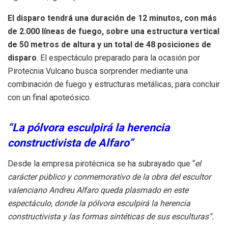
El disparo tendrá una duración de 12 minutos, con más
de 2.000 líneas de fuego, sobre una estructura vertical
de 50 metros de altura y un total de 48 posiciones de
disparo
. El espectáculo preparado para la ocasión por
Pirotecnia Vulcano busca sorprender mediante una
combinación de fuego y estructuras metálicas, para concluir
con un final apoteósico.
“La pólvora esculpirá la herencia
constructivista de Alfaro”
Desde la empresa pirotécnica se ha subrayado que “
el
carácter público y conmemorativo de la obra del escultor
valenciano Andreu Alfaro queda plasmado en este
espectáculo, donde la pólvora esculpirá la herencia
constructivista y las formas sintéticas de sus esculturas”.