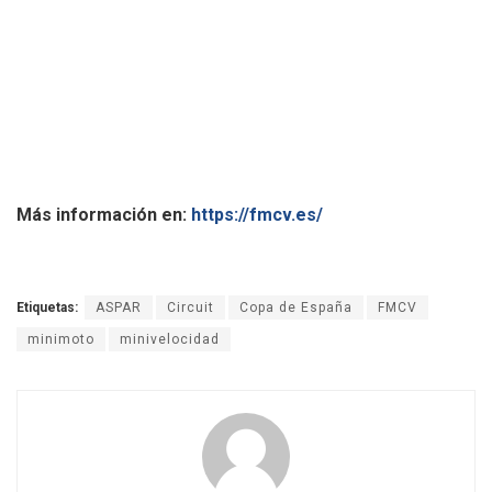
Más información en:
https://fmcv.es/
Etiquetas:
ASPAR
Circuit
Copa de España
FMCV
minimoto
minivelocidad