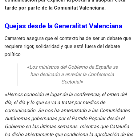
tarde por parte de la Comunitat Valenciana.
Quejas desde la Generalitat Valenciana
Camarero asegura que el contexto ha de ser un debate que
requiere rigor, solidaridad y que esté fuera del debate
político
«Los ministros del Gobierno de España se
han dedicado a enredar la Conferencia
Sectorial»
«Hemos conocido el lugar de la conferencia, el orden del
día, el día y lo que se va a tratar por medios de
comunicación. Se nos ha amenazado a las Comunidades
Autónomas gobernadas por el Partido Popular desde el
Gobierno en las últimas semanas. mientras que Cataluña
ha dicho abiertamente que condiciona la aprobación de los