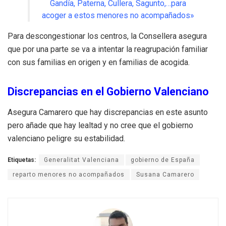
Gandía, Paterna, Cullera, Sagunto,…para
acoger a estos menores no acompañados»
Para descongestionar los centros, la Consellera asegura
que por una parte se va a intentar la reagrupación familiar
con sus familias en origen y en familias de acogida.
Discrepancias en el Gobierno Valenciano
Asegura Camarero que hay discrepancias en este asunto
pero añade que hay lealtad y no cree que el gobierno
valenciano peligre su estabilidad.
Etiquetas:
Generalitat Valenciana
gobierno de España
reparto menores no acompañados
Susana Camarero