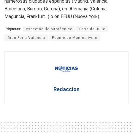
numerosas ciudades españolas (Madrid, Valencia,
Barcelona, Burgos, Gerona), en Alemania (Colonia,
Maguncia, Frankfurt…) o en EEUU (Nueva York).
Etiquetas:
espectáculo pirotécnico
Feria de Julio
Gran Feria Valencia
Puente de Monteolivete
Redaccion