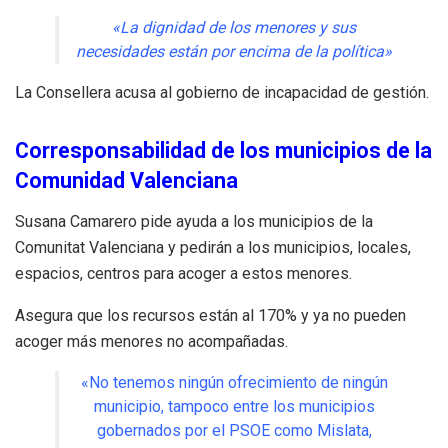
«La dignidad de los menores y sus
necesidades están por encima de la política»
La Consellera acusa al gobierno de incapacidad de gestión.
Corresponsabilidad de los municipios de la
Comunidad Valenciana
Susana Camarero pide ayuda a los municipios de la
Comunitat Valenciana y pedirán a los municipios, locales,
espacios, centros para acoger a estos menores.
Asegura que los recursos están al 170% y ya no pueden
acoger más menores no acompañadas.
«No tenemos ningún ofrecimiento de ningún
municipio, tampoco entre los municipios
gobernados por el PSOE como Mislata,