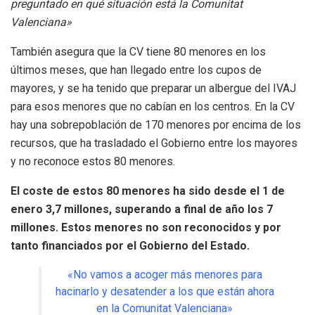
preguntado en qué situación está la Comunitat
Valenciana»
También asegura que la CV tiene 80 menores en los
últimos meses, que han llegado entre los cupos de
mayores, y se ha tenido que preparar un albergue del IVAJ
para esos menores que no cabían en los centros. En la CV
hay una sobrepoblación de 170 menores por encima de los
recursos, que ha trasladado el Gobierno entre los mayores
y no reconoce estos 80 menores.
El coste de estos 80 menores ha sido desde el 1 de
enero 3,7 millones, superando a final de año los 7
millones. Estos menores no son reconocidos y por
tanto financiados por el Gobierno del Estado.
«No vamos a acoger más menores para
hacinarlo y desatender a los que están ahora
en la Comunitat Valenciana»