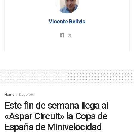
Vicente Bellvis
Home
Deportes
Este fin de semana llega al
«Aspar Circuit» la Copa de
España de Minivelocidad