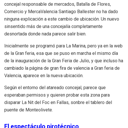
concejal responsable de mercados, Batalla de Flores,
Comercio y MercaValencia Santiago Ballester no ha dado
ninguna explicación a este cambio de ubicación. Un nuevo
sinsentido más de una concejalía completamente
desnortada donde nada parece salir bien.
Inicialmente se programó para La Marina, pero ya en la web
de la Gran feria, esa que se puso en marcha el mismo día
de la inauguración de la Gran Feria de Julio, y que incluso ha
cambiado la página de gran fira de valencia a Gran feria de
Valencia, aparece en la nueva ubicación.
Según el entorno del atareado concejal, parece que
esperaban permisos y quieren probar esta zona para
disparar La Nit del Foc en Fallas, sonbre el tablero del
puente de Monteolivete.
El espectáculo pirotécnico