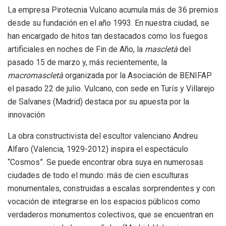
La empresa Pirotecnia Vulcano acumula más de 36 premios
desde su fundación en el año 1993. En nuestra ciudad, se
han encargado de hitos tan destacados como los fuegos
artificiales en noches de Fin de Año, la
mascletà
del
pasado 15 de marzo y, más recientemente, la
macromascletà
organizada por la Asociación de BENIFAP
el pasado 22 de julio. Vulcano, con sede en Turís y Villarejo
de Salvanes (Madrid) destaca por su apuesta por la
innovación
La obra constructivista del escultor valenciano Andreu
Alfaro (Valencia, 1929-2012) inspira el espectáculo
“Cosmos”. Se puede encontrar obra suya en numerosas
ciudades de todo el mundo: más de cien esculturas
monumentales, construidas a escalas sorprendentes y con
vocación de integrarse en los espacios públicos como
verdaderos monumentos colectivos, que se encuentran en