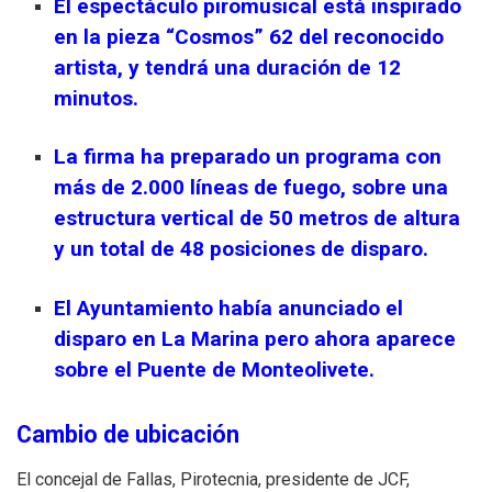
El espectáculo piromusical está inspirado
en la pieza “Cosmos” 62 del reconocido
artista, y tendrá una duración de 12
minutos.
La firma ha preparado un programa con
más de 2.000 líneas de fuego, sobre una
estructura vertical de 50 metros de altura
y un total de 48 posiciones de disparo.
El Ayuntamiento había anunciado el
disparo en La Marina pero ahora aparece
sobre el Puente de Monteolivete.
Cambio de ubicación
El concejal de Fallas, Pirotecnia, presidente de JCF,