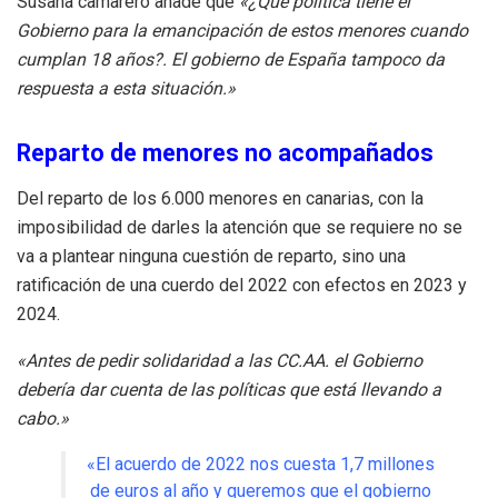
Susana camarero añade que
«¿Qué política tiene el
Gobierno para la emancipación de estos menores cuando
cumplan 18 años?. El gobierno de España tampoco da
respuesta a esta situación.»
Reparto de menores no acompañados
Del reparto de los 6.000 menores en canarias, con la
imposibilidad de darles la atención que se requiere no se
va a plantear ninguna cuestión de reparto, sino una
ratificación de una cuerdo del 2022 con efectos en 2023 y
2024.
«Antes de pedir solidaridad a las CC.AA. el Gobierno
debería dar cuenta de las políticas que está llevando a
cabo.»
«El acuerdo de 2022 nos cuesta 1,7 millones
de euros al año y queremos que el gobierno