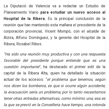
La Diputació de Valencia va a redactar un Estudio de
Planeamiento Viario
para estudiar un nuevo acceso al
Hospital de la Ribera.
Es la principal conclusión de la
reunión que han mantenido esta mañana el presidente de la
corporación provincial, Vicent Mompó, con el alcalde de
Alzira, Alfons Domínguez, y la gerente del Hospital de la
Ribera, Rosabel Ribes.
“Ha sido una reunión muy productiva y con una respuesta
favorable del presidente porque entiende que es una
cuestión importante
”, ha destacado el primer edil de la
capital de la Ribera Alta, quien ha detallado la situación
actual de los accesos: “
el problema que tenemos, según
nos dicen los bomberos, es que si ocurre algún accidente,
la evacuación sería un problema; por lo tanto necesitamos
tener otras entradas alternativas, como mínimo una; esa es
la que se previó en la Conselleria hace tiempo, una rotonda