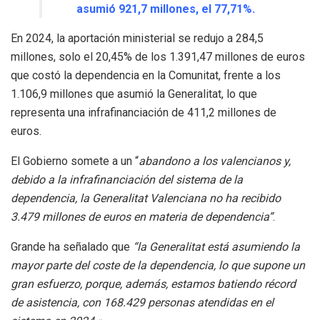
asumió 921,7 millones, el 77,71%.
En 2024, la aportación ministerial se redujo a 284,5
millones, solo el 20,45% de los 1.391,47 millones de euros
que costó la dependencia en la Comunitat, frente a los
1.106,9 millones que asumió la Generalitat, lo que
representa una infrafinanciación de 411,2 millones de
euros.
El Gobierno somete a un “
abandono a los valencianos y,
debido a la infrafinanciación del sistema de la
dependencia, la Generalitat Valenciana no ha recibido
3.479 millones de euros en materia de dependencia”
.
Grande ha señalado que
“la Generalitat está asumiendo la
mayor parte del coste de la dependencia, lo que supone un
gran esfuerzo, porque, además, estamos batiendo récord
de asistencia, con 168.429 personas atendidas en el