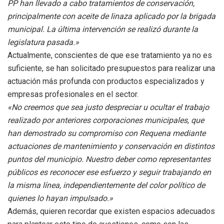
PP han llevado a cabo tratamientos de conservación,
principalmente con aceite de linaza aplicado por la brigada
municipal. La última intervención se realizó durante la
legislatura pasada.»
Actualmente, conscientes de que ese tratamiento ya no es
suficiente, se han solicitado presupuestos para realizar una
actuación más profunda con productos especializados y
empresas profesionales en el sector.
«No creemos que sea justo despreciar u ocultar el trabajo
realizado por anteriores corporaciones municipales, que
han demostrado su compromiso con Requena mediante
actuaciones de mantenimiento y conservación en distintos
puntos del municipio. Nuestro deber como representantes
públicos es reconocer ese esfuerzo y seguir trabajando en
la misma línea, independientemente del color político de
quienes lo hayan impulsado.»
Además, quieren recordar que existen espacios adecuados