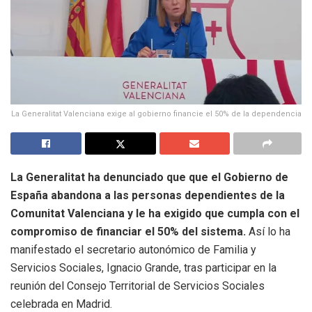
La Generalitat Valenciana exige al gobierno financie el 50% de la dependencia
La Generalitat ha denunciado que que el Gobierno de
España abandona a las personas dependientes de la
Comunitat Valenciana y le ha exigido que cumpla con el
compromiso de financiar el 50% del sistema.
Así lo ha
manifestado el secretario autonómico de Familia y
Servicios Sociales, Ignacio Grande, tras participar en la
reunión del Consejo Territorial de Servicios Sociales
celebrada en Madrid.