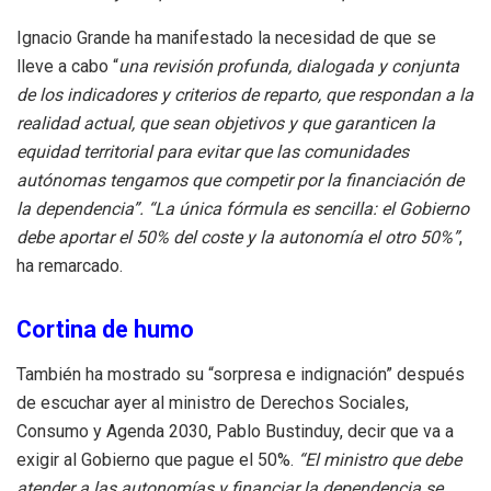
Ignacio Grande ha manifestado la necesidad de que se
lleve a cabo “
una revisión profunda, dialogada y conjunta
de los indicadores y criterios de reparto, que respondan a la
realidad actual, que sean objetivos y que garanticen la
equidad territorial para evitar que las comunidades
autónomas tengamos que competir por la financiación de
la dependencia”. “La única fórmula es sencilla: el Gobierno
debe aportar el 50% del coste y la autonomía el otro 50%”
,
ha remarcado.
Cortina de humo
También ha mostrado su “sorpresa e indignación” después
de escuchar ayer al ministro de Derechos Sociales,
Consumo y Agenda 2030, Pablo Bustinduy, decir que va a
exigir al Gobierno que pague el 50%.
“El ministro que debe
atender a las autonomías y financiar la dependencia se