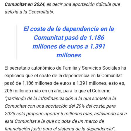
Comunitat en 2024
, es decir una aportación ridícula que
asfixia a la Generalitat».
El coste de la dependencia en la
Comunitat pasó de 1.186
millones de euros a 1.391
millones
El secretario autonómico de Familia y Servicios Sociales ha
explicado que el coste de la dependencia en la Comunitat
pasó de 1.186 millones de euros a 1.391 millones, esto es,
205 millones más en un año, para lo que el Gobierno
“partiendo de la infrafinanciación a la que somete a la
Comunitat con una aportación del 20% del coste, para
2025 solo propone aportar 6 millones más, asfixiando así a
esta Comunitat a la que no dota de un marco de
financiación justo para el sistema de la dependencia”.