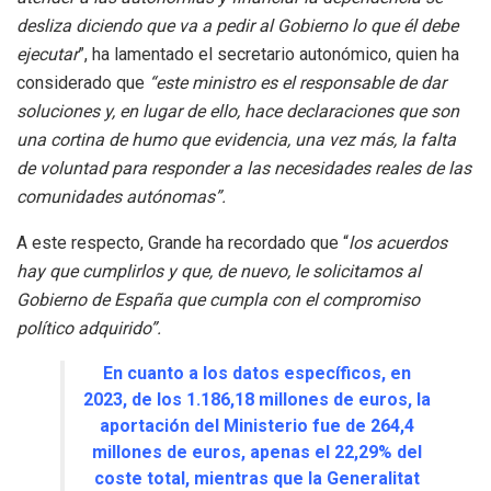
desliza diciendo que va a pedir al Gobierno lo que él debe
ejecutar
”, ha lamentado el secretario autonómico, quien ha
considerado que
“este ministro es el responsable de dar
soluciones y, en lugar de ello, hace declaraciones que son
una cortina de humo que evidencia, una vez más, la falta
de voluntad para responder a las necesidades reales de las
comunidades autónomas”.
A este respecto, Grande ha recordado que “
los acuerdos
hay que cumplirlos y que, de nuevo, le solicitamos al
Gobierno de España que cumpla con el compromiso
político adquirido”.
En cuanto a los datos específicos, en
2023, de los 1.186,18 millones de euros, la
aportación del Ministerio fue de 264,4
millones de euros, apenas el 22,29% del
coste total, mientras que la Generalitat