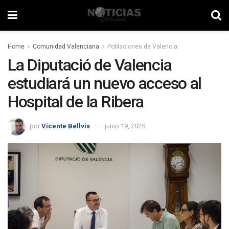
Home
Comunidad Valenciana
Poblaciones de Valencia
La Diputació de Valencia
estudiará un nuevo acceso al
Hospital de la Ribera
por
Vicente Bellvis
junio 19, 2025