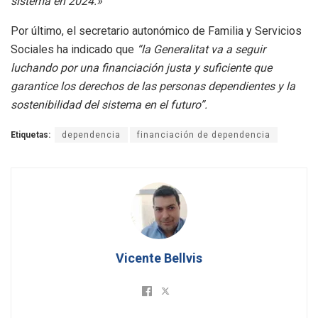
sistema en 2024.»
Por último, el secretario autonómico de Familia y Servicios
Sociales ha indicado que
“la Generalitat va a seguir
luchando por una financiación justa y suficiente que
garantice los derechos de las personas dependientes y la
sostenibilidad del sistema en el futuro”.
Etiquetas:
dependencia
financiación de dependencia
Vicente Bellvis