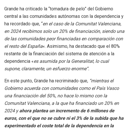
Grande ha criticado la “tomadura de pelo” del Gobierno
central a las comunidades autónomas con la dependencia y
ha recordado que, “
en el caso de la Comunitat Valenciana,
en 2024 recibimos solo un 20% de financiación, siendo una
de las comunidades peor financiadas en comparación con
el resto del España
«. Asimismo, ha destacado que el 80%
restante de la financiación del sistema de atención a la
dependencia «
es asumida por la Generalitat, lo cual
supone, claramente, un esfuerzo enorme”.
En este punto, Grande ha recriminado que,
“mientras el
Gobierno acuerda con comunidades como el País Vasco
una financiación del 50%, no hace lo mismo con la
Comunitat Valenciana, a la que ha financiado un 20% en
2024 y
ahora plantea un incremento de 6 millones de
euros, con el que no se cubre ni el 3% de la subida que ha
experimentado el coste total de la dependencia en la