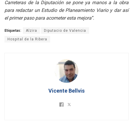
Carreteras de la Diputación se pone ya manos a la obra
para redactar un Estudio de Planeamiento Viario y dar así
el primer paso para acometer esta mejora”.
Etiquetas:
Alzira
Diputacio de Valencia
Hospital de la Ribera
Vicente Bellvis