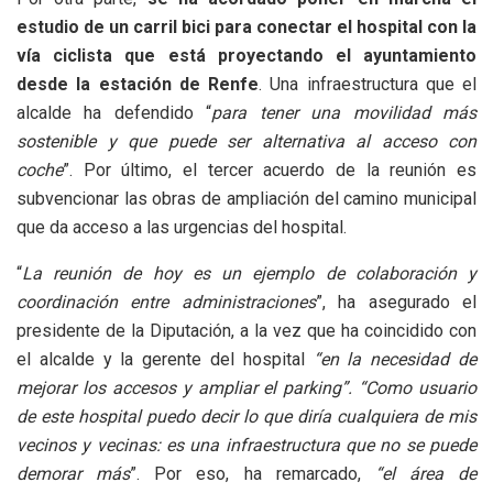
estudio de un carril bici para conectar el hospital con la
vía ciclista que está proyectando el ayuntamiento
desde la estación de Renfe
. Una infraestructura que el
alcalde ha defendido “
para tener una movilidad más
sostenible y que puede ser alternativa al acceso con
coche
”. Por último, el tercer acuerdo de la reunión es
subvencionar las obras de ampliación del camino municipal
que da acceso a las urgencias del hospital.
“
La reunión de hoy es un ejemplo de colaboración y
coordinación entre administraciones
”, ha asegurado el
presidente de la Diputación, a la vez que ha coincidido con
el alcalde y la gerente del hospital
“en la necesidad de
mejorar los accesos y ampliar el parking”. “Como usuario
de este hospital puedo decir lo que diría cualquiera de mis
vecinos y vecinas: es una infraestructura que no se puede
demorar más
”. Por eso, ha remarcado,
“el área de