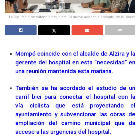
La Diputació de Valencia estudiará un nuevo acceso al Hospital de la Ribera
Mompó coincide con el alcalde de Alzira y la
gerente del hospital en esta “necesidad” en
una reunión mantenida esta mañana.
También se ha acordado el estudio de un
carril bici para conectar el hospital con la
vía ciclista que está proyectando el
ayuntamiento y subvencionar las obras de
ampliación del camino municipal que da
acceso a las urgencias del hospital.