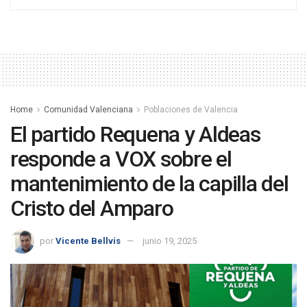
Home
Comunidad Valenciana
Poblaciones de Valencia
El partido Requena y Aldeas
responde a VOX sobre el
mantenimiento de la capilla del
Cristo del Amparo
por
Vicente Bellvis
junio 19, 2025