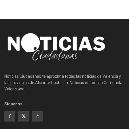
Noticias Ciudadanas te aproxima todas las noticias de Valencia y
las provincias de Alicante Castellón. Noticias de toda la Comunidad
Valenciana.
Siguenos