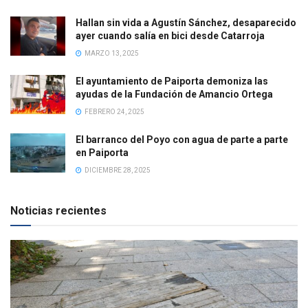
Hallan sin vida a Agustín Sánchez, desaparecido
ayer cuando salía en bici desde Catarroja
MARZO 13, 2025
El ayuntamiento de Paiporta demoniza las
ayudas de la Fundación de Amancio Ortega
FEBRERO 24, 2025
El barranco del Poyo con agua de parte a parte
en Paiporta
DICIEMBRE 28, 2025
Noticias recientes