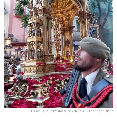
El Corpus, la Festa Grossa de Valencia: 671 años de historia