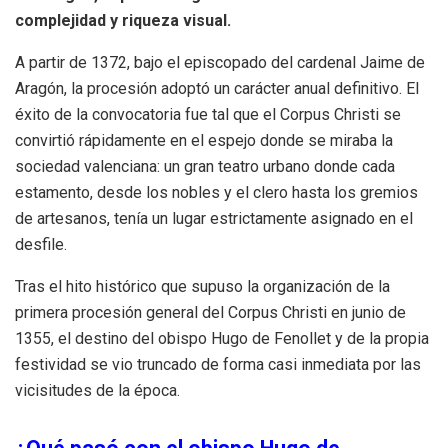
complejidad y riqueza visual.
A partir de 1372, bajo el episcopado del cardenal Jaime de
Aragón, la procesión adoptó un carácter anual definitivo. El
éxito de la convocatoria fue tal que el Corpus Christi se
convirtió rápidamente en el espejo donde se miraba la
sociedad valenciana: un gran teatro urbano donde cada
estamento, desde los nobles y el clero hasta los gremios
de artesanos, tenía un lugar estrictamente asignado en el
desfile.
Tras el hito histórico que supuso la organización de la
primera procesión general del Corpus Christi en junio de
1355, el destino del obispo Hugo de Fenollet y de la propia
festividad se vio truncado de forma casi inmediata por las
vicisitudes de la época.