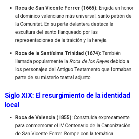
Roca de San Vicente Ferrer (1665):
Erigida en honor
al dominico valenciano más universal, santo patrón de
la Comunitat. En su parte delantera destaca la
escultura del santo flanqueado por las
representaciones de la traición y la herejía.
Roca de la Santísima Trinidad (1674):
También
llamada popularmente la
Roca de los Reyes
debido a
los personajes del Antiguo Testamento que formaban
parte de su misterio teatral adjunto.
Siglo XIX: El resurgimiento de la identidad
local
Roca de Valencia (1855):
Construida expresamente
para conmemorar el IV Centenario de la Canonización
de San Vicente Ferrer. Rompe con la temática