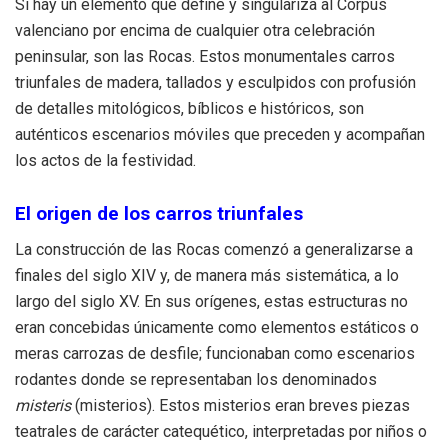
Si hay un elemento que define y singulariza al Corpus
valenciano por encima de cualquier otra celebración
peninsular, son las Rocas. Estos monumentales carros
triunfales de madera, tallados y esculpidos con profusión
de detalles mitológicos, bíblicos e históricos, son
auténticos escenarios móviles que preceden y acompañan
los actos de la festividad.
El origen de los carros triunfales
La construcción de las Rocas comenzó a generalizarse a
finales del siglo XIV y, de manera más sistemática, a lo
largo del siglo XV. En sus orígenes, estas estructuras no
eran concebidas únicamente como elementos estáticos o
meras carrozas de desfile; funcionaban como escenarios
rodantes donde se representaban los denominados
misteris
(misterios). Estos misterios eran breves piezas
teatrales de carácter catequético, interpretadas por niños o