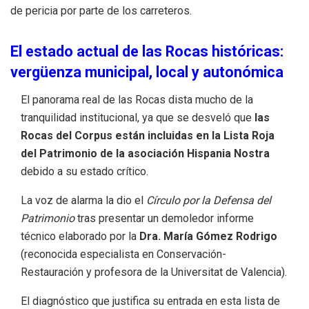
de pericia por parte de los carreteros.
El estado actual de las Rocas históricas:
vergüenza municipal, local y autonómica
El panorama real de las Rocas dista mucho de la
tranquilidad institucional, ya que se desveló que
las
Rocas del Corpus están incluidas en la Lista Roja
del Patrimonio de la asociación Hispania Nostra
debido a su estado crítico.
La voz de alarma la dio el
Círculo por la Defensa del
Patrimonio
tras presentar un demoledor informe
técnico elaborado por la
Dra.
María Gómez Rodrigo
(reconocida especialista en Conservación-
Restauración y profesora de la Universitat de Valencia).
El diagnóstico que justifica su entrada en esta lista de