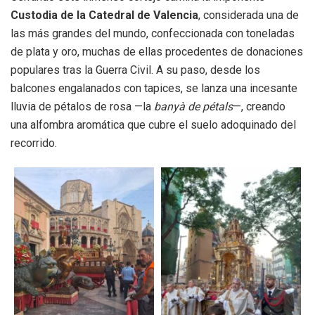
Custodia de la Catedral de Valencia
, considerada una de
las más grandes del mundo, confeccionada con toneladas
de plata y oro, muchas de ellas procedentes de donaciones
populares tras la Guerra Civil. A su paso, desde los
balcones engalanados con tapices, se lanza una incesante
lluvia de pétalos de rosa —la
banyà de pétals
—, creando
una alfombra aromática que cubre el suelo adoquinado del
recorrido.