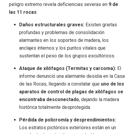
peligro extremo revela deficiencias severas en
9 de
las 11 rocas
:
Daños estructurales graves:
Existen grietas
profundas y problemas de consolidación
alarmantes en los soportes de madera, los
anclajes internos y los puntos vitales que
sustentan el peso de los grupos escultóricos.
Ataque de xilófagos (Termitas y carcoma):
El
informe denunció una alarmante desidia en la Casa
de las Rocas, llegando a constatar que
uno de los
aparatos de control de plagas de xilófagos se
encontraba desconectado
, dejando la madera
histórica totalmente desprotegida.
Pérdida de policromía y desprendimientos:
Los estratos pictóricos exteriores están en un