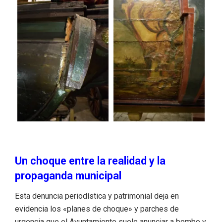
Un choque entre la realidad y la
propaganda municipal
Esta denuncia periodística y patrimonial deja en
evidencia los «planes de choque» y parches de
urgencia que el Ayuntamiento suele anunciar a bombo y