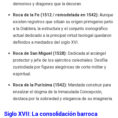
demonios y dragones que la decoran.
Roca de la Fe (1512 / remodelada en 1542):
Aunque
existen registros que sitúan su origen primigenio junto
a la Diablera, la estructura y el conjunto iconográfico
actual dedicado a la principal virtud teologal quedaron
definidos a mediados del siglo XVI.
Roca de San Miguel (1528):
Dedicada al arcángel
protector y jefe de los ejércitos celestiales. Desfila
custodiada por figuras alegóricas de corte militar y
espiritual.
Roca de la Purísima (1542):
Mandada construir para
ensalzar el dogma de la Inmaculada Concepción,
destaca por la sobriedad y elegancia de su imaginería.
Siglo XVII: La consolidación barroca