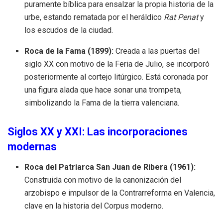
puramente bíblica para ensalzar la propia historia de la
urbe, estando rematada por el heráldico
Rat Penat
y
los escudos de la ciudad.
Roca de la Fama (1899):
Creada a las puertas del
siglo XX con motivo de la Feria de Julio, se incorporó
posteriormente al cortejo litúrgico. Está coronada por
una figura alada que hace sonar una trompeta,
simbolizando la Fama de la tierra valenciana.
Siglos XX y XXI: Las incorporaciones
modernas
Roca del Patriarca San Juan de Ribera (1961):
Construida con motivo de la canonización del
arzobispo e impulsor de la Contrarreforma en Valencia,
clave en la historia del Corpus moderno.