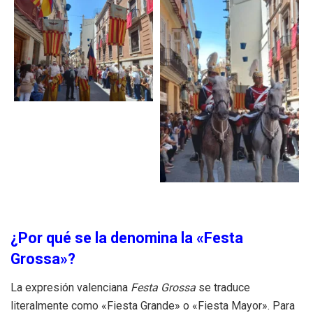
¿Por qué se la denomina la «Festa
Grossa»?
La expresión valenciana
Festa Grossa
se traduce
literalmente como «Fiesta Grande» o «Fiesta Mayor». Para