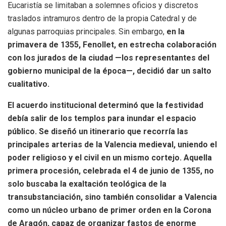
Eucaristía se limitaban a solemnes oficios y discretos
traslados intramuros dentro de la propia Catedral y de
algunas parroquias principales. Sin embargo,
en la
primavera de 1355, Fenollet, en estrecha colaboración
con los jurados de la ciudad —los representantes del
gobierno municipal de la época—, decidió dar un salto
cualitativo.
El acuerdo institucional determinó que la festividad
debía salir de los templos para inundar el espacio
público. Se diseñó un itinerario que recorría las
principales arterias de la Valencia medieval, uniendo el
poder religioso y el civil en un mismo cortejo.
Aquella
primera procesión, celebrada el 4 de junio de 1355, no
solo buscaba la exaltación teológica de la
transubstanciación, sino también consolidar a Valencia
como un núcleo urbano de primer orden en la Corona
de Aragón, capaz de organizar fastos de enorme