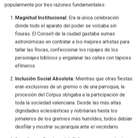
popularmente por tres razones fundamentales:
Magnitud Institucional:
Era la única celebración
donde todo el aparato del poder se volcaba sin
fisuras. El Consell de la ciudad gastaba sumas
astronómicas en contratar a los mejores artistas para
tallar las Rocas, confeccionar los ropajes de los
personajes bíblicos y engalanar las calles con tapices
efímeros.
Inclusión Social Absoluta:
Mientras que otras fiestas
eran exclusivas de un gremio o de una parroquia, la
procesión del Corpus obligaba a la participación de
toda la sociedad valenciana. Desde las más altas
dignidades eclesiásticas y nobiliarias hasta los
jornaleros de los gremios más humildes, todos debían
desfilar y mostrar su jerarquía ante el vecindario.