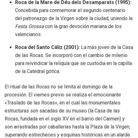
Roca de la Mare de Déu dels Desamparats (1995):
Concebida para conmemorar el segundo centenario
del patronazgo de la Virgen sobre la ciudad, uniendo la
Festa Grossa
con la gran devoción mariana de los
valencianos.
Roca del Santo Cáliz (2001):
La más joven de la Casa
de las Rocas. Se incorporó con el cambio de milenio
para reivindicar la reliquia que se custodia en la capilla
de la Catedral gótica.
El ritual de las Rocas no se limita al domingo de la
procesión. El viernes previo se realiza el emocionante
«Traslado de las Rocas», en el cual las monumentales
estructuras son sacadas de su museo (la Casa de las
Rocas, fundada en el siglo XV en el barrio del Carmen) y
son arrastradas por caballerías hasta la Plaza de la Virgen,
superando estrecheces y esquinas históricas en un alarde