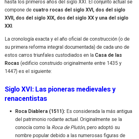
hasta los primeros años del siglo XXI. El conjunto actual se
compone de
cuatro rocas del siglo XVI, dos del siglo
XVII, dos del siglo XIX, dos del siglo XX y una del siglo
XXI
.
La cronología exacta y el año oficial de construcción (o de
su primera reforma integral documentada) de cada uno de
estos carros triunfales custodiados en la
Casa de las
Rocas
(edificio construido originalmente entre 1435 y
1447) es el siguiente:
Siglo XVI: Las pioneras medievales y
renacentistas
Roca Diablera (1511):
Es considerada la más antigua
del patrimonio rodante actual. Originalmente se la
conocía como la
Roca de Plutón
, pero adoptó su
nombre popular debido a las numerosas figuras de