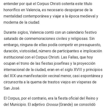
entender por qué el Corpus Christi ostenta este título
honorífico en Valencia, es necesario despojarse de la
mentalidad contemporánea y viajar a la época medieval y
moderna de la ciudad.
Durante siglos, Valencia contó con un calendario festivo
saturado de conmemoraciones civiles y religiosas. Sin
embargo, ninguna de ellas podía competir en presupuesto,
duración, vistosidad, número de participantes e implicación
institucional con el Corpus Christi. Las Fallas, que hoy
ocupan el trono de las fiestas josefinas y la proyección
internacional de la ciudad, eran en el siglo XVIII y principios
del XIX una manifestación vecinal menor, casi espontánea y
circunscrita a la quema de trastos viejos en vísperas de
San José.
El Corpus, por el contrario, era la fiesta oficial del Reino y
del Municipio. El adjetivo
Grossa
(Grande) se consolidó