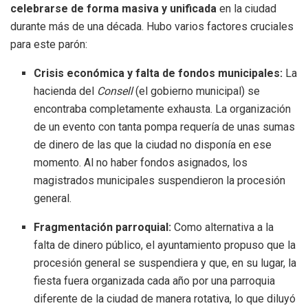
celebrarse de forma masiva y unificada
en la ciudad
durante más de una década. Hubo varios factores cruciales
para este parón:
Crisis económica y falta de fondos municipales:
La
hacienda del
Consell
(el gobierno municipal) se
encontraba completamente exhausta.
La organización
de un evento con tanta pompa requería de unas sumas
de dinero de las que la ciudad no disponía en ese
momento.
Al no haber fondos asignados, los
magistrados municipales suspendieron la procesión
general.
Fragmentación parroquial:
Como alternativa a la
falta de dinero público, el ayuntamiento propuso que la
procesión general se suspendiera y que, en su lugar, la
fiesta fuera organizada cada año por una parroquia
diferente de la ciudad de manera rotativa, lo que diluyó