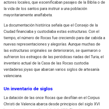
actores locales, que escenificaban pasajes de la Biblia o de
la vida de los santos para instruir a una población
mayoritariamente analfabeta.
La documentación histórica señala que el Consejo de la
Ciudad financiaba y custodiaba estas estructuras. Con el
tiempo, el número de Rocas fue creciendo para dar cabida a
nuevas representaciones y alegorías. Aunque muchas de
las estructuras originales se deterioraron, se quemaron o
sufrieron los estragos de las periódicas riadas del Turia, el
inventario actual de la Casa de las Rocas custodia
verdaderas joyas que abarcan varios siglos de artesanía
valenciana.
Un inventario de siglos
La datación de las once Rocas que desfilan en el Corpus
Christi de Valencia abarca desde principios del siglo XVI