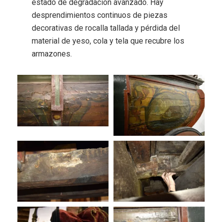
estado de degradación avanzado. Hay
desprendimientos continuos de piezas
decorativas de rocalla tallada y pérdida del
material de yeso, cola y tela que recubre los
armazones.