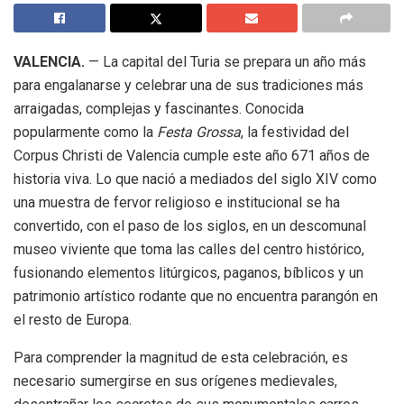
VALENCIA.
— La capital del Turia se prepara un año más
para engalanarse y celebrar una de sus tradiciones más
arraigadas, complejas y fascinantes. Conocida
popularmente como la
Festa Grossa
, la festividad del
Corpus Christi de Valencia cumple este año 671 años de
historia viva. Lo que nació a mediados del siglo XIV como
una muestra de fervor religioso e institucional se ha
convertido, con el paso de los siglos, en un descomunal
museo viviente que toma las calles del centro histórico,
fusionando elementos litúrgicos, paganos, bíblicos y un
patrimonio artístico rodante que no encuentra parangón en
el resto de Europa.
Para comprender la magnitud de esta celebración, es
necesario sumergirse en sus orígenes medievales,