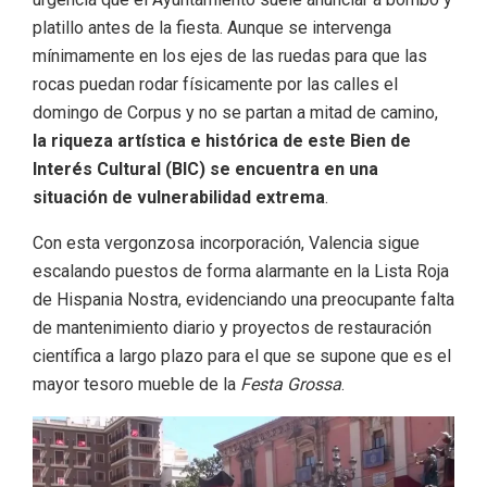
platillo antes de la fiesta. Aunque se intervenga
mínimamente en los ejes de las ruedas para que las
rocas puedan rodar físicamente por las calles el
domingo de Corpus y no se partan a mitad de camino,
la riqueza artística e histórica de este Bien de
Interés Cultural (BIC) se encuentra en una
situación de vulnerabilidad extrema
.
Con esta vergonzosa incorporación, Valencia sigue
escalando puestos de forma alarmante en la Lista Roja
de Hispania Nostra, evidenciando una preocupante falta
de mantenimiento diario y proyectos de restauración
científica a largo plazo para el que se supone que es el
mayor tesoro mueble de la
Festa Grossa
.