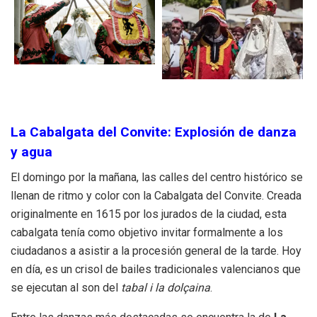
La Cabalgata del Convite: Explosión de danza
y agua
El domingo por la mañana, las calles del centro histórico se
llenan de ritmo y color con la Cabalgata del Convite. Creada
originalmente en 1615 por los jurados de la ciudad, esta
cabalgata tenía como objetivo invitar formalmente a los
ciudadanos a asistir a la procesión general de la tarde. Hoy
en día, es un crisol de bailes tradicionales valencianos que
se ejecutan al son del
tabal i la dolçaina
.