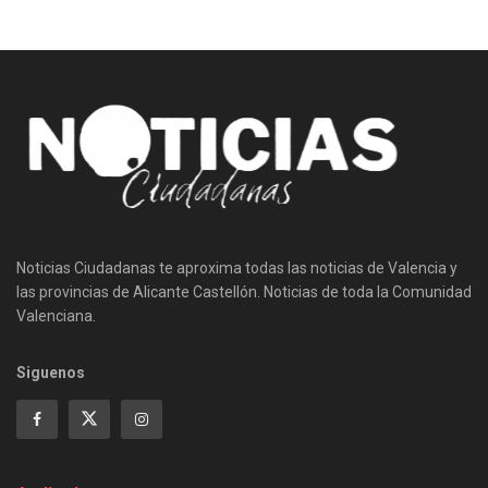
Noticias Ciudadanas te aproxima todas las noticias de Valencia y
las provincias de Alicante Castellón. Noticias de toda la Comunidad
Valenciana.
Siguenos