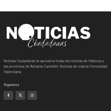
Noticias Ciudadanas te aproxima todas las noticias de Valencia y
las provincias de Alicante Castellón. Noticias de toda la Comunidad
Valenciana.
Siguenos