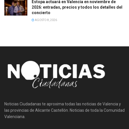
Estopa actuará en Valencia en noviembre de
2026: entradas, precios y todos los detalles del
concierto
AGOSTO 8, 2026
Noticias Ciudadanas te aproxima todas las noticias de Valencia y
las provincias de Alicante Castellón. Noticias de toda la Comunidad
Valenciana.