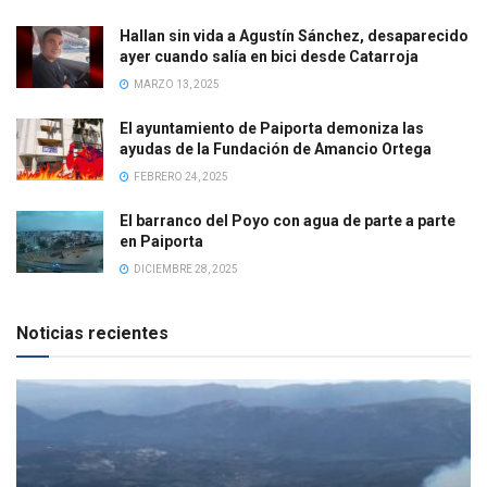
Hallan sin vida a Agustín Sánchez, desaparecido
ayer cuando salía en bici desde Catarroja
MARZO 13, 2025
El ayuntamiento de Paiporta demoniza las
ayudas de la Fundación de Amancio Ortega
FEBRERO 24, 2025
El barranco del Poyo con agua de parte a parte
en Paiporta
DICIEMBRE 28, 2025
Noticias recientes