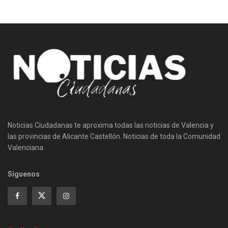
Noticias Ciudadanas te aproxima todas las noticias de Valencia y
las provincias de Alicante Castellón. Noticias de toda la Comunidad
Valenciana.
Siguenos