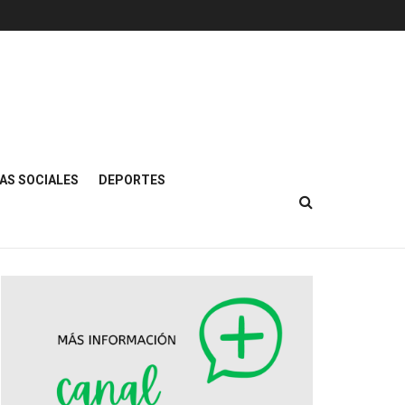
AS SOCIALES
DEPORTES