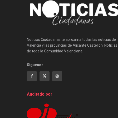
Noticias Ciudadanas te aproxima todas las noticias de
Valencia y las provincias de Alicante Castellón. Noticias
de toda la Comunidad Valenciana.
Siguenos
Auditado por