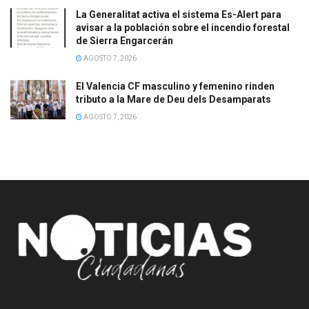
La Generalitat activa el sistema Es-Alert para
avisar a la población sobre el incendio forestal
de Sierra Engarcerán
AGOSTO 7, 2026
El Valencia CF masculino y femenino rinden
tributo a la Mare de Deu dels Desamparats
AGOSTO 7, 2026