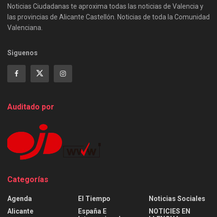
Noticias Ciudadanas te aproxima todas las noticias de Valencia y
las provincias de Alicante Castellón. Noticias de toda la Comunidad
Valenciana.
Siguenos
Auditado por
Categorías
Agenda
El Tiempo
Noticias Sociales
Alicante
España E
NOTICIES EN