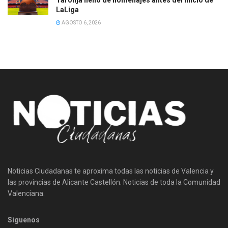
LaLiga
AGOSTO 6, 2026
Noticias Ciudadanas te aproxima todas las noticias de Valencia y
las provincias de Alicante Castellón. Noticias de toda la Comunidad
Valenciana.
Siguenos