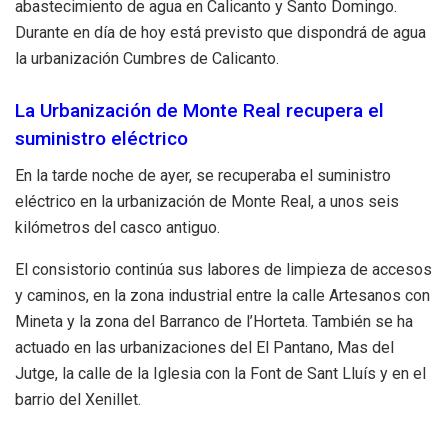
abastecimiento de agua en Calicanto y Santo Domingo.
Durante en día de hoy está previsto que dispondrá de agua
la urbanización Cumbres de Calicanto.
La Urbanización de Monte Real recupera el
suministro eléctrico
En la tarde noche de ayer, se recuperaba el suministro
eléctrico en la urbanización de Monte Real, a unos seis
kilómetros del casco antiguo.
El consistorio continúa sus labores de limpieza de accesos
y caminos, en la zona industrial entre la calle Artesanos con
Mineta y la zona del Barranco de l’Horteta. También se ha
actuado en las urbanizaciones del El Pantano, Mas del
Jutge, la calle de la Iglesia con la Font de Sant Lluís y en el
barrio del Xenillet.