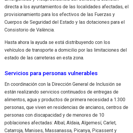
directa a los ayuntamientos de las localidades afectadas, el
provisionamiento para los efectivos de las Fuerzas y
Cuerpos de Seguridad del Estado y las dotaciones para el
Consistorio de València.
Hasta ahora la ayuda se está distribuyendo con los
vehículos de transporte a domicilio por las limitaciones del
estado de las carreteras en esta zona.
Servicios para personas vulnerables
En coordinación con la Dirección General de Inclusión se
están realizando servicios continuados de entregas de
alimentos, agua y productos de primera necesidad a 1.300
personas, que viven en residencias de ancianos, centros de
personas con discapacidad y de menores de 10
poblaciones afectadas: Albal, Aldaia, Algemesí, Carlet,
Catarroja, Manises, Massanassa, Picanya, Picassent y