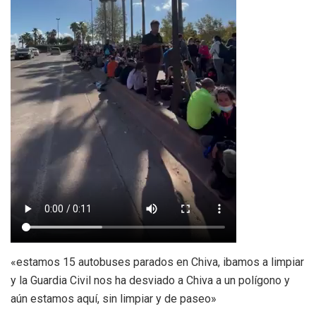
«estamos 15 autobuses parados en Chiva, ibamos a limpiar
y la Guardia Civil nos ha desviado a Chiva a un polígono y
aún estamos aquí, sin limpiar y de paseo»