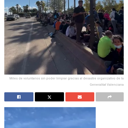
Miles de voluntarios sin poder limpiar gracias al desastre organizativo de la
Generalitat Valenciana