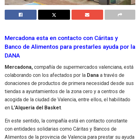
Mercadona esta en contacto con Cáritas y
Banco de Alimentos para prestarles ayuda por la
DANA
Mercadona,
compañía de supermercados valenciana, está
colaborando con los afectados por la
Dana
a través de
donaciones de productos de primera necesidad desde sus
tiendas a ayuntamientos de la zona cero y a centros de
acogida de la ciudad de Valencia, entre ellos, el habilitado
en
L’Alqueria del Basket
.
En este sentido, la compañía está en contacto constante
con entidades solidarias como Cáritas y Bancos de
Alimentos de la provincia de Valencia para prestar su ayuda