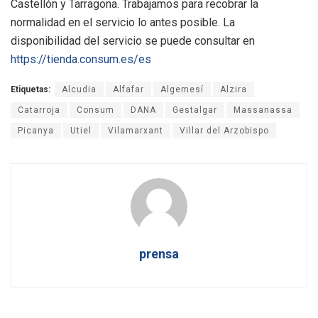
Castellón y Tarragona. Trabajamos para recobrar la
normalidad en el servicio lo antes posible. La
disponibilidad del servicio se puede consultar en
https://tienda.consum.es/es
Etiquetas:
Alcudia
Alfafar
Algemesí
Alzira
Catarroja
Consum
DANA
Gestalgar
Massanassa
Picanya
Utiel
Vilamarxant
Villar del Arzobispo
prensa