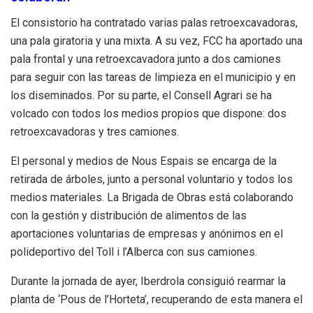
El consistorio ha contratado varias palas retroexcavadoras,
una pala giratoria y una mixta. A su vez, FCC ha aportado una
pala frontal y una retroexcavadora junto a dos camiones
para seguir con las tareas de limpieza en el municipio y en
los diseminados. Por su parte, el Consell Agrari se ha
volcado con todos los medios propios que dispone: dos
retroexcavadoras y tres camiones.
El personal y medios de Nous Espais se encarga de la
retirada de árboles, junto a personal voluntario y todos los
medios materiales. La Brigada de Obras está colaborando
con la gestión y distribución de alimentos de las
aportaciones voluntarias de empresas y anónimos en el
polideportivo del Toll i l’Alberca con sus camiones.
Durante la jornada de ayer, Iberdrola consiguió rearmar la
planta de ‘Pous de l’Horteta’, recuperando de esta manera el