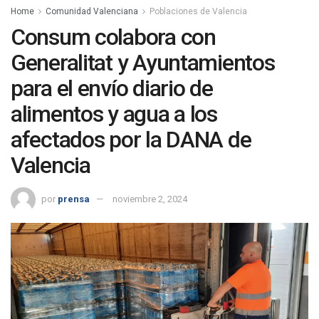
Home
Comunidad Valenciana
Poblaciones de Valencia
Consum colabora con
Generalitat y Ayuntamientos
para el envío diario de
alimentos y agua a los
afectados por la DANA de
Valencia
por
prensa
noviembre 2, 2024