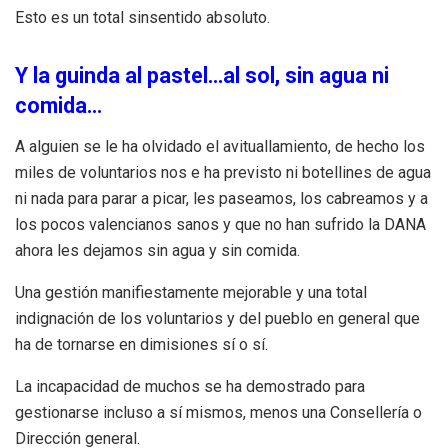
Esto es un total sinsentido absoluto.
Y la guinda al pastel…al sol, sin agua ni
comida…
A alguien se le ha olvidado el avituallamiento, de hecho los
miles de voluntarios nos e ha previsto ni botellines de agua
ni nada para parar a picar, les paseamos, los cabreamos y a
los pocos valencianos sanos y que no han sufrido la DANA
ahora les dejamos sin agua y sin comida.
Una gestión manifiestamente mejorable y una total
indignación de los voluntarios y del pueblo en general que
ha de tornarse en dimisiones sí o sí.
La incapacidad de muchos se ha demostrado para
gestionarse incluso a sí mismos, menos una Consellería o
Dirección general.