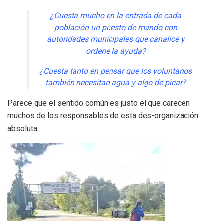
¿Cuesta mucho en la entrada de cada
población un puesto de mando con
autoridades municipales que canalice y
ordene la ayuda?
¿Cuesta tanto en pensar que los voluntarios
también necesitan agua y algo de picar?
Parece que el sentido común es justo el que carecen
muchos de los responsables de esta des-organización
absoluta.