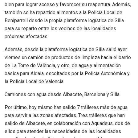
bien para lograr acceso y favorecer su reapertura. Además,
también se ha repartido alimentos a la Policía Local de
Beniparrell desde la propia plataforma logística de Silla
para su reparto entre los vecinos de las localidades
próximas afectadas.
Además, desde la plataforma logística de Silla salió ayer
viernes un camión de productos de limpieza hacia el barrio
de La Torre de València, y otro, de agua y alimentación
básica para Aldaia, escoltados por la Policía Autonómica y
la Policía Local de Valencia.
Camiones con agua desde Albacete, Barcelona y Silla
Por último, hoy mismo han salido 7 tráileres más de agua
para servir a las zonas afectadas. Tres tráileres que han
salido de Albacete, en colaboración con Aquadeus, dos de
ellos para atender las necesidades de las localidades