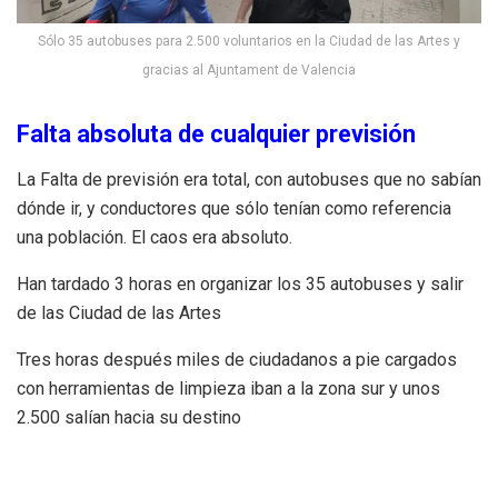
Sólo 35 autobuses para 2.500 voluntarios en la Ciudad de las Artes y
gracias al Ajuntament de Valencia
Falta absoluta de cualquier previsión
La Falta de previsión era total, con autobuses que no sabían
dónde ir, y conductores que sólo tenían como referencia
una población. El caos era absoluto.
Han tardado 3 horas en organizar los 35 autobuses y salir
de las Ciudad de las Artes
Tres horas después miles de ciudadanos a pie cargados
con herramientas de limpieza iban a la zona sur y unos
2.500 salían hacia su destino