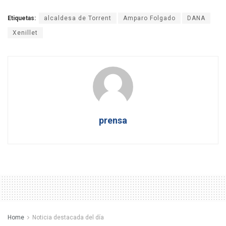
Etiquetas:
alcaldesa de Torrent
Amparo Folgado
DANA
Xenillet
prensa
Home
Noticia destacada del día