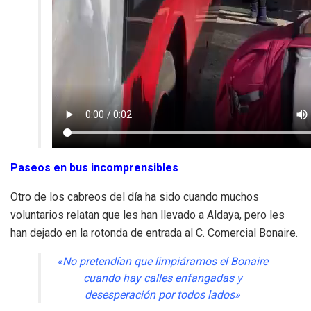
Paseos en bus incomprensibles
Otro de los cabreos del día ha sido cuando muchos
voluntarios relatan que les han llevado a Aldaya, pero les
han dejado en la rotonda de entrada al C. Comercial Bonaire.
«No pretendían que limpiáramos el Bonaire
cuando hay calles enfangadas y
desesperación por todos lados»