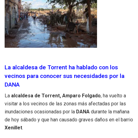
La alcaldesa de Torrent ha hablado con los
vecinos para conocer sus necesidades por la
DANA
La
alcaldesa de Torrent, Amparo Folgado
, ha vuelto a
visitar a los vecinos de las zonas más afectadas por las
inundaciones ocasionadas por la
DANA
durante la mañana
de hoy sábado y que han causado graves daños en el barrio
Xenillet
.