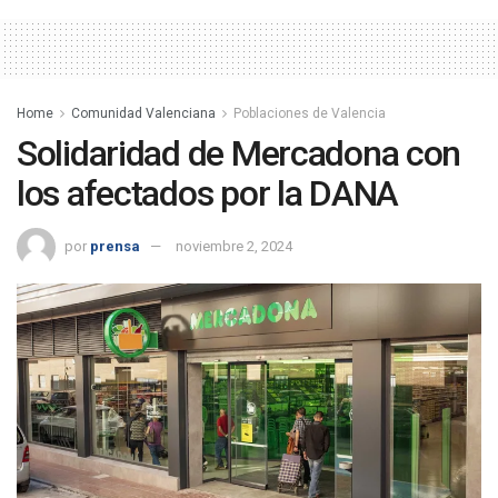
Home
Comunidad Valenciana
Poblaciones de Valencia
Solidaridad de Mercadona con
los afectados por la DANA
por
prensa
noviembre 2, 2024