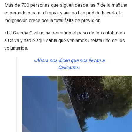
Más de 700 personas que siguen desde las 7 de la mañana
esperando para ir a limpiar y aún no han podido hacerlo. la
indignación crece por la total falta de previsión.
«La Guardia Civil no ha permitido el paso de los autobuses
a Chiva y nadie aquí sabía que veníamos» relata uno de los
voluntarios.
«Ahora nos dicen que nos llevan a
Calicanto»