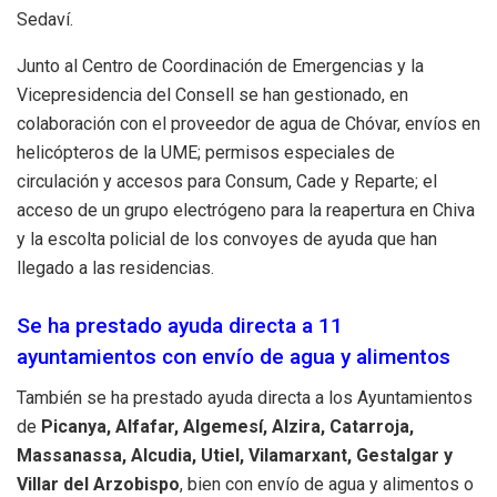
Sedaví.
Junto al Centro de Coordinación de Emergencias y la
Vicepresidencia del Consell se han gestionado, en
colaboración con el proveedor de agua de Chóvar, envíos en
helicópteros de la UME; permisos especiales de
circulación y accesos para Consum, Cade y Reparte; el
acceso de un grupo electrógeno para la reapertura en Chiva
y la escolta policial de los convoyes de ayuda que han
llegado a las residencias.
Se ha prestado ayuda directa a 11
ayuntamientos con envío de agua y alimentos
También se ha prestado ayuda directa a los Ayuntamientos
de
Picanya, Alfafar, Algemesí, Alzira, Catarroja,
Massanassa, Alcudia, Utiel, Vilamarxant, Gestalgar y
Villar del Arzobispo
, bien con envío de agua y alimentos o