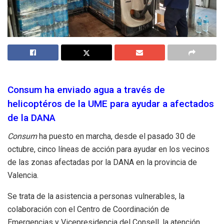
Consum ha enviado agua a través de
helicoptéros de la UME para ayudar a afectados
de la DANA
Consum
ha puesto en marcha, desde el pasado 30 de
octubre, cinco líneas de acción para ayudar en los vecinos
de las zonas afectadas por la DANA en la provincia de
Valencia.
Se trata de la asistencia a personas vulnerables, la
colaboración con el Centro de Coordinación de
Emergencias y Vicepresidencia del Consell, la atención