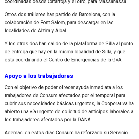
coordinadas desde Catarroja y el otro, para Massanassa.
Otros dos tráileres han partido de Barcelona, con la
colaboración de Font Salem, para descargar en las
localidades de Alzira y Albal.
Y los otros dos han salido de la plataforma de Silla al punto
de entrega que hay en la misma localidad de Silla, y que
está coordinando el Centro de Emergencias de la GVA.
Apoyo a los trabajadores
Con el objetivo de poder ofrecer ayuda inmediata a los
trabajadores de Consum afectados por el temporal para
cubrir sus necesidades básicas urgentes, la Cooperativa ha
abierto una vía urgente de solicitud de anticipos laborales a
los trabajadores afectados por la DANA.
Además, en estos días Consum ha reforzado su Servicio