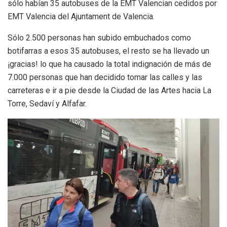
sólo habían 35 autobuses de la EMT Valencian cedidos por
EMT Valencia del Ajuntament de Valencia.
Sólo 2.500 personas han subido embuchados como
botifarras a esos 35 autobuses, el resto se ha llevado un
¡gracias! lo que ha causado la total indignación de más de
7.000 personas que han decidido tomar las calles y las
carreteras e ir a pie desde la Ciudad de las Artes hacia La
Torre, Sedaví y Alfafar.