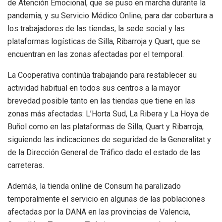
de Atención Emocional, que se puso en marcha durante la
pandemia, y su Servicio Médico Online, para dar cobertura a
los trabajadores de las tiendas, la sede social y las
plataformas logísticas de Silla, Ribarroja y Quart, que se
encuentran en las zonas afectadas por el temporal.
La Cooperativa continúa trabajando para restablecer su
actividad habitual en todos sus centros a la mayor
brevedad posible tanto en las tiendas que tiene en las
zonas más afectadas: L’Horta Sud, La Ribera y La Hoya de
Buñol como en las plataformas de Silla, Quart y Ribarroja,
siguiendo las indicaciones de seguridad de la Generalitat y
de la Dirección General de Tráfico dado el estado de las
carreteras.
Además, la tienda online de Consum ha paralizado
temporalmente el servicio en algunas de las poblaciones
afectadas por la DANA en las provincias de Valencia,