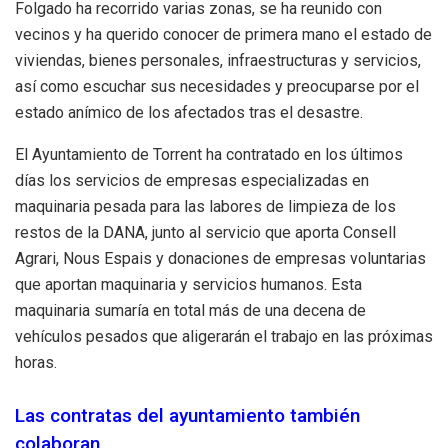
Folgado ha recorrido varias zonas, se ha reunido con
vecinos y ha querido conocer de primera mano el estado de
viviendas, bienes personales, infraestructuras y servicios,
así como escuchar sus necesidades y preocuparse por el
estado anímico de los afectados tras el desastre.
El Ayuntamiento de Torrent ha contratado en los últimos
días los servicios de empresas especializadas en
maquinaria pesada para las labores de limpieza de los
restos de la DANA, junto al servicio que aporta Consell
Agrari, Nous Espais y donaciones de empresas voluntarias
que aportan maquinaria y servicios humanos. Esta
maquinaria sumaría en total más de una decena de
vehículos pesados que aligerarán el trabajo en las próximas
horas.
Las contratas del ayuntamiento también
colaboran