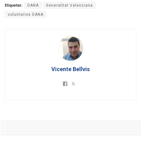
Etiquetas:
DANA
Generalitat Valenciana
voluntarios DANA
Vicente Bellvis